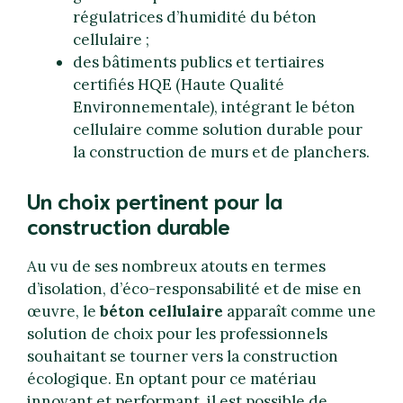
régulatrices d’humidité du béton
cellulaire ;
des bâtiments publics et tertiaires
certifiés HQE (Haute Qualité
Environnementale), intégrant le béton
cellulaire comme solution durable pour
la construction de murs et de planchers.
Un choix pertinent pour la
construction durable
Au vu de ses nombreux atouts en termes
d’isolation, d’éco-responsabilité et de mise en
œuvre, le
béton cellulaire
apparaît comme une
solution de choix pour les professionnels
souhaitant se tourner vers la construction
écologique. En optant pour ce matériau
innovant et performant, il est possible de