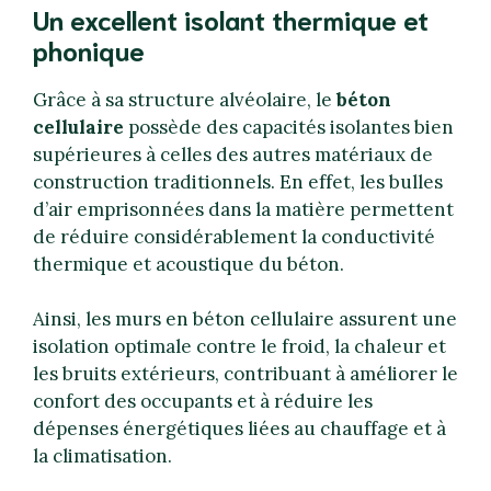
Un excellent isolant thermique et
phonique
Grâce à sa structure alvéolaire, le
béton
cellulaire
possède des capacités isolantes bien
supérieures à celles des autres matériaux de
construction traditionnels. En effet, les bulles
d’air emprisonnées dans la matière permettent
de réduire considérablement la conductivité
thermique et acoustique du béton.
Ainsi, les murs en béton cellulaire assurent une
isolation optimale contre le froid, la chaleur et
les bruits extérieurs, contribuant à améliorer le
confort des occupants et à réduire les
dépenses énergétiques liées au chauffage et à
la climatisation.