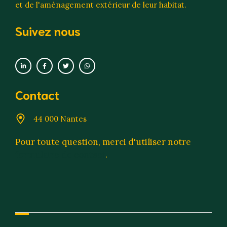
et de l'aménagement extérieur de leur habitat.
Suivez nous
Contact
44 000 Nantes
Pour toute question, merci d'utiliser notre
formulaire de contact
.