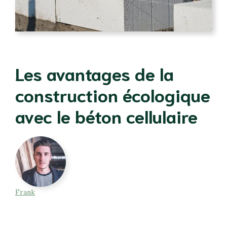
Les avantages de la
construction écologique
avec le béton cellulaire
Frank