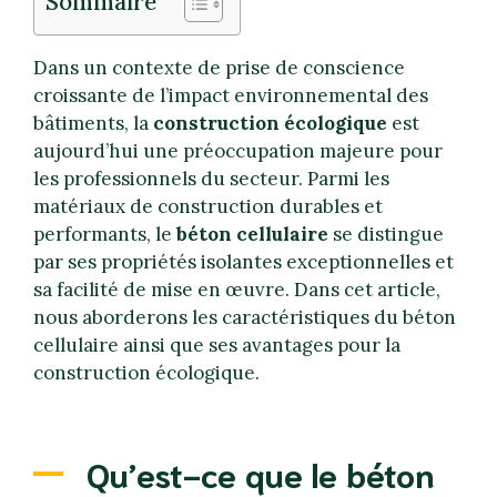
Sommaire
Dans un contexte de prise de conscience
croissante de l’impact environnemental des
bâtiments, la
construction écologique
est
aujourd’hui une préoccupation majeure pour
les professionnels du secteur. Parmi les
matériaux de construction durables et
performants, le
béton cellulaire
se distingue
par ses propriétés isolantes exceptionnelles et
sa facilité de mise en œuvre. Dans cet article,
nous aborderons les caractéristiques du béton
cellulaire ainsi que ses avantages pour la
construction écologique.
Qu’est-ce que le béton