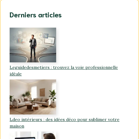
Derniers articles
Leguidedesmetiers : trouvez la voie professionnelle
idéale
Ldeo intérieurs : des idées déco pour sublimer votre
maison