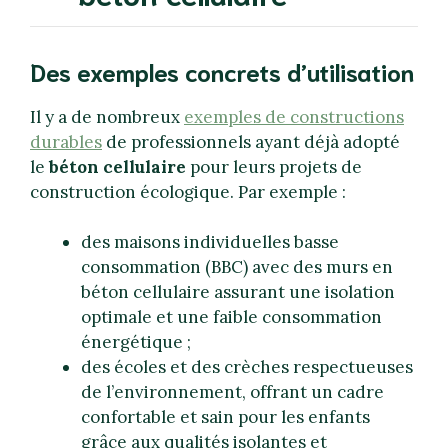
Des exemples concrets d’utilisation
Il y a de nombreux
exemples de constructions
durables
de professionnels ayant déjà adopté
le
béton cellulaire
pour leurs projets de
construction écologique. Par exemple :
des maisons individuelles basse
consommation (BBC) avec des murs en
béton cellulaire assurant une isolation
optimale et une faible consommation
énergétique ;
des écoles et des crèches respectueuses
de l’environnement, offrant un cadre
confortable et sain pour les enfants
grâce aux qualités isolantes et