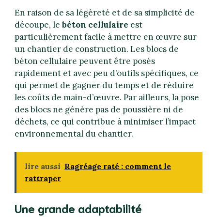
En raison de sa légèreté et de sa simplicité de
découpe, le
béton cellulaire
est
particulièrement facile à mettre en œuvre sur
un chantier de construction. Les blocs de
béton cellulaire peuvent être posés
rapidement et avec peu d’outils spécifiques, ce
qui permet de gagner du temps et de réduire
les coûts de main-d’œuvre. Par ailleurs, la pose
des blocs ne génère pas de poussière ni de
déchets, ce qui contribue à minimiser l’impact
environnemental du chantier.
lire aussi
Ragréage raté : comment le
rattraper
Une grande adaptabilité