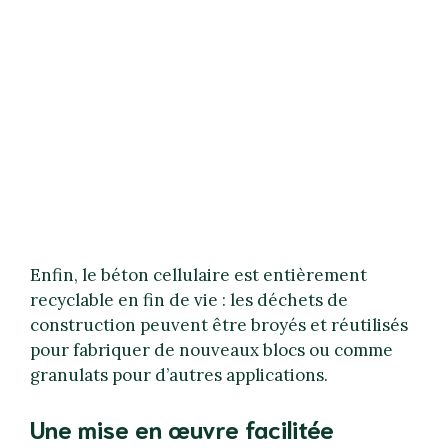
Enfin, le béton cellulaire est entièrement
recyclable en fin de vie : les déchets de
construction peuvent être broyés et réutilisés
pour fabriquer de nouveaux blocs ou comme
granulats pour d’autres applications.
Une mise en œuvre facilitée