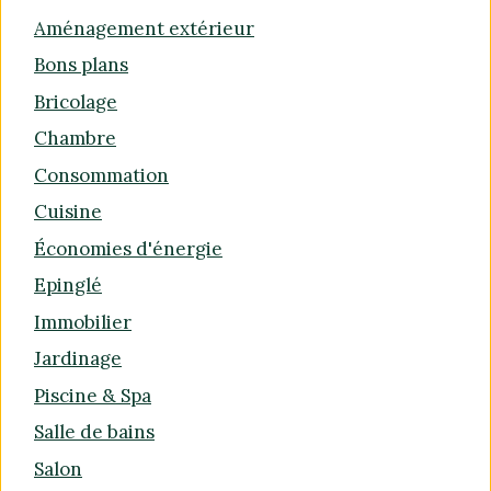
Aménagement extérieur
Bons plans
Bricolage
Chambre
Consommation
Cuisine
Économies d'énergie
Epinglé
Immobilier
Jardinage
Piscine & Spa
Salle de bains
Salon