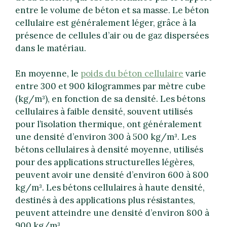
entre le volume de béton et sa masse. Le béton
cellulaire est généralement léger, grâce à la
présence de cellules d’air ou de gaz dispersées
dans le matériau.
En moyenne, le
poids du béton cellulaire
varie
entre 300 et 900 kilogrammes par mètre cube
(kg/m³), en fonction de sa densité. Les bétons
cellulaires à faible densité, souvent utilisés
pour l’isolation thermique, ont généralement
une densité d’environ 300 à 500 kg/m³. Les
bétons cellulaires à densité moyenne, utilisés
pour des applications structurelles légères,
peuvent avoir une densité d’environ 600 à 800
kg/m³. Les bétons cellulaires à haute densité,
destinés à des applications plus résistantes,
peuvent atteindre une densité d’environ 800 à
900 kg/m³.