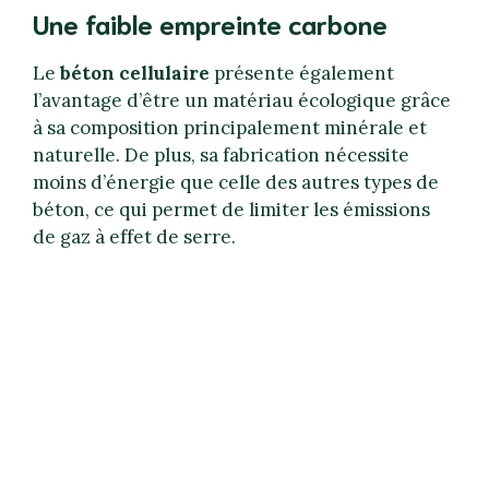
Une faible empreinte carbone
Le
béton cellulaire
présente également
l’avantage d’être un matériau écologique grâce
à sa composition principalement minérale et
naturelle. De plus, sa fabrication nécessite
moins d’énergie que celle des autres types de
béton, ce qui permet de limiter les émissions
de gaz à effet de serre.