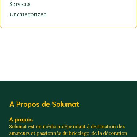
Services
Uncategorized
A Propos de Solumat
A propos
Solumat est un média indépendant à destination des
amateurs et passionnés du bricolage, de la décoration