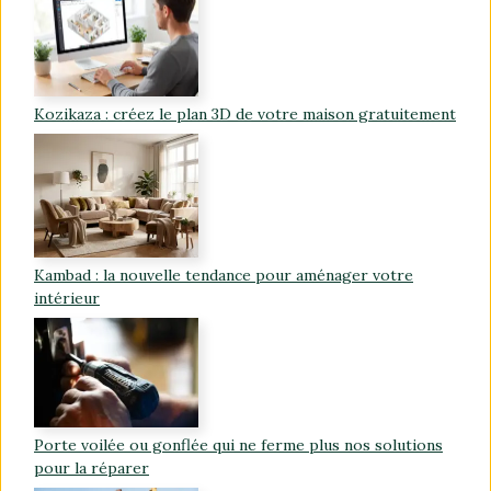
Kozikaza : créez le plan 3D de votre maison gratuitement
Kambad : la nouvelle tendance pour aménager votre
intérieur
Porte voilée ou gonflée qui ne ferme plus nos solutions
pour la réparer