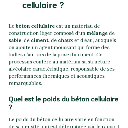
cellulaire ?
Le
béton cellulaire
est un matériau de
construction léger composé d’un
mélange
de
sable
, de
ciment
, de
chaux
et d’eau, auxquels
on ajoute un agent moussant qui forme des
bulles d’air lors de la prise du ciment. Ce
processus confère au matériau sa structure
alvéolaire caractéristique, responsable de ses
performances thermiques et acoustiques
remarquables.
Quel est le poids du béton cellulaire
?
Le poids du béton cellulaire varie en fonction
de sa densité, qui est déterminée par le rapport