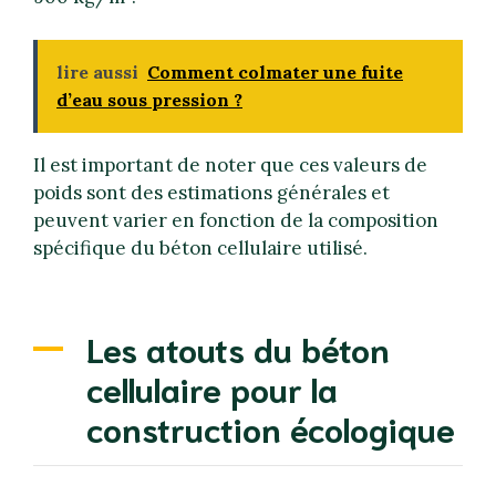
lire aussi
Comment colmater une fuite
d’eau sous pression ?
Il est important de noter que ces valeurs de
poids sont des estimations générales et
peuvent varier en fonction de la composition
spécifique du béton cellulaire utilisé.
Les atouts du béton
cellulaire pour la
construction écologique