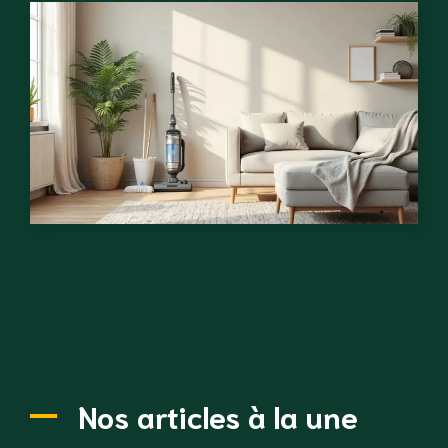
Nos articles à la une