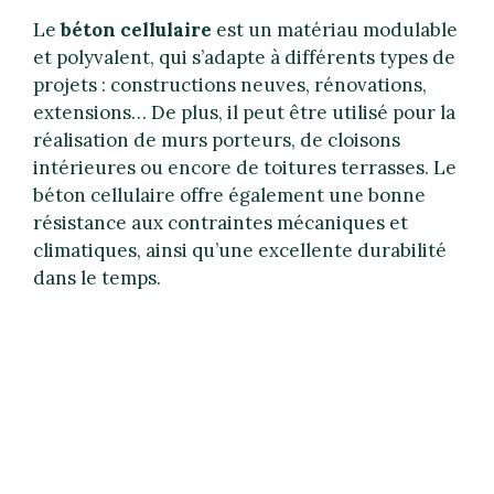
Le
béton cellulaire
est un matériau modulable
et polyvalent, qui s’adapte à différents types de
projets : constructions neuves, rénovations,
extensions… De plus, il peut être utilisé pour la
réalisation de murs porteurs, de cloisons
intérieures ou encore de toitures terrasses. Le
béton cellulaire offre également une bonne
résistance aux contraintes mécaniques et
climatiques, ainsi qu’une excellente durabilité
dans le temps.