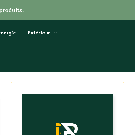
produits.
énergie
Extérieur