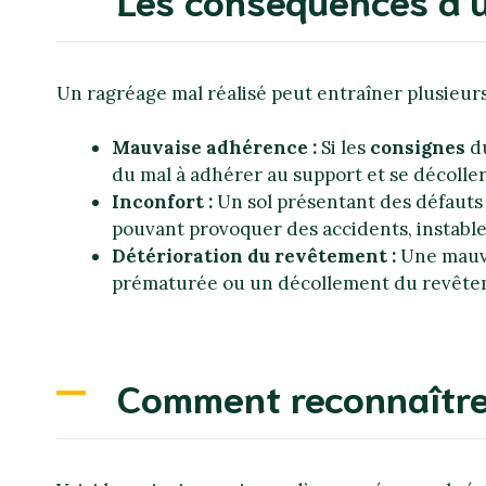
Un ragréage mal réalisé peut entraîner plusieur
Mauvaise adhérence :
Si les
consignes
du
du mal à adhérer au support et se décoller
Inconfort :
Un sol présentant des défauts 
pouvant provoquer des accidents, instable 
Détérioration du revêtement :
Une mauva
prématurée ou un décollement du revêtem
Comment reconnaître