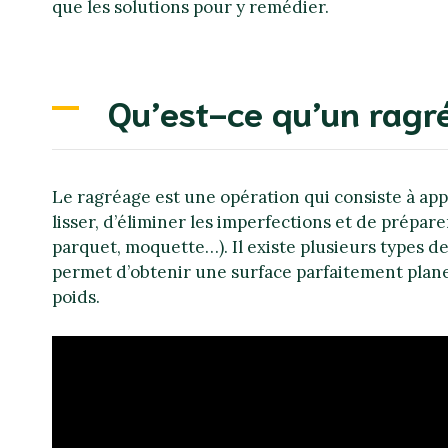
que les solutions pour y remédier.
Qu’est-ce qu’un ragr
Le ragréage est une opération qui consiste à appl
lisser, d’éliminer les imperfections et de prépare
parquet, moquette…). Il existe plusieurs types 
permet d’obtenir une surface parfaitement plane 
poids.