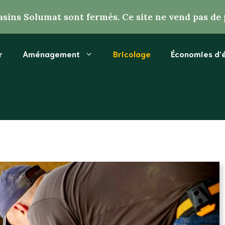
sins Solumat sont fermés. Ce site ne vend pas de 
r
Aménagement
Bricolage
Économies d’