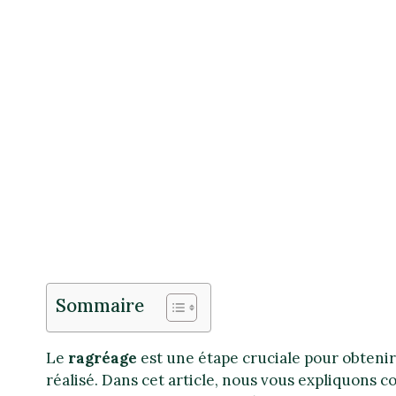
Sommaire
Le
ragréage
est une étape cruciale pour obtenir u
réalisé. Dans cet article, nous vous expliquons c