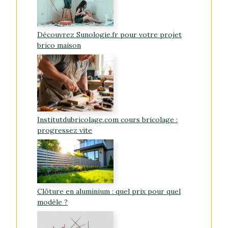
Découvrez Sunologie.fr pour votre projet
brico maison
Institutdubricolage.com cours bricolage :
progressez vite
Clôture en aluminium : quel prix pour quel
modèle ?