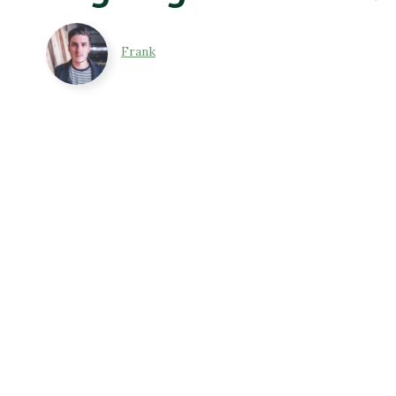
Frank