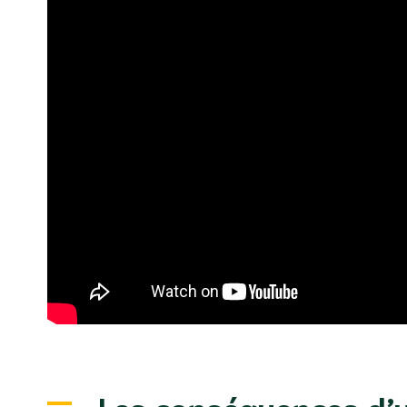
Les conséquences d’u