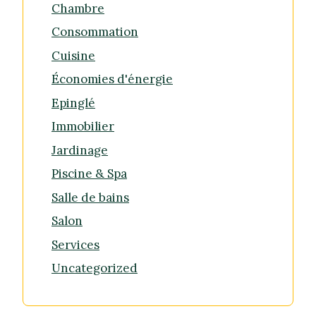
Chambre
Consommation
Cuisine
Économies d'énergie
Epinglé
Immobilier
Jardinage
Piscine & Spa
Salle de bains
Salon
Services
Uncategorized