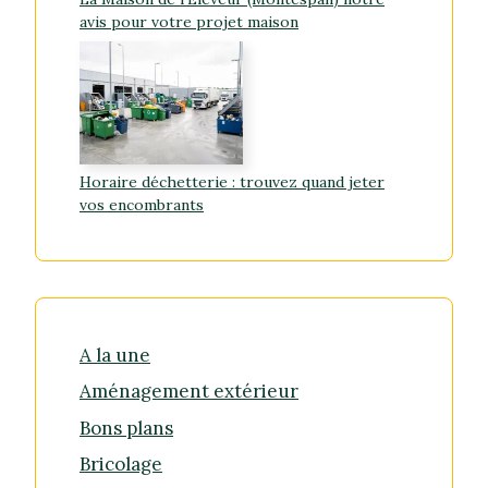
avis pour votre projet maison
Horaire déchetterie : trouvez quand jeter
vos encombrants
A la une
Aménagement extérieur
Bons plans
Bricolage