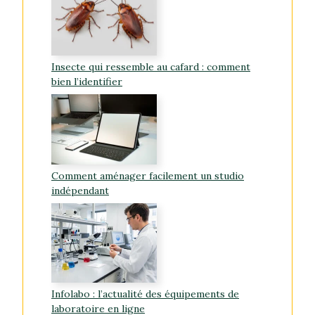
Insecte qui ressemble au cafard : comment
bien l’identifier
Comment aménager facilement un studio
indépendant
Infolabo : l’actualité des équipements de
laboratoire en ligne