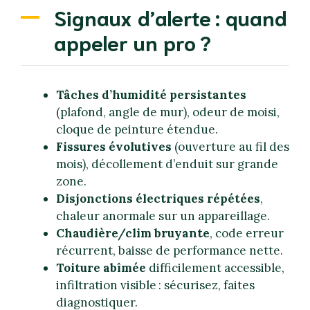
Signaux d’alerte : quand
appeler un pro ?
Tâches d’humidité persistantes
(plafond, angle de mur), odeur de moisi,
cloque de peinture étendue.
Fissures évolutives
(ouverture au fil des
mois), décollement d’enduit sur grande
zone.
Disjonctions électriques répétées
,
chaleur anormale sur un appareillage.
Chaudière/clim bruyante
, code erreur
récurrent, baisse de performance nette.
Toiture abîmée
difficilement accessible,
infiltration visible : sécurisez, faites
diagnostiquer.