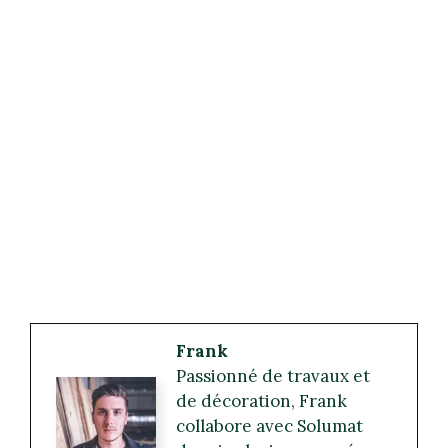
Frank
Passionné de travaux et
de décoration, Frank
collabore avec Solumat