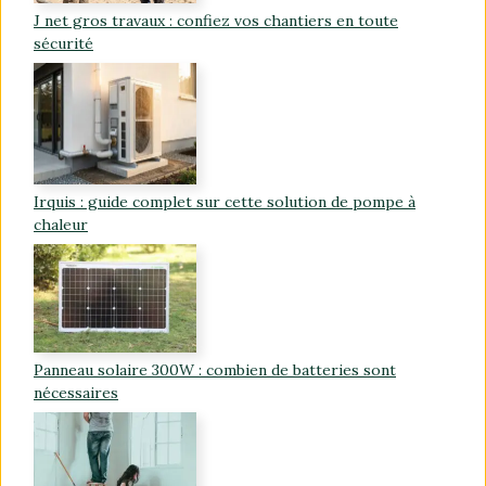
J net gros travaux : confiez vos chantiers en toute
sécurité
Irquis : guide complet sur cette solution de pompe à
chaleur
Panneau solaire 300W : combien de batteries sont
nécessaires