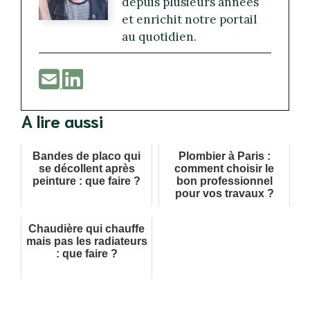
depuis plusieurs années
et enrichit notre portail
au quotidien.
A lire aussi
Bandes de placo qui
Plombier à Paris :
se décollent après
comment choisir le
peinture : que faire ?
bon professionnel
pour vos travaux ?
Chaudière qui chauffe
mais pas les radiateurs
: que faire ?