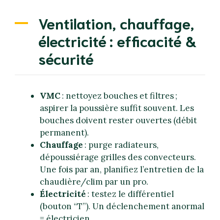
Ventilation, chauffage,
électricité : efficacité &
sécurité
VMC
: nettoyez bouches et filtres ;
aspirer la poussière suffit souvent. Les
bouches doivent rester ouvertes (débit
permanent).
Chauffage
: purge radiateurs,
dépoussiérage grilles des convecteurs.
Une fois par an, planifiez l’entretien de la
chaudière/clim par un pro.
Électricité
: testez le différentiel
(bouton “T”). Un déclenchement anormal
= électricien.