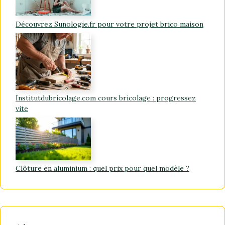
Découvrez Sunologie.fr pour votre projet brico maison
Institutdubricolage.com cours bricolage : progressez
vite
Clôture en aluminium : quel prix pour quel modèle ?