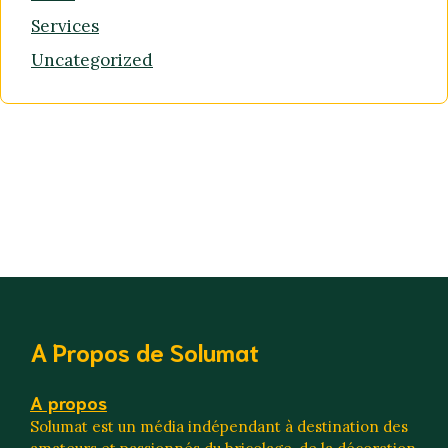
Services
Uncategorized
A Propos de Solumat
A propos
Solumat est un média indépendant à destination des