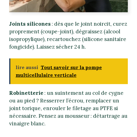
Joints silicones
: dès que le joint noircit, curez
proprement (coupe-joint), dégraissez (alcool
isopropylique), recartouchez (silicone sanitaire
fongicide). Laissez sécher 24 h.
lire aussi
Tout savoir sur la pompe
multicellulaire verticale
Robinetterie
: un suintement au col de cygne
ou au pied ? Resserrer l’écrou, remplacer un
joint torique, enrouler le filetage au PTFE si
nécessaire. Pensez au mousseur : détartrage au
vinaigre blanc.