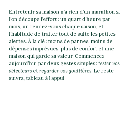
Entretenir sa maison n’a rien d’un marathon si
l’on découpe l’effort : un quart d’heure par
mois, un rendez-vous chaque saison, et
l’habitude de traiter tout de suite les petites
alertes. À la clé : moins de pannes, moins de
dépenses imprévues, plus de confort et une
maison qui garde sa valeur. Commencez
aujourd’hui par deux gestes simples :
tester vos
détecteurs
et
regarder vos gouttières
. Le reste
suivra, tableau à l’appui !