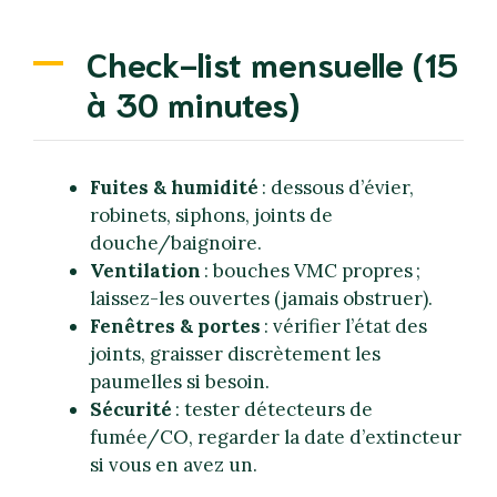
Check-list mensuelle (15
à 30 minutes)
Fuites & humidité
: dessous d’évier,
robinets, siphons, joints de
douche/baignoire.
Ventilation
: bouches VMC propres ;
laissez-les ouvertes (jamais obstruer).
Fenêtres & portes
: vérifier l’état des
joints, graisser discrètement les
paumelles si besoin.
Sécurité
: tester détecteurs de
fumée/CO, regarder la date d’extincteur
si vous en avez un.