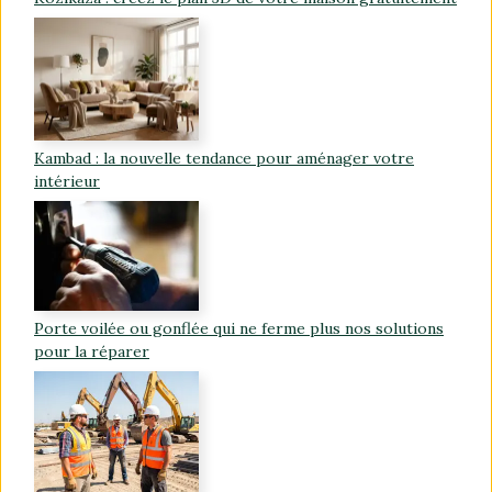
Kambad : la nouvelle tendance pour aménager votre
intérieur
Porte voilée ou gonflée qui ne ferme plus nos solutions
pour la réparer