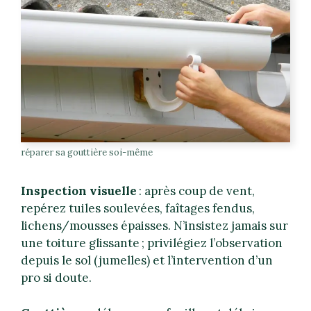
réparer sa gouttière soi-même
Inspection visuelle
: après coup de vent,
repérez tuiles soulevées, faîtages fendus,
lichens/mousses épaisses. N’insistez jamais sur
une toiture glissante ; privilégiez l’observation
depuis le sol (jumelles) et l’intervention d’un
pro si doute.