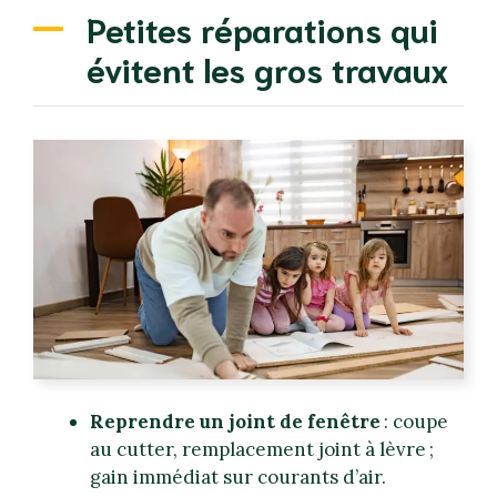
Petites réparations qui
évitent les gros travaux
Reprendre un joint de fenêtre
: coupe
au cutter, remplacement joint à lèvre ;
gain immédiat sur courants d’air.