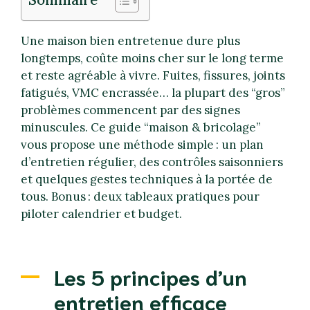
Une maison bien entretenue dure plus
longtemps, coûte moins cher sur le long terme
et reste agréable à vivre. Fuites, fissures, joints
fatigués, VMC encrassée… la plupart des “gros”
problèmes commencent par des signes
minuscules. Ce guide “maison & bricolage”
vous propose une méthode simple : un plan
d’entretien régulier, des contrôles saisonniers
et quelques gestes techniques à la portée de
tous. Bonus : deux tableaux pratiques pour
piloter calendrier et budget.
Les 5 principes d’un
entretien efficace