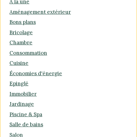
A la une
Aménagement extérieur
Bons plans
Bricolage
Chambre
Consommation
Cuisine
Économies d'énergie
Epinglé
Immobilier
Jardinage
Piscine & Spa
Salle de bains
Salon