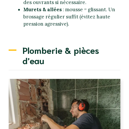
des ouvrants si nécessaire.
Murets & allées
: mousse = glissant. Un
brossage régulier suffit (évitez haute
pression agressive).
Plomberie & pièces
d’eau