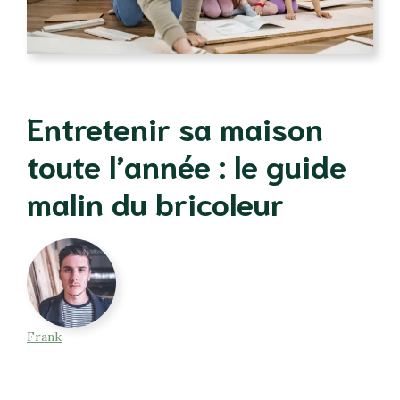
Entretenir sa maison
toute l’année : le guide
malin du bricoleur
Frank