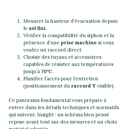
Mesurer la hauteur d’évacuation depuis
le
sol fini
.
Vérifier la compatibilité du siphon et la
présence d’une
prise machine
si vous
voulez un raccord direct.
Choisir des tuyaux et accessoires
capables de résister aux températures
jusqu’à
70°C
.
Planifier l’accès pour l’entretien
(positionnement du
raccord Y
visible).
Ce panorama fondamental vous prépare à
entrer dans les détails techniques et normatifs
qui suivent. Insight : un schéma bien pensé
repose avant tout sur des mesures et un choix