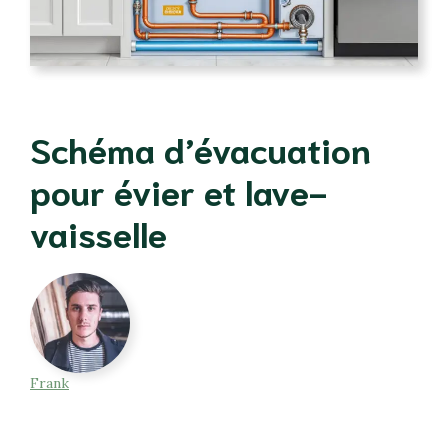
Schéma d’évacuation
pour évier et lave-
vaisselle
Frank