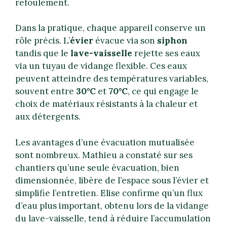
refoulement.
Dans la pratique, chaque appareil conserve un
rôle précis. L’
évier
évacue via son
siphon
tandis que le
lave-vaisselle
rejette ses eaux
via un tuyau de vidange flexible. Ces eaux
peuvent atteindre des températures variables,
souvent entre
30°C
et
70°C
, ce qui engage le
choix de matériaux résistants à la chaleur et
aux détergents.
Les avantages d’une évacuation mutualisée
sont nombreux. Mathieu a constaté sur ses
chantiers qu’une seule évacuation, bien
dimensionnée, libère de l’espace sous l’évier et
simplifie l’entretien. Elise confirme qu’un flux
d’eau plus important, obtenu lors de la vidange
du lave-vaisselle, tend à réduire l’accumulation