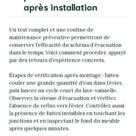
après installation
Un test complet et une routine de
maintenance préventive permettront de
conserver l’efficacité du schéma d’évacuation
dans le temps. Voici comment procéder, appuyé
par des retours d’expérience concrets.
Étapes de vérification après montage : faites
couler une grande quantité d’eau dans l’évier,
puis lancez un cycle court du lave-vaisselle.
Observez la vitesse d’évacuation et vérifiez
l’absence de reflux vers l’évier. Contrôlez aussi
la présence de fuites invisibles en touchant les
jonctions et en inspectant le fond du meuble
après quelques minutes.