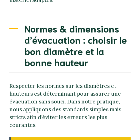
matériel adaptés.
Normes & dimensions
d’évacuation : choisir le
bon diamètre et la
bonne hauteur
Respecter les normes sur les diamètres et
hauteurs est déterminant pour assurer une
évacuation sans souci. Dans notre pratique,
nous appliquons des standards simples mais
stricts afin d’éviter les erreurs les plus
courantes.