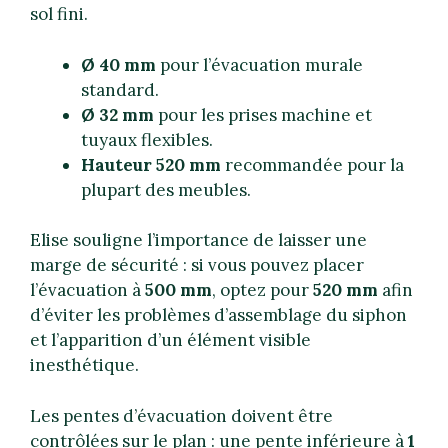
sol fini.
Ø 40 mm
pour l’évacuation murale
standard.
Ø 32 mm
pour les prises machine et
tuyaux flexibles.
Hauteur 520 mm
recommandée pour la
plupart des meubles.
Elise souligne l’importance de laisser une
marge de sécurité : si vous pouvez placer
l’évacuation à
500 mm
, optez pour
520 mm
afin
d’éviter les problèmes d’assemblage du siphon
et l’apparition d’un élément visible
inesthétique.
Les pentes d’évacuation doivent être
contrôlées sur le plan : une pente inférieure à
1