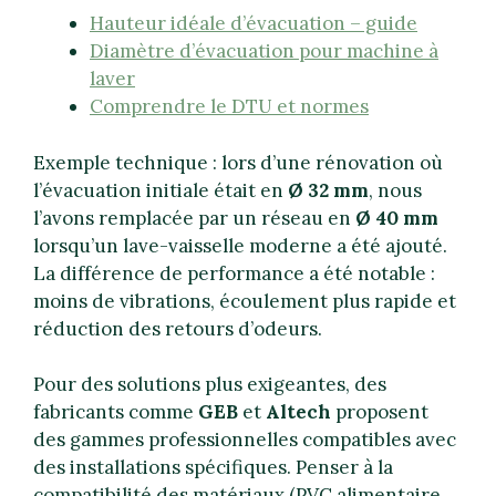
Hauteur idéale d’évacuation – guide
Diamètre d’évacuation pour machine à
laver
Comprendre le DTU et normes
Exemple technique : lors d’une rénovation où
l’évacuation initiale était en
Ø 32 mm
, nous
l’avons remplacée par un réseau en
Ø 40 mm
lorsqu’un lave-vaisselle moderne a été ajouté.
La différence de performance a été notable :
moins de vibrations, écoulement plus rapide et
réduction des retours d’odeurs.
Pour des solutions plus exigeantes, des
fabricants comme
GEB
et
Altech
proposent
des gammes professionnelles compatibles avec
des installations spécifiques. Penser à la
compatibilité des matériaux (PVC alimentaire