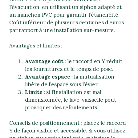
l’évacuation, en utilisant un siphon adapté et
un manchon PVC pour garantir l’étanchéité.
Coût inférieur de plusieurs centaines d’euros
par rapport à une installation sur-mesure.
Avantages et limites :
Avantage coût
: le raccord en Y réduit
les fournitures et le temps de pose.
Avantage espace
: la mutualisation
libère de l’espace sous l’évier.
Limite
: si l’installation est mal
dimensionnée, le lave-vaisselle peut
provoquer des refoulements.
Conseils de positionnement : placez le raccord
Y de façon visible et accessible. Si vous utilisez