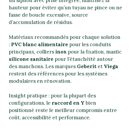
un siphon avec prise intégrée, maîtrisez la
hauteur pour éviter qu’un tuyau ne pince ou ne
fasse de boucle excessive, source
d’accumulation de résidus.
Matériaux recommandés pour chaque solution
:
PVC blanc alimentaire
pour les conduits
principaux, colliers
inox
pour la fixation, mastic
silicone sanitaire
pour l’étanchéité autour
des manchons. Les marques
Geberit
et
Viega
restent des références pour les systèmes
modulaires en rénovation.
Insight pratique : pour la plupart des
configurations, le
raccord en Y
bien
positionné reste le meilleur compromis entre
coût, accessibilité et performance.