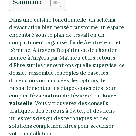
Sommaire
Dans une cuisine fonctionnelle, un schéma
d’évacuation bien pensé transforme un espace
encombré sous le plan de travail en un
compartiment organisé, facile à entretenir et
pérenne. À travers l’expérience de chantier
menée à Angers par Mathieu et les retours
d’Elise sur les rénovations qu’elle supervise, ce
dossier rassemble les règles de base, les
dimensions normalisées, les options de
raccordement et les étapes concrètes pour
coupler l’
évacuation de l’évier
et du
lave-
vaisselle
. Vous y trouverez des conseils
pratiques, des erreurs à éviter, et des liens
utiles vers des guides techniques et des
solutions complémentaires pour sécuriser
votre installation.