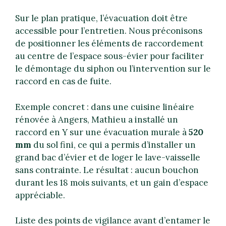
Sur le plan pratique, l’évacuation doit être
accessible pour l’entretien. Nous préconisons
de positionner les éléments de raccordement
au centre de l’espace sous-évier pour faciliter
le démontage du siphon ou l’intervention sur le
raccord en cas de fuite.
Exemple concret : dans une cuisine linéaire
rénovée à Angers, Mathieu a installé un
raccord en Y sur une évacuation murale à
520
mm
du sol fini, ce qui a permis d’installer un
grand bac d’évier et de loger le lave-vaisselle
sans contrainte. Le résultat : aucun bouchon
durant les 18 mois suivants, et un gain d’espace
appréciable.
Liste des points de vigilance avant d’entamer le