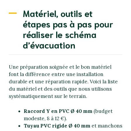
Matériel, outils et
étapes pas à pas pour
réaliser le schéma
d’évacuation
Une préparation soignée et le bon matériel
font la différence entre une installation
durable et une réparation rapide. Voici la liste
du matériel et des outils que nous utilisons
systématiquement sur le terrain.
Raccord Y en PVC Ø 40 mm
(budget
modeste, 8 à 12 €).
Tuyau PVC rigide Ø 40 mm
et manchons