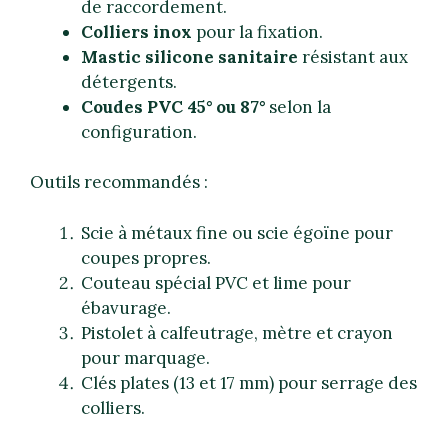
de raccordement.
Colliers inox
pour la fixation.
Mastic silicone sanitaire
résistant aux
détergents.
Coudes PVC 45° ou 87°
selon la
configuration.
Outils recommandés :
Scie à métaux fine ou scie égoïne pour
coupes propres.
Couteau spécial PVC et lime pour
ébavurage.
Pistolet à calfeutrage, mètre et crayon
pour marquage.
Clés plates (13 et 17 mm) pour serrage des
colliers.