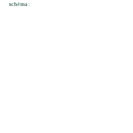
schéma :