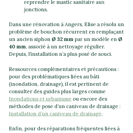
reprendre le mastic sanitaire aux
jonctions.
Dans une rénovation à Angers, Elise a résolu un
problème de bouchon récurrent en remplaçant
un ancien siphon
Ø 32 mm
par un modèle en
Ø
40 mm
, associé à un nettoyage régulier.
Depuis, l’installation n’a plus posé de souci.
Ressources complémentaires et précautions :
pour des problématiques liées au bâti
(inondation, drainage), il est pertinent de
consulter des guides plus larges comme
Inondations et urbanisme
ou encore des
méthodes de pose d’un caniveau de drainage :
Installation d’un caniveau de drainage
.
Enfin, pour des réparations fréquentes liées à