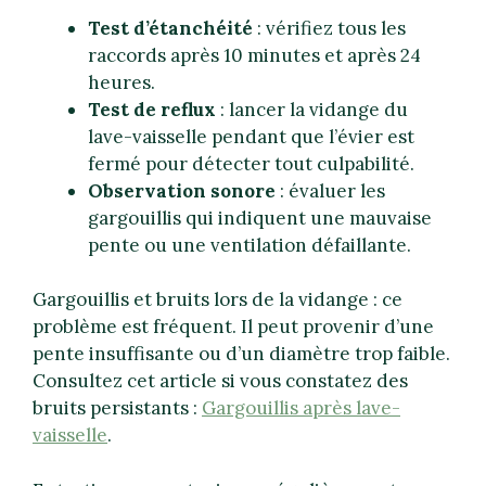
Test d’étanchéité
: vérifiez tous les
raccords après 10 minutes et après 24
heures.
Test de reflux
: lancer la vidange du
lave-vaisselle pendant que l’évier est
fermé pour détecter tout culpabilité.
Observation sonore
: évaluer les
gargouillis qui indiquent une mauvaise
pente ou une ventilation défaillante.
Gargouillis et bruits lors de la vidange : ce
problème est fréquent. Il peut provenir d’une
pente insuffisante ou d’un diamètre trop faible.
Consultez cet article si vous constatez des
bruits persistants :
Gargouillis après lave-
vaisselle
.