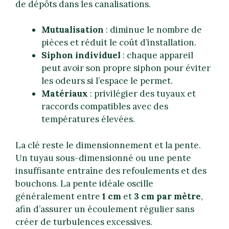
de dépôts dans les canalisations.
Mutualisation
: diminue le nombre de
pièces et réduit le coût d’installation.
Siphon individuel
: chaque appareil
peut avoir son propre siphon pour éviter
les odeurs si l’espace le permet.
Matériaux
: privilégier des tuyaux et
raccords compatibles avec des
températures élevées.
La clé reste le dimensionnement et la pente.
Un tuyau sous-dimensionné ou une pente
insuffisante entraîne des refoulements et des
bouchons. La pente idéale oscille
généralement entre
1 cm
et
3 cm par mètre
,
afin d’assurer un écoulement régulier sans
créer de turbulences excessives.