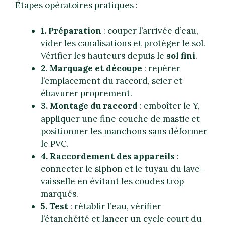
Étapes opératoires pratiques :
1. Préparation
: couper l’arrivée d’eau,
vider les canalisations et protéger le sol.
Vérifier les hauteurs depuis le
sol fini
.
2. Marquage et découpe
: repérer
l’emplacement du raccord, scier et
ébavurer proprement.
3. Montage du raccord
: emboîter le Y,
appliquer une fine couche de mastic et
positionner les manchons sans déformer
le PVC.
4. Raccordement des appareils
:
connecter le siphon et le tuyau du lave-
vaisselle en évitant les coudes trop
marqués.
5. Test
: rétablir l’eau, vérifier
l’étanchéité et lancer un cycle court du