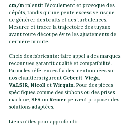
cm/m
ralentit l’écoulement et provoque des
dépôts, tandis qu’une pente excessive risque
de générer des bruits et des turbulences.
Mesurer et tracer la trajectoire des tuyaux
avant toute découpe évite les ajustements de
dernière minute.
Choix des fabricants : faire appel à des marques
reconnues garantit qualité et compatibilité.
Parmi les références fiables mentionnées sur
nos chantiers figurent
Geberit
,
Viega
,
VALSIR
,
Nicoll
et
Wirquin
. Pour des pièces
spécifiques comme des siphons ou des prises
machine,
SFA
ou
Remer
peuvent proposer des
solutions adaptées.
Liens utiles pour approfondir :