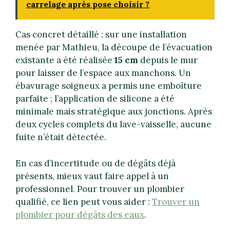
carrelage après pose choisir ?
Cas concret détaillé : sur une installation
menée par Mathieu, la découpe de l’évacuation
existante a été réalisée
15 cm
depuis le mur
pour laisser de l’espace aux manchons. Un
ébavurage soigneux a permis une emboîture
parfaite ; l’application de silicone a été
minimale mais stratégique aux jonctions. Après
deux cycles complets du lave-vaisselle, aucune
fuite n’était détectée.
En cas d’incertitude ou de dégâts déjà
présents, mieux vaut faire appel à un
professionnel. Pour trouver un plombier
qualifié, ce lien peut vous aider :
Trouver un
plombier pour dégâts des eaux
.