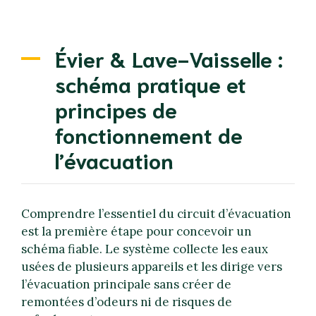
Évier & Lave-Vaisselle :
schéma pratique et
principes de
fonctionnement de
l’évacuation
Comprendre l’essentiel du circuit d’évacuation
est la première étape pour concevoir un
schéma fiable. Le système collecte les eaux
usées de plusieurs appareils et les dirige vers
l’évacuation principale sans créer de
remontées d’odeurs ni de risques de