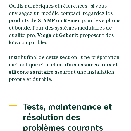
Outils numériques et références : si vous
envisagez un modèle compact, regardez les
produits de
SIAMP
ou
Remer
pour les siphons
et bonde. Pour des systèmes modulaires de
qualité pro,
Viega
et
Geberit
proposent des
kits compatibles.
Insight final de cette section : une préparation
méthodique et le choix d’
accessoires inox et
silicone sanitaire
assurent une installation
propre et durable.
Tests, maintenance et
résolution des
problèmes courants