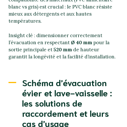
blanc vs gris) est crucial : le PVC blanc résiste
mieux aux détergents et aux hautes
températures.
Insight clé : dimensionner correctement
l’évacuation en respectant
Ø 40 mm
pour la
sortie principale et
520 mm
de hauteur
garantit la longévité et la facilité d’installation.
Schéma d’évacuation
évier et lave-vaisselle :
les solutions de
raccordement et leurs
cas d’usage