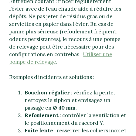
Entretien courant : rincer régulièrement
l’évier avec de l’eau chaude aide à réduire les
dépôts. Ne pas jeter de résidus gras ou de
serviettes en papier dans l’évier. En cas de
panne plus sérieuse (refoulement fréquent,
odeurs persistantes), le recours à une pompe
de relevage peut être nécessaire pour des
configurations en contrebas :
Utiliser une
pompe de relevage
.
Exemples d’incidents et solutions :
Bouchon régulier
: vérifiez la pente,
nettoyez le siphon et envisagez un
passage en
Ø 40 mm
.
Refoulement
: contrôler la ventilation et
le positionnement du raccord Y.
Fuite lente
: resserrer les colliers inox et