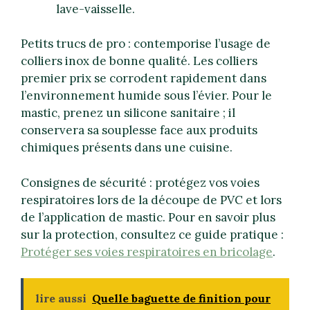
lave-vaisselle.
Petits trucs de pro : contemporise l’usage de
colliers inox de bonne qualité. Les colliers
premier prix se corrodent rapidement dans
l’environnement humide sous l’évier. Pour le
mastic, prenez un silicone sanitaire ; il
conservera sa souplesse face aux produits
chimiques présents dans une cuisine.
Consignes de sécurité : protégez vos voies
respiratoires lors de la découpe de PVC et lors
de l’application de mastic. Pour en savoir plus
sur la protection, consultez ce guide pratique :
Protéger ses voies respiratoires en bricolage
.
lire aussi
Quelle baguette de finition pour