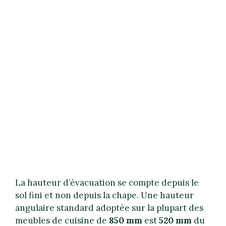
La hauteur d’évacuation se compte depuis le
sol fini et non depuis la chape. Une hauteur
angulaire standard adoptée sur la plupart des
meubles de cuisine de
850 mm
est
520 mm
du