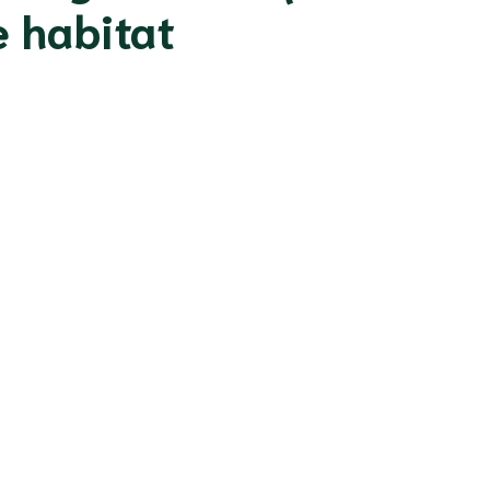
e habitat