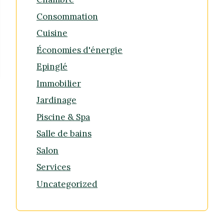
Consommation
Cuisine
Économies d'énergie
Epinglé
Immobilier
Jardinage
Piscine & Spa
Salle de bains
Salon
Services
Uncategorized