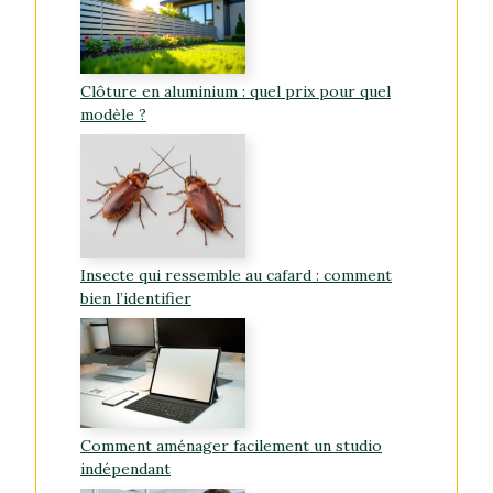
Clôture en aluminium : quel prix pour quel
modèle ?
Insecte qui ressemble au cafard : comment
bien l’identifier
Comment aménager facilement un studio
indépendant