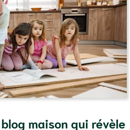
 blog maison qui révèle