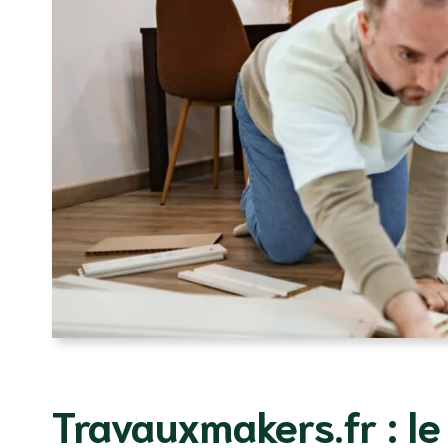
Travauxmakers.fr : le