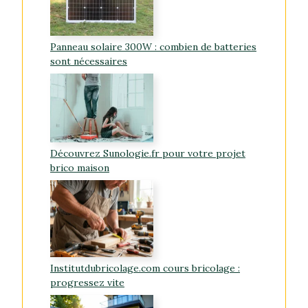
Panneau solaire 300W : combien de batteries
sont nécessaires
Découvrez Sunologie.fr pour votre projet
brico maison
Institutdubricolage.com cours bricolage :
progressez vite