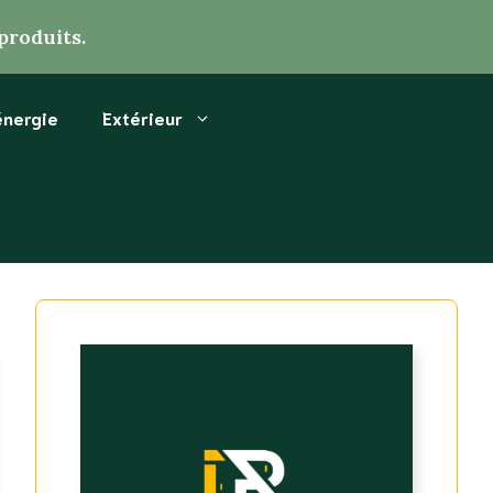
produits.
énergie
Extérieur