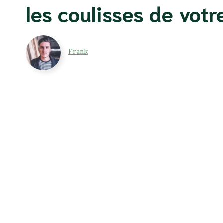
les coulisses de votr
Frank