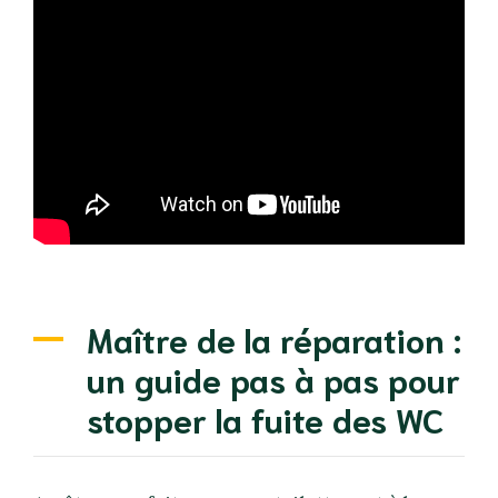
Maître de la réparation :
un guide pas à pas pour
stopper la fuite des WC