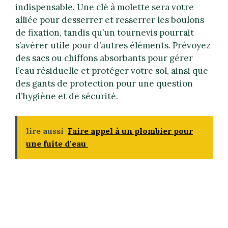
indispensable. Une clé à molette sera votre
alliée pour desserrer et resserrer les boulons
de fixation, tandis qu’un tournevis pourrait
s’avérer utile pour d’autres éléments. Prévoyez
des sacs ou chiffons absorbants pour gérer
l’eau résiduelle et protéger votre sol, ainsi que
des gants de protection pour une question
d’hygiène et de sécurité.
lire aussi
Faire appel à un plombier pour
une fuite d'eau