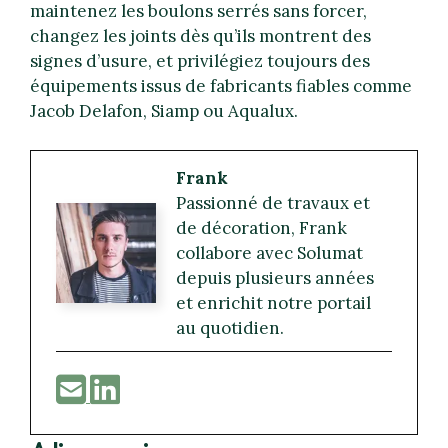
maintenez les boulons serrés sans forcer,
changez les joints dès qu’ils montrent des
signes d’usure, et privilégiez toujours des
équipements issus de fabricants fiables comme
Jacob Delafon, Siamp ou Aqualux.
Frank
Passionné de travaux et
de décoration, Frank
collabore avec Solumat
depuis plusieurs années
et enrichit notre portail
au quotidien.