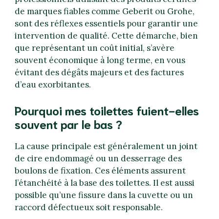
de marques fiables comme Geberit ou Grohe,
sont des réflexes essentiels pour garantir une
intervention de qualité. Cette démarche, bien
que représentant un coût initial, s’avère
souvent économique à long terme, en vous
évitant des dégâts majeurs et des factures
d’eau exorbitantes.
Pourquoi mes toilettes fuient-elles
souvent par le bas ?
La cause principale est généralement un joint
de cire endommagé ou un desserrage des
boulons de fixation. Ces éléments assurent
l’étanchéité à la base des toilettes. Il est aussi
possible qu’une fissure dans la cuvette ou un
raccord défectueux soit responsable.