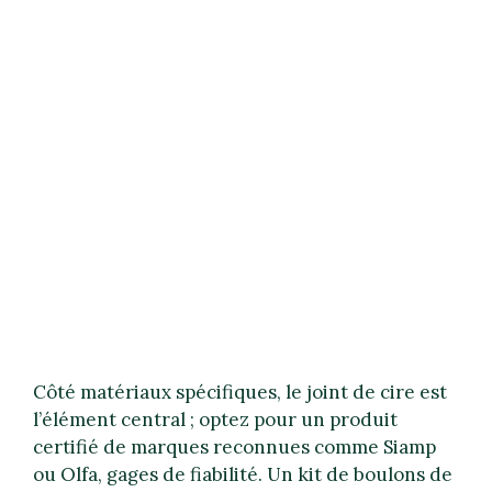
Côté matériaux spécifiques, le joint de cire est
l’élément central ; optez pour un produit
certifié de marques reconnues comme Siamp
ou Olfa, gages de fiabilité. Un kit de boulons de