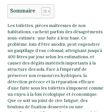
Sommaire
Les toilettes, pièces maîtresses de nos
habitations, cachent parfois des désagréments
sous-estimés : une fuite à leur base. Ce
problème, loin d’être anodin, peut engendrer
un gaspillage d’eau colossal, atteignant jusqu’à
400 litres par jour selon les estimations, et
causer des dégâts matériels importants à la
structure des sols. Face à l’impératif de
préserver nos ressources hydriques, la
détection précoce et la réparation efficace
d’une fuite sous les toilettes s’imposent comme
un enjeu à la fois écologique et économique.
Que ce soit un joint de cire fatigué, des
boulons de fixation desserrés ou une