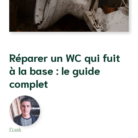
Réparer un WC qui fuit
à la base : le guide
complet
Frank