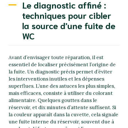
Le diagnostic affiné :
techniques pour cibler
la source d’une fuite de
WC
Avant d’envisager toute réparation, il est
essentiel de localiser précisément l’origine de
la fuite. Un diagnostic précis permet d’éviter
les interventions inutiles et les dépenses
superflues. L’une des astuces les plus simples,
mais efficaces, consiste à utiliser du colorant
alimentaire. Quelques gouttes dans le
réservoir, et dix minutes d’attente suffisent. Si
la couleur apparaît dans la cuvette, cela signale
une fuite interne du réservoir, souvent due à