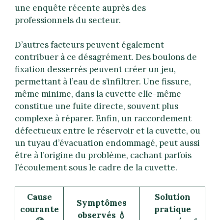
une enquête récente auprès des
professionnels du secteur.
D’autres facteurs peuvent également
contribuer à ce désagrément. Des boulons de
fixation desserrés peuvent créer un jeu,
permettant à l’eau de s’infiltrer. Une fissure,
même minime, dans la cuvette elle-même
constitue une fuite directe, souvent plus
complexe à réparer. Enfin, un raccordement
défectueux entre le réservoir et la cuvette, ou
un tuyau d’évacuation endommagé, peut aussi
être à l’origine du problème, cachant parfois
l’écoulement sous le cadre de la cuvette.
Cause
Solution
Symptômes
courante
pratique
observés 💧