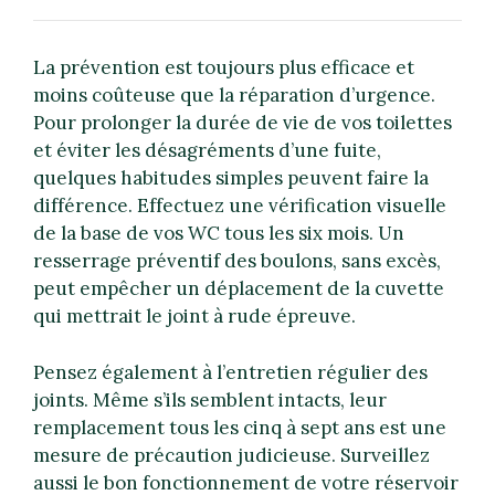
La prévention est toujours plus efficace et
moins coûteuse que la réparation d’urgence.
Pour prolonger la durée de vie de vos toilettes
et éviter les désagréments d’une fuite,
quelques habitudes simples peuvent faire la
différence. Effectuez une vérification visuelle
de la base de vos WC tous les six mois. Un
resserrage préventif des boulons, sans excès,
peut empêcher un déplacement de la cuvette
qui mettrait le joint à rude épreuve.
Pensez également à l’entretien régulier des
joints. Même s’ils semblent intacts, leur
remplacement tous les cinq à sept ans est une
mesure de précaution judicieuse. Surveillez
aussi le bon fonctionnement de votre réservoir