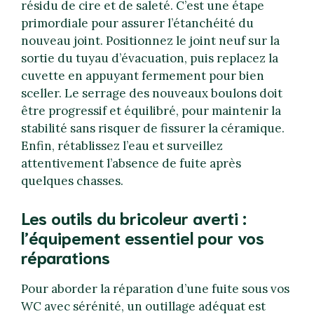
résidu de cire et de saleté. C’est une étape
primordiale pour assurer l’étanchéité du
nouveau joint. Positionnez le joint neuf sur la
sortie du tuyau d’évacuation, puis replacez la
cuvette en appuyant fermement pour bien
sceller. Le serrage des nouveaux boulons doit
être progressif et équilibré, pour maintenir la
stabilité sans risquer de fissurer la céramique.
Enfin, rétablissez l’eau et surveillez
attentivement l’absence de fuite après
quelques chasses.
Les outils du bricoleur averti :
l’équipement essentiel pour vos
réparations
Pour aborder la réparation d’une fuite sous vos
WC avec sérénité, un outillage adéquat est