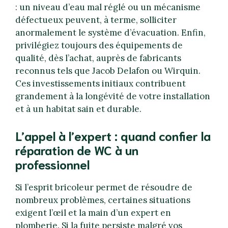
: un niveau d’eau mal réglé ou un mécanisme
défectueux peuvent, à terme, solliciter
anormalement le système d’évacuation. Enfin,
privilégiez toujours des équipements de
qualité, dès l’achat, auprès de fabricants
reconnus tels que Jacob Delafon ou Wirquin.
Ces investissements initiaux contribuent
grandement à la longévité de votre installation
et à un habitat sain et durable.
L’appel à l’expert : quand confier la
réparation de WC à un
professionnel
Si l’esprit bricoleur permet de résoudre de
nombreux problèmes, certaines situations
exigent l’œil et la main d’un expert en
plomberie. Si la fuite persiste malgré vos