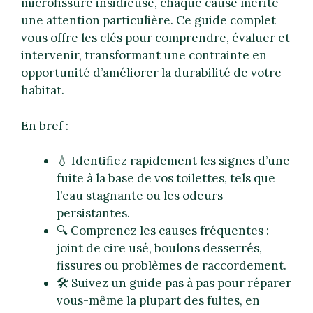
microfissure insidieuse, chaque cause mérite
une attention particulière. Ce guide complet
vous offre les clés pour comprendre, évaluer et
intervenir, transformant une contrainte en
opportunité d’améliorer la durabilité de votre
habitat.
En bref :
💧 Identifiez rapidement les signes d’une
fuite à la base de vos toilettes, tels que
l’eau stagnante ou les odeurs
persistantes.
🔍 Comprenez les causes fréquentes :
joint de cire usé, boulons desserrés,
fissures ou problèmes de raccordement.
🛠️ Suivez un guide pas à pas pour réparer
vous-même la plupart des fuites, en