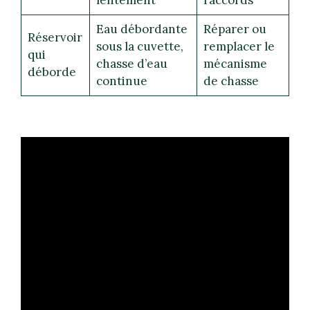
Eau débordante
Réparer ou
Réservoir
sous la cuvette,
remplacer le
qui
chasse d’eau
mécanisme
déborde
continue
de chasse