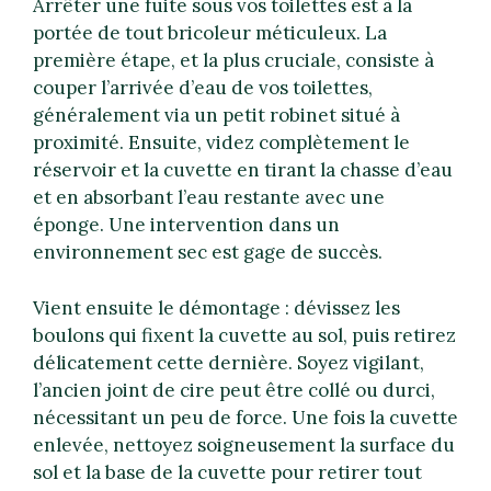
Arrêter une fuite sous vos toilettes est à la
portée de tout bricoleur méticuleux. La
première étape, et la plus cruciale, consiste à
couper l’arrivée d’eau de vos toilettes,
généralement via un petit robinet situé à
proximité. Ensuite, videz complètement le
réservoir et la cuvette en tirant la chasse d’eau
et en absorbant l’eau restante avec une
éponge. Une intervention dans un
environnement sec est gage de succès.
Vient ensuite le démontage : dévissez les
boulons qui fixent la cuvette au sol, puis retirez
délicatement cette dernière. Soyez vigilant,
l’ancien joint de cire peut être collé ou durci,
nécessitant un peu de force. Une fois la cuvette
enlevée, nettoyez soigneusement la surface du
sol et la base de la cuvette pour retirer tout