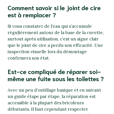
Comment savoir si le joint de cire
est à remplacer ?
Si vous constatez de l’eau qui s’accumule
régulièrement autour de la base de la cuvette,
surtout après utilisation, c’est un signe clair
que le joint de cire a perdu son efficacité. Une
inspection visuelle lors du démontage
confirmera son état.
Est-ce compliqué de réparer soi-
même une fuite sous les toilettes ?
Avec un peu d’outillage basique et en suivant
un guide étape par étape, la réparation est
accessible à la plupart des bricoleurs
débutants. Il faut cependant respecter