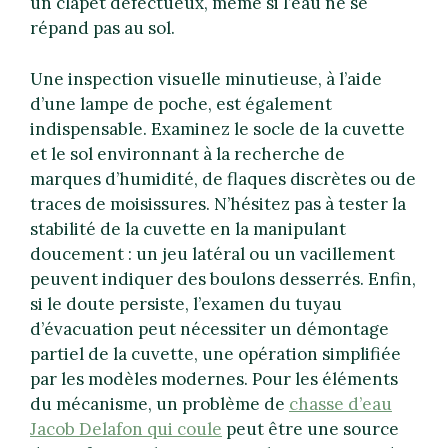
un clapet défectueux, même si l’eau ne se
répand pas au sol.
Une inspection visuelle minutieuse, à l’aide
d’une lampe de poche, est également
indispensable. Examinez le socle de la cuvette
et le sol environnant à la recherche de
marques d’humidité, de flaques discrètes ou de
traces de moisissures. N’hésitez pas à tester la
stabilité de la cuvette en la manipulant
doucement : un jeu latéral ou un vacillement
peuvent indiquer des boulons desserrés. Enfin,
si le doute persiste, l’examen du tuyau
d’évacuation peut nécessiter un démontage
partiel de la cuvette, une opération simplifiée
par les modèles modernes. Pour les éléments
du mécanisme, un problème de
chasse d’eau
Jacob Delafon qui coule
peut être une source