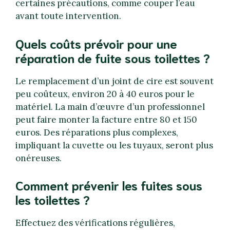
certaines précautions, comme couper l’eau
avant toute intervention.
Quels coûts prévoir pour une
réparation de fuite sous toilettes ?
Le remplacement d’un joint de cire est souvent
peu coûteux, environ 20 à 40 euros pour le
matériel. La main d’œuvre d’un professionnel
peut faire monter la facture entre 80 et 150
euros. Des réparations plus complexes,
impliquant la cuvette ou les tuyaux, seront plus
onéreuses.
Comment prévenir les fuites sous
les toilettes ?
Effectuez des vérifications régulières,