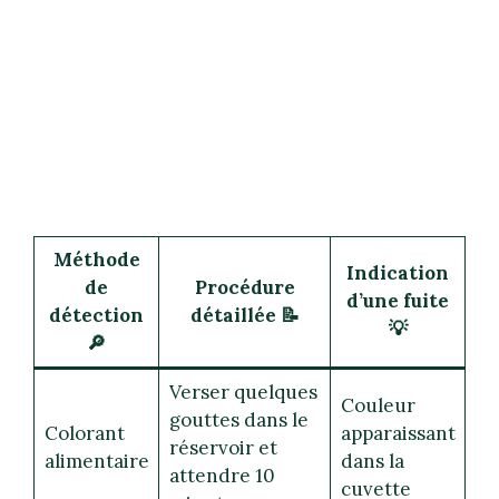
Méthode
Indication
de
Procédure
d’une fuite
détection
détaillée 📝
💡
🔎
Verser quelques
Couleur
gouttes dans le
Colorant
apparaissant
réservoir et
alimentaire
dans la
attendre 10
cuvette