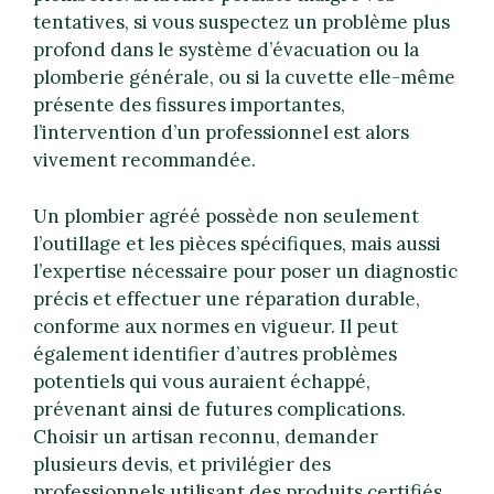
tentatives, si vous suspectez un problème plus
profond dans le système d’évacuation ou la
plomberie générale, ou si la cuvette elle-même
présente des fissures importantes,
l’intervention d’un professionnel est alors
vivement recommandée.
Un plombier agréé possède non seulement
l’outillage et les pièces spécifiques, mais aussi
l’expertise nécessaire pour poser un diagnostic
précis et effectuer une réparation durable,
conforme aux normes en vigueur. Il peut
également identifier d’autres problèmes
potentiels qui vous auraient échappé,
prévenant ainsi de futures complications.
Choisir un artisan reconnu, demander
plusieurs devis, et privilégier des
professionnels utilisant des produits certifiés