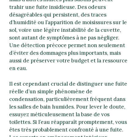
trahir une fuite insidieuse. Des odeurs
désagréables qui persistent, des traces
d’humidité ou l’apparition de moisissures sur le
sol, voire une légère instabilité de la cuvette,
sont autant de symptômes à ne pas négliger.
Une détection précoce permet non seulement
d’éviter des dommages plus importants, mais
aussi de préserver votre budget et la ressource
en eau.
Il est cependant crucial de distinguer une fuite
réelle d’un simple phénomène de
condensation, particulièrement fréquent dans
les salles de bain humides. Pour lever le doute,
essuyez méticuleusement la base de vos
toilettes. Si l’eau réapparaît promptement, vous
êtes très probablement confronté à une fuite.