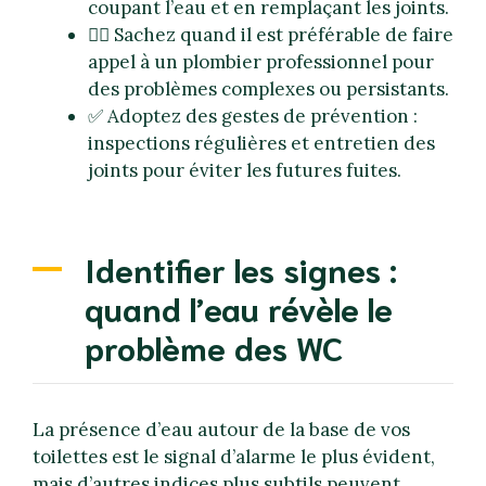
coupant l’eau et en remplaçant les joints.
👷‍♂️ Sachez quand il est préférable de faire
appel à un plombier professionnel pour
des problèmes complexes ou persistants.
✅ Adoptez des gestes de prévention :
inspections régulières et entretien des
joints pour éviter les futures fuites.
Identifier les signes :
quand l’eau révèle le
problème des WC
La présence d’eau autour de la base de vos
toilettes est le signal d’alarme le plus évident,
mais d’autres indices plus subtils peuvent