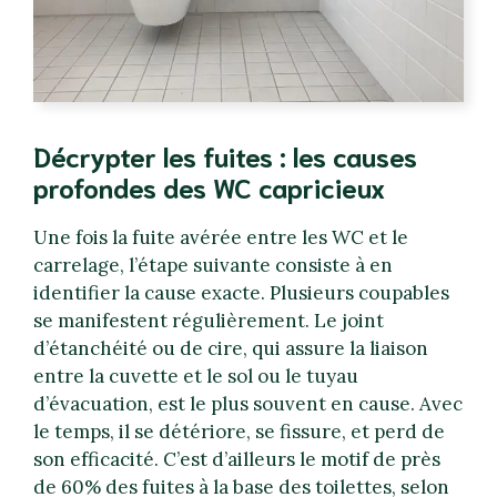
Décrypter les fuites : les causes
profondes des WC capricieux
Une fois la fuite avérée entre les WC et le
carrelage, l’étape suivante consiste à en
identifier la cause exacte. Plusieurs coupables
se manifestent régulièrement. Le joint
d’étanchéité ou de cire, qui assure la liaison
entre la cuvette et le sol ou le tuyau
d’évacuation, est le plus souvent en cause. Avec
le temps, il se détériore, se fissure, et perd de
son efficacité. C’est d’ailleurs le motif de près
de 60% des fuites à la base des toilettes, selon