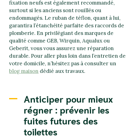
fixation neufs est également recommandé,
surtout si les anciens sont rouillés ou
endommagés. Le ruban de téflon, quant à lui,
garantira l’étanchéité parfaite des raccords de
plomberie. En privilégiant des marques de
qualité comme GEB, Wirquin, Aqualux ou
Geberit, vous vous assurez une réparation
durable. Pour aller plus loin dans l’entretien de
votre domicile, n’hésitez pas à consulter un
blog maison
dédié aux travaux.
Anticiper pour mieux
régner : prévenir les
fuites futures des
toilettes