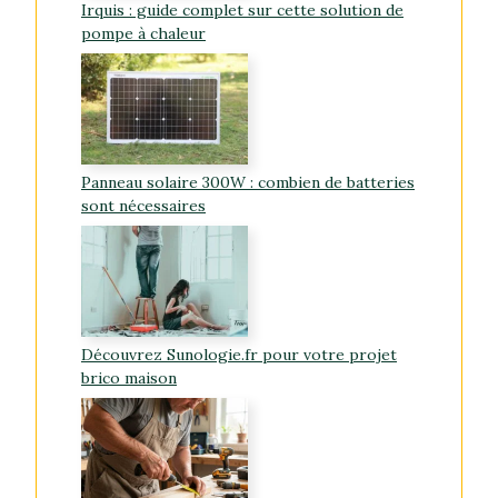
Irquis : guide complet sur cette solution de
pompe à chaleur
Panneau solaire 300W : combien de batteries
sont nécessaires
Découvrez Sunologie.fr pour votre projet
brico maison