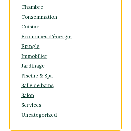
Chambre
Consommation
Cuisine
Économies d'énergie
Epinglé
Immobilier
Jardinage
Piscine & Spa
Salle de bains
Salon
Services
Uncategorized