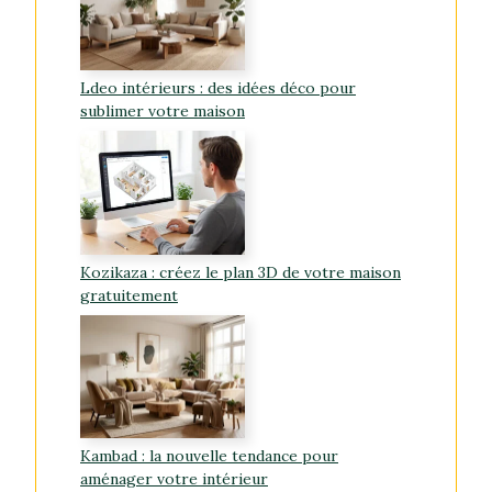
Ldeo intérieurs : des idées déco pour
sublimer votre maison
Kozikaza : créez le plan 3D de votre maison
gratuitement
Kambad : la nouvelle tendance pour
aménager votre intérieur