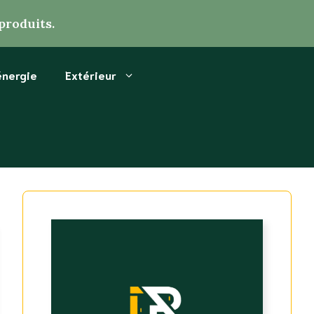
produits.
énergie
Extérieur