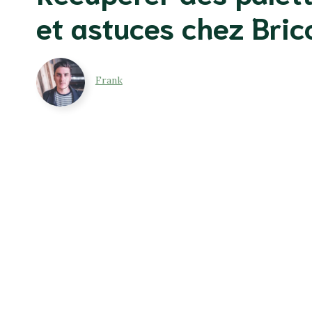
et astuces chez Bri
Frank