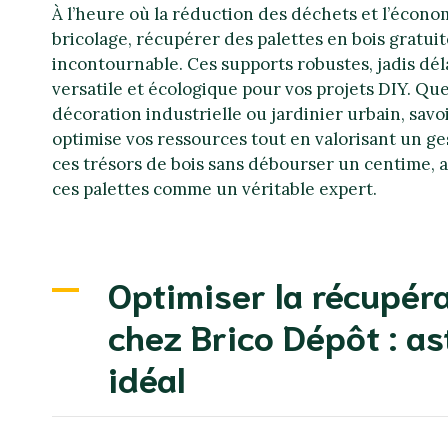
À l’heure où la réduction des déchets et l’économ
bricolage, récupérer des palettes en bois gratu
incontournable. Ces supports robustes, jadis dé
versatile et écologique pour vos projets DIY. Qu
décoration industrielle ou jardinier urbain, sa
optimise vos ressources tout en valorisant un ge
ces trésors de bois sans débourser un centime, a
ces palettes comme un véritable expert.
Optimiser la récupéra
chez Brico Dépôt : as
idéal