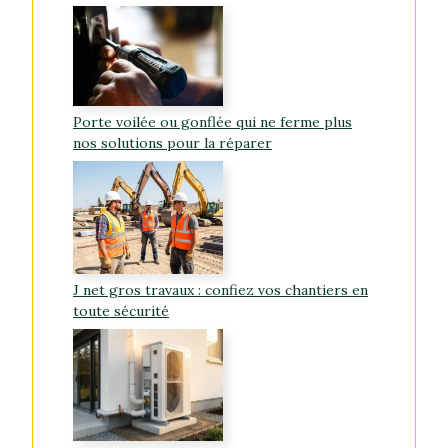
Porte voilée ou gonflée qui ne ferme plus
nos solutions pour la réparer
J net gros travaux : confiez vos chantiers en
toute sécurité