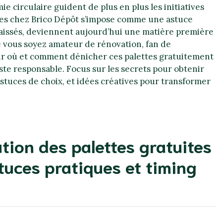
ie circulaire guident de plus en plus les initiatives
ites chez Brico Dépôt s’impose comme une astuce
laissés, deviennent aujourd’hui une matière première
e vous soyez amateur de rénovation, fan de
voir où et comment dénicher ces palettes gratuitement
ste responsable. Focus sur les secrets pour obtenir
stuces de choix, et idées créatives pour transformer
tion des palettes gratuites
tuces pratiques et timing