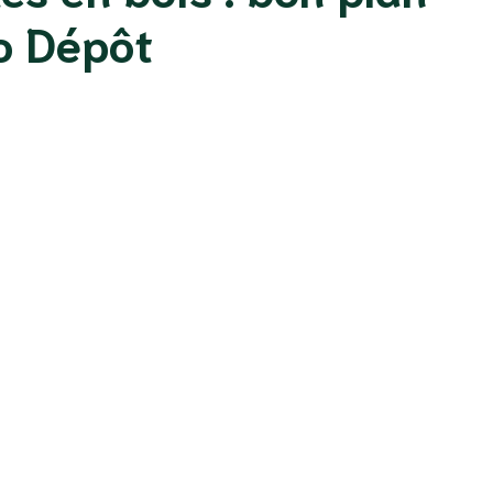
co Dépôt