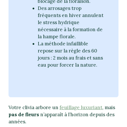
blocage de la floraison.
Des arrosages trop
fréquents en hiver annulent
le stress hydrique
nécessaire à la formation de
la hampe florale.
La méthode infaillible
repose sur la règle des 60
jours : 2 mois au frais et sans
eau pour forcer la nature.
Votre clivia arbore un
feuillage luxuriant
, mais
pas de fleurs
n’apparaît à l’horizon depuis des
années.