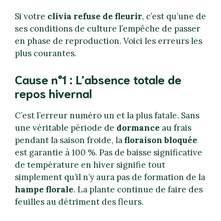
Si votre
clivia refuse de fleurir
, c’est qu’une de
ses conditions de culture l’empêche de passer
en phase de reproduction. Voici les erreurs les
plus courantes.
Cause n°1 : L’absence totale de
repos hivernal
C’est l’erreur numéro un et la plus fatale. Sans
une véritable période de
dormance
au frais
pendant la saison froide, la
floraison bloquée
est garantie à 100 %. Pas de baisse significative
de température en hiver signifie tout
simplement qu’il n’y aura pas de formation de la
hampe florale
. La plante continue de faire des
feuilles au détriment des fleurs.