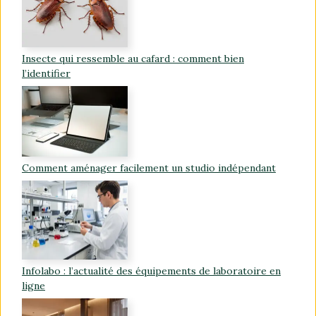
Insecte qui ressemble au cafard : comment bien
l’identifier
Comment aménager facilement un studio indépendant
Infolabo : l’actualité des équipements de laboratoire en
ligne