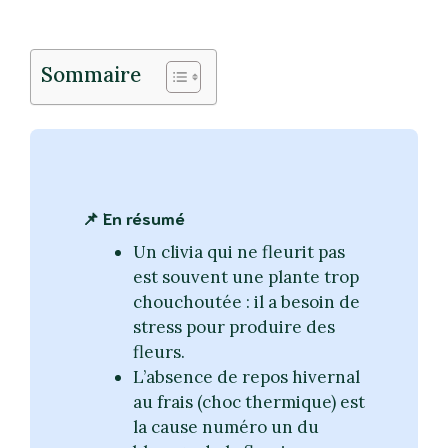
Sommaire
📌 En résumé
Un clivia qui ne fleurit pas
est souvent une plante trop
chouchoutée : il a besoin de
stress pour produire des
fleurs.
L’absence de repos hivernal
au frais (choc thermique) est
la cause numéro un du