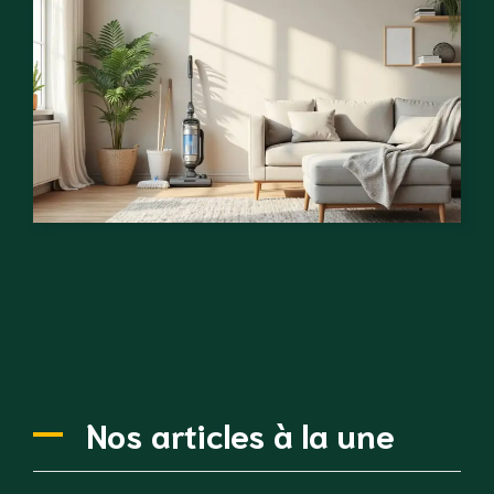
Nos articles à la une