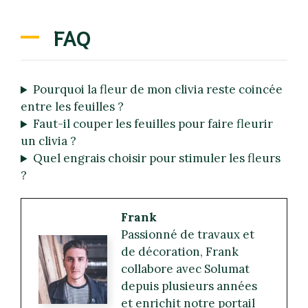
FAQ
Pourquoi la fleur de mon clivia reste coincée
entre les feuilles ?
Faut-il couper les feuilles pour faire fleurir
un clivia ?
Quel engrais choisir pour stimuler les fleurs
?
Frank
Passionné de travaux et
de décoration, Frank
collabore avec Solumat
depuis plusieurs années
et enrichit notre portail