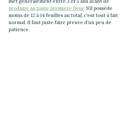
met généralement entre 3 et 5 ans avant de
produire sa toute première fleur
. S’il possède
moins de 12 à 14 feuilles au total, c’est tout à fait
normal. Il faut juste faire preuve d’un peu de
patience.