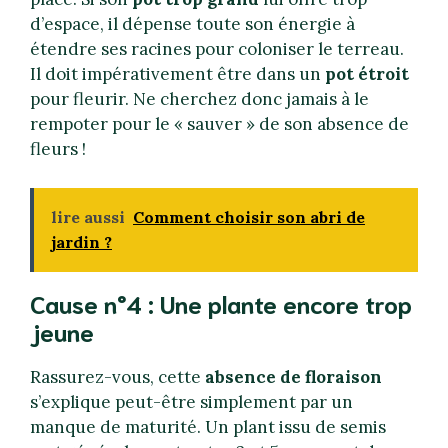
d’espace, il dépense toute son énergie à
étendre ses racines pour coloniser le terreau.
Il doit impérativement être dans un
pot étroit
pour fleurir. Ne cherchez donc jamais à le
rempoter pour le « sauver » de son absence de
fleurs !
lire aussi
Comment choisir son abri de
jardin ?
Cause n°4 : Une plante encore trop
jeune
Rassurez-vous, cette
absence de floraison
s’explique peut-être simplement par un
manque de maturité. Un plant issu de semis