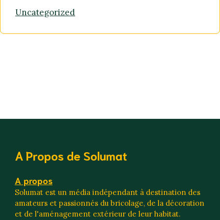
Uncategorized
A Propos de Solumat
A propos
Solumat est un média indépendant à destination des
amateurs et passionnés du bricolage, de la décoration
et de l'aménagement extérieur de leur habitat.