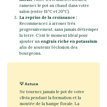
ramenez le pot au chaud dans votre
salon (entre 18°C et 20°C).
La reprise de la croissance :
Recommencez à arroser très
progressivement, sans jamais détremper
la terre. C’est le moment idéal pour
ajouter un
engrais riche en potassium
afin de soutenir l’éclosion des
bourgeons.
💡 Astuce
Ne tournez jamais le pot de votre
clivia pendant la formation et la
montée de la hampe florale. La