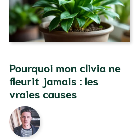
Pourquoi mon clivia ne
fleurit jamais : les
vraies causes