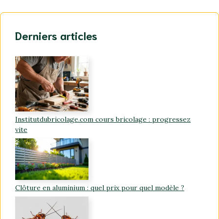
Derniers articles
Institutdubricolage.com cours bricolage : progressez
vite
Clôture en aluminium : quel prix pour quel modèle ?