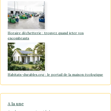
Horaire déchetterie : trouvez quand jeter vos
encombrants
Habitats-durables.org : le portail de la maison écologique
A la une