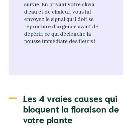
survie. En privant votre clivia
d’eau et de chaleur, vous lui
envoyez le signal qu’il doit se
reproduire d’urgence avant de
dépérir, ce qui déclenche la
pousse immédiate des fleurs !
Les 4 vraies causes qui
bloquent la floraison de
votre plante