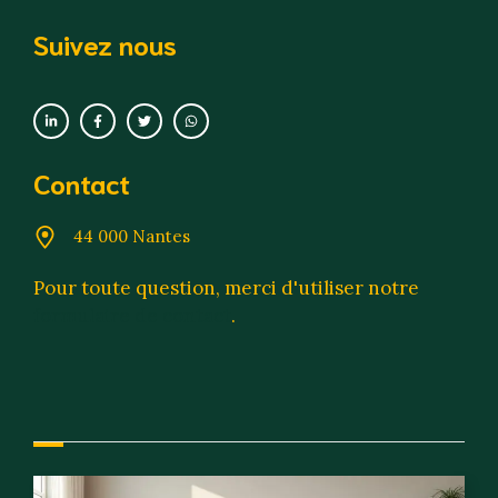
Suivez nous
Contact
44 000 Nantes
Pour toute question, merci d'utiliser notre
formulaire de contact
.