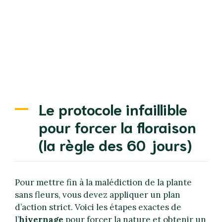
Le protocole infaillible
pour forcer la floraison
(la règle des 60 jours)
Pour mettre fin à la malédiction de la plante
sans fleurs, vous devez appliquer un plan
d’action strict. Voici les étapes exactes de
l’
hivernage
pour forcer la nature et obtenir un