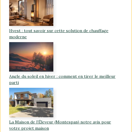
Hvest : tout savoir sur cette solution de chauffage
moderne
Angle du soleil en hiver : comment en tirer le meilleur
parti
La Maison de l’Éleveur (Montespan) notre avis pour
votre projet maison