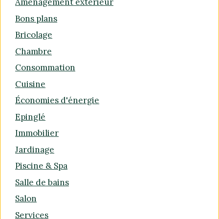
Aménagement extérieur
Bons plans
Bricolage
Chambre
Consommation
Cuisine
Économies d'énergie
Epinglé
Immobilier
Jardinage
Piscine & Spa
Salle de bains
Salon
Services