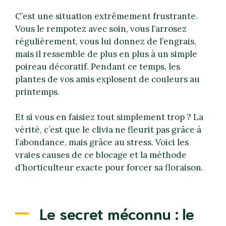
C’est une situation extrêmement frustrante.
Vous le rempotez avec soin, vous l’arrosez
régulièrement, vous lui donnez de l’engrais,
mais il ressemble de plus en plus à un simple
poireau décoratif. Pendant ce temps, les
plantes de vos amis explosent de couleurs au
printemps.
Et si vous en faisiez tout simplement trop ? La
vérité, c’est que le clivia ne fleurit pas grâce à
l’abondance, mais grâce au stress. Voici les
vraies causes de ce blocage et la méthode
d’horticulteur exacte pour forcer sa floraison.
Le secret méconnu : le