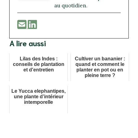
au quotidien.
A lire aussi
Lilas des Indes :
Cultiver un bananier :
conseils de plantation
quand et comment le
et d'entretien
planter en pot ou en
pleine terre ?
Le Yucca elephantipes,
une plante d’intérieur
intemporelle