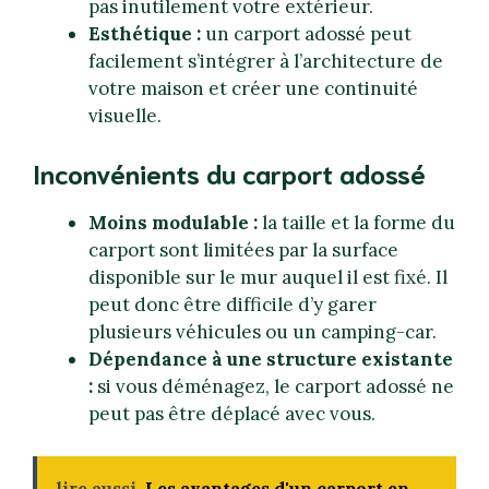
pas inutilement votre extérieur.
Esthétique :
un carport adossé peut
facilement s’intégrer à l’architecture de
votre maison et créer une continuité
visuelle.
Inconvénients du carport adossé
Moins modulable :
la taille et la forme du
carport sont limitées par la surface
disponible sur le mur auquel il est fixé. Il
peut donc être difficile d’y garer
plusieurs véhicules ou un camping-car.
Dépendance à une structure existante
:
si vous déménagez, le carport adossé ne
peut pas être déplacé avec vous.
lire aussi
Les avantages d'un carport en