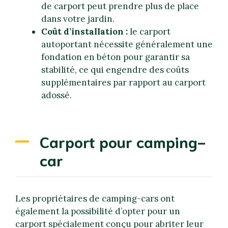
de carport peut prendre plus de place
dans votre jardin.
Coût d’installation :
le carport
autoportant nécessite généralement une
fondation en béton pour garantir sa
stabilité, ce qui engendre des coûts
supplémentaires par rapport au carport
adossé.
Carport pour camping-
car
Les propriétaires de camping-cars ont
également la possibilité d’opter pour un
carport spécialement conçu pour abriter leur