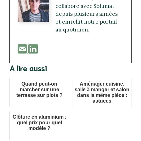
collabore avec Solumat
depuis plusieurs années
et enrichit notre portail
au quotidien.
A lire aussi
Quand peut-on
Aménager cuisine,
marcher sur une
salle à manger et salon
terrasse sur plots ?
dans la même pièce :
astuces
Clôture en aluminium :
quel prix pour quel
modèle ?