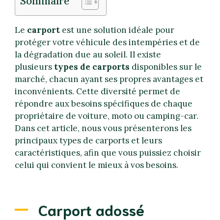
Sommaire
Le
carport
est une solution idéale pour
protéger votre véhicule des intempéries et de
la dégradation due au soleil. Il existe
plusieurs
types de carports
disponibles sur le
marché, chacun ayant ses propres avantages et
inconvénients. Cette diversité permet de
répondre aux besoins spécifiques de chaque
propriétaire de voiture, moto ou camping-car.
Dans cet article, nous vous présenterons les
principaux types de carports et leurs
caractéristiques, afin que vous puissiez choisir
celui qui convient le mieux à vos besoins.
Carport adossé