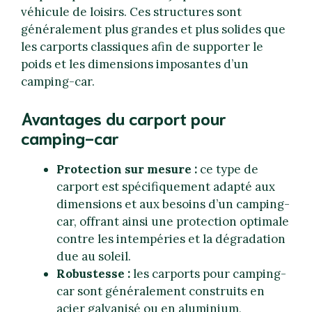
véhicule de loisirs. Ces structures sont
généralement plus grandes et plus solides que
les carports classiques afin de supporter le
poids et les dimensions imposantes d’un
camping-car.
Avantages du carport pour
camping-car
Protection sur mesure :
ce type de
carport est spécifiquement adapté aux
dimensions et aux besoins d’un camping-
car, offrant ainsi une protection optimale
contre les intempéries et la dégradation
due au soleil.
Robustesse :
les carports pour camping-
car sont généralement construits en
acier galvanisé ou en aluminium,