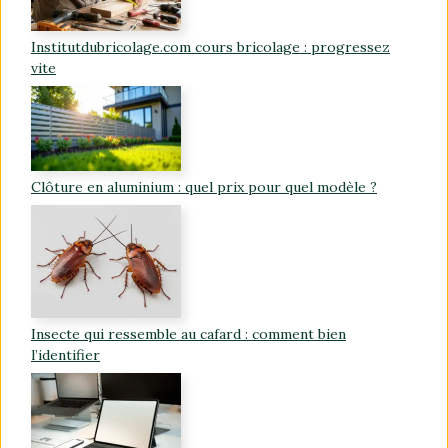
Institutdubricolage.com cours bricolage : progressez
vite
Clôture en aluminium : quel prix pour quel modèle ?
Insecte qui ressemble au cafard : comment bien
l’identifier