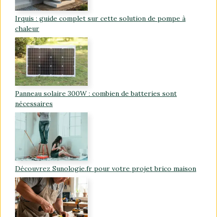
Irquis : guide complet sur cette solution de pompe à
chaleur
Panneau solaire 300W : combien de batteries sont
nécessaires
Découvrez Sunologie.fr pour votre projet brico maison