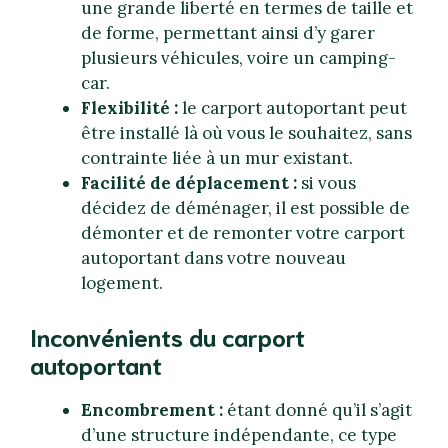
une grande liberté en termes de taille et
de forme, permettant ainsi d’y garer
plusieurs véhicules, voire un camping-
car.
Flexibilité :
le carport autoportant peut
être installé là où vous le souhaitez, sans
contrainte liée à un mur existant.
Facilité de déplacement :
si vous
décidez de déménager, il est possible de
démonter et de remonter votre carport
autoportant dans votre nouveau
logement.
Inconvénients du carport
autoportant
Encombrement :
étant donné qu’il s’agit
d’une structure indépendante, ce type