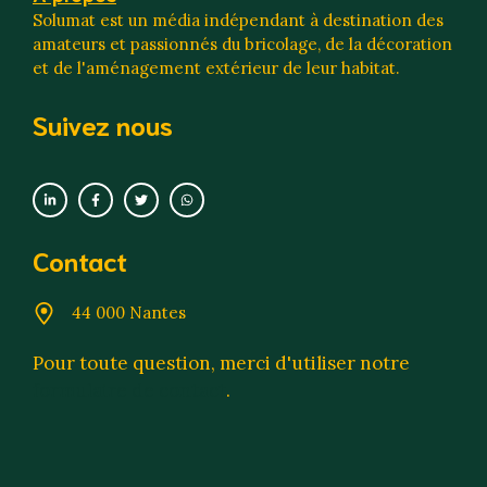
Solumat est un média indépendant à destination des
amateurs et passionnés du bricolage, de la décoration
et de l'aménagement extérieur de leur habitat.
Suivez nous
Contact
44 000 Nantes
Pour toute question, merci d'utiliser notre
formulaire de contact
.