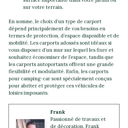
sur votre terrain.
En somme, le choix d’un type de carport
dépend principalement de vos besoins en
termes de protection, d’espace disponible et de
mobilité. Les carports adossés sont idéaux si
vous disposez d’un mur sur lequel les fixer et
souhaitez économiser de l’espace, tandis que
les carports autoportants offrent une grande
flexibilité et modularité. Enfin, les carports
pour camping-car sont spécialement conçus
pour abriter et protéger ces véhicules de
loisirs imposants.
Frank
Passionné de travaux et
de décoration, Frank