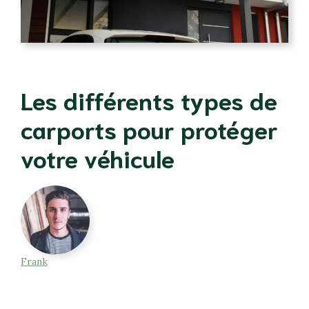
Les différents types de
carports pour protéger
votre véhicule
Frank