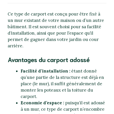
Ce type de carport est conçu pour être fixé à
un mur existant de votre maison ou d’un autre
bâtiment. Il est souvent choisi pour sa facilité
d’installation, ainsi que pour l’espace qu’il
permet de gagner dans votre jardin ou cour
arrière.
Avantages du carport adossé
Facilité d’installation :
étant donné
qu’une partie de la structure est déjà en
place (le mur), il suffit généralement de
monter les poteaux et la toiture du
carport.
Economie d’espace :
puisqu’il est adossé
à un mur, ce type de carport n’encombre