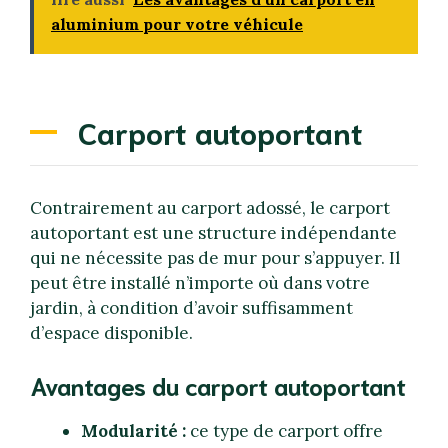
aluminium pour votre véhicule
Carport autoportant
Contrairement au carport adossé, le carport
autoportant est une structure indépendante
qui ne nécessite pas de mur pour s’appuyer. Il
peut être installé n’importe où dans votre
jardin, à condition d’avoir suffisamment
d’espace disponible.
Avantages du carport autoportant
Modularité :
ce type de carport offre