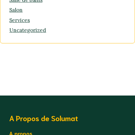
Salon
Services
Uncategorized
A Propos de Solumat
A propos