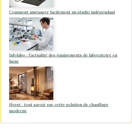
Comment aménager facilement un studio indépendant
Infolabo : l’actualité des équipements de laboratoire en
ligne
Hvest : tout savoir sur cette solution de chauffage
moderne