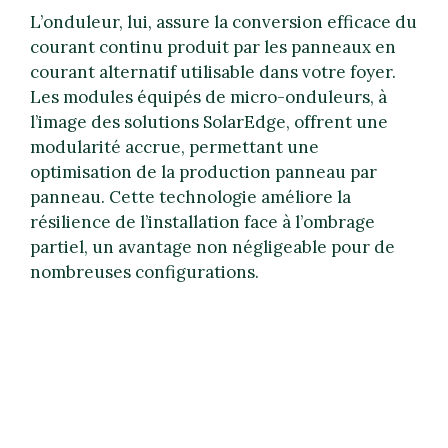
L’onduleur, lui, assure la conversion efficace du
courant continu produit par les panneaux en
courant alternatif utilisable dans votre foyer.
Les modules équipés de micro-onduleurs, à
l’image des solutions SolarEdge, offrent une
modularité accrue, permettant une
optimisation de la production panneau par
panneau. Cette technologie améliore la
résilience de l’installation face à l’ombrage
partiel, un avantage non négligeable pour de
nombreuses configurations.