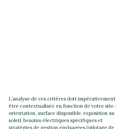
L’analyse de ces critères doit impérativement
être contextualisée en fonction de votre site :
orientation, surface disponible, exposition au
soleil, besoins électriques spécifiques et
stratégies de gestion envisagées (pilotage de