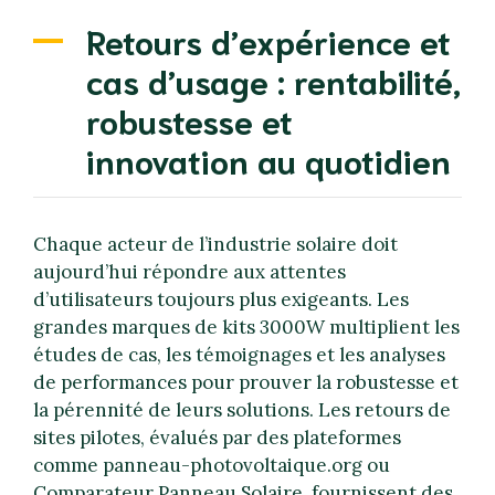
Retours d’expérience et
cas d’usage : rentabilité,
robustesse et
innovation au quotidien
Chaque acteur de l’industrie solaire doit
aujourd’hui répondre aux attentes
d’utilisateurs toujours plus exigeants. Les
grandes marques de kits 3000W multiplient les
études de cas, les témoignages et les analyses
de performances pour prouver la robustesse et
la pérennité de leurs solutions. Les retours de
sites pilotes, évalués par des plateformes
comme panneau-photovoltaique.org ou
Comparateur Panneau Solaire, fournissent des