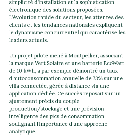
simplicité d’installation et la sophistication
électronique des solutions proposées.
L’évolution rapide du secteur, les attentes des
clients et les tendances nationales expliquent
le dynamisme concurrentiel qui caractérise les
leaders actuels.
Un projet pilote mené à Montpellier, associant
la marque Vert Solaire et une batterie EcoWatt
de 10 kWh, a par exemple démontré un taux
d’autoconsommation annuelle de 73% sur une
villa connectée, gérée à distance via une
application dédiée. Ce succès reposait sur un
ajustement précis du couple
production/stockage et une prévision
intelligente des pics de consommation,
soulignant l’importance d’une approche
analytique.