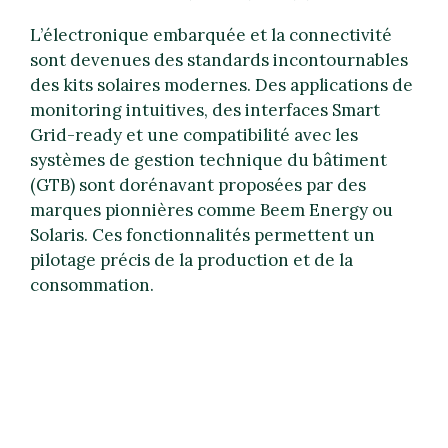
L’électronique embarquée et la connectivité
sont devenues des standards incontournables
des kits solaires modernes. Des applications de
monitoring intuitives, des interfaces Smart
Grid-ready et une compatibilité avec les
systèmes de gestion technique du bâtiment
(GTB) sont dorénavant proposées par des
marques pionnières comme Beem Energy ou
Solaris. Ces fonctionnalités permettent un
pilotage précis de la production et de la
consommation.