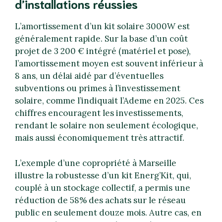
d’installations réussies
L’amortissement d’un kit solaire 3000W est
généralement rapide. Sur la base d’un coût
projet de 3 200 € intégré (matériel et pose),
l’amortissement moyen est souvent inférieur à
8 ans, un délai aidé par d’éventuelles
subventions ou primes à l’investissement
solaire, comme l’indiquait l’Ademe en 2025. Ces
chiffres encouragent les investissements,
rendant le solaire non seulement écologique,
mais aussi économiquement très attractif.
L’exemple d’une copropriété à Marseille
illustre la robustesse d’un kit Energ’Kit, qui,
couplé à un stockage collectif, a permis une
réduction de 58% des achats sur le réseau
public en seulement douze mois. Autre cas, en