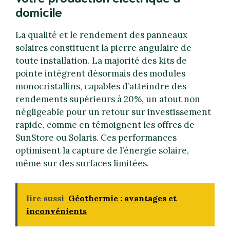
domicile
La qualité et le rendement des panneaux
solaires constituent la pierre angulaire de
toute installation. La majorité des kits de
pointe intègrent désormais des modules
monocristallins, capables d’atteindre des
rendements supérieurs à 20%, un atout non
négligeable pour un retour sur investissement
rapide, comme en témoignent les offres de
SunStore ou Solaris. Ces performances
optimisent la capture de l’énergie solaire,
même sur des surfaces limitées.
lire aussi
Géothermie : avantages et
inconvénients