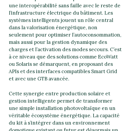
une interopérabilité sans faille avec le reste de
l’infrastructure électrique du bâtiment. Les
systèmes intelligents jouent un rôle central
dans la valorisation énergétique, non
seulement pour optimiser l’autoconsommation,
mais aussi pour la gestion dynamique des
charges et l’activation des modes secours. C’est
à ce niveau que des solutions comme EcoWatt
ou Solaris se démarquent, en proposant des
APIs et des interfaces compatibles Smart Grid
et avec une GTB avancée.
Cette synergie entre production solaire et
gestion intelligente permet de transformer
une simple installation photovoltaïque en un
véritable écosystème énergétique. La capacité
du kit à s’intégrer dans un environnement
domotique existant ou futur est désormais un