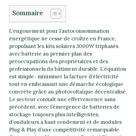
Sommaire
L’engouement pour l’autoconsommation
énergétique ne cesse de croître en France,
propulsant les kits solaires 3000W triphasés
avec batterie au premier plan des
préoccupations des propriétaires et des
professionnels du bâtiment durable. L’équation
est simple : minimiser la facture d’électricité
tout en embrassant une démarche écologique
concrète grâce au photovoltaïque décentralisé.
Le secteur connaît une effervescence sans
précédent, avec l’émergence de batteries de
stockage toujours plus intelligentes,
d’onduleurs à haut rendement et de modules
Plug & Play d’une compétitivité remarquable.