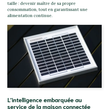
taille : devenir maître de sa propre
consommation, tout en garantissant une
alimentation continue.
L’intelligence embarquée au
service de la maison connectée