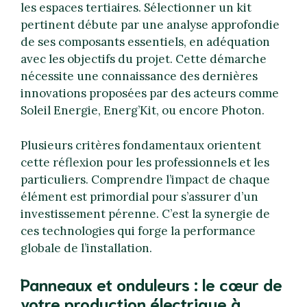
les espaces tertiaires. Sélectionner un kit
pertinent débute par une analyse approfondie
de ses composants essentiels, en adéquation
avec les objectifs du projet. Cette démarche
nécessite une connaissance des dernières
innovations proposées par des acteurs comme
Soleil Energie, Energ’Kit, ou encore Photon.
Plusieurs critères fondamentaux orientent
cette réflexion pour les professionnels et les
particuliers. Comprendre l’impact de chaque
élément est primordial pour s’assurer d’un
investissement pérenne. C’est la synergie de
ces technologies qui forge la performance
globale de l’installation.
Panneaux et onduleurs : le cœur de
votre production électrique à