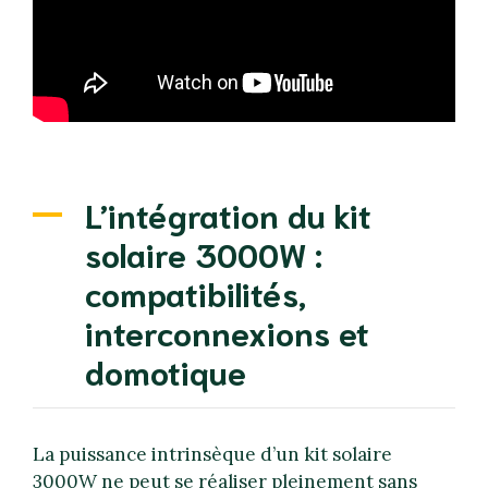
L’intégration du kit
solaire 3000W :
compatibilités,
interconnexions et
domotique
La puissance intrinsèque d’un kit solaire
3000W ne peut se réaliser pleinement sans