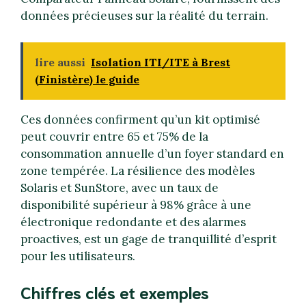
données précieuses sur la réalité du terrain.
lire aussi
Isolation ITI/ITE à Brest
(Finistère) le guide
Ces données confirment qu’un kit optimisé
peut couvrir entre 65 et 75% de la
consommation annuelle d’un foyer standard en
zone tempérée. La résilience des modèles
Solaris et SunStore, avec un taux de
disponibilité supérieur à 98% grâce à une
électronique redondante et des alarmes
proactives, est un gage de tranquillité d’esprit
pour les utilisateurs.
Chiffres clés et exemples