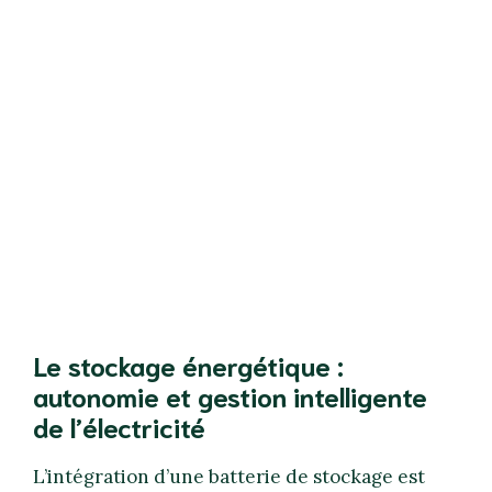
Le stockage énergétique :
autonomie et gestion intelligente
de l’électricité
L’intégration d’une batterie de stockage est