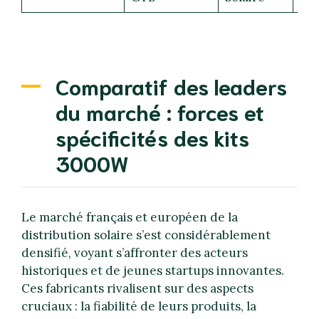
Comparatif des leaders
du marché : forces et
spécificités des kits
3000W
Le marché français et européen de la
distribution solaire s’est considérablement
densifié, voyant s’affronter des acteurs
historiques et de jeunes startups innovantes.
Ces fabricants rivalisent sur des aspects
cruciaux : la fiabilité de leurs produits, la