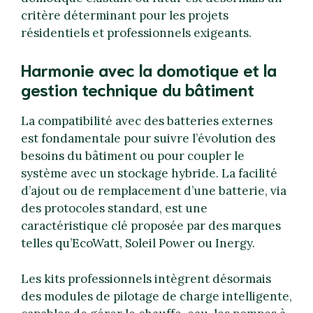
critère déterminant pour les projets
résidentiels et professionnels exigeants.
Harmonie avec la domotique et la
gestion technique du bâtiment
La compatibilité avec des batteries externes
est fondamentale pour suivre l’évolution des
besoins du bâtiment ou pour coupler le
système avec un stockage hybride. La facilité
d’ajout ou de remplacement d’une batterie, via
des protocoles standard, est une
caractéristique clé proposée par des marques
telles qu’EcoWatt, Soleil Power ou Inergy.
Les kits professionnels intègrent désormais
des modules de pilotage de charge intelligente,