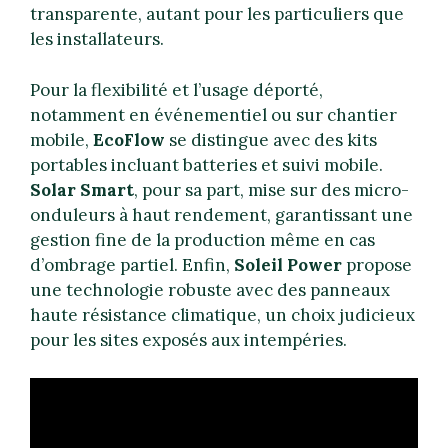
transparente, autant pour les particuliers que
les installateurs.
Pour la flexibilité et l’usage déporté,
notamment en événementiel ou sur chantier
mobile,
EcoFlow
se distingue avec des kits
portables incluant batteries et suivi mobile.
Solar Smart
, pour sa part, mise sur des micro-
onduleurs à haut rendement, garantissant une
gestion fine de la production même en cas
d’ombrage partiel. Enfin,
Soleil Power
propose
une technologie robuste avec des panneaux
haute résistance climatique, un choix judicieux
pour les sites exposés aux intempéries.