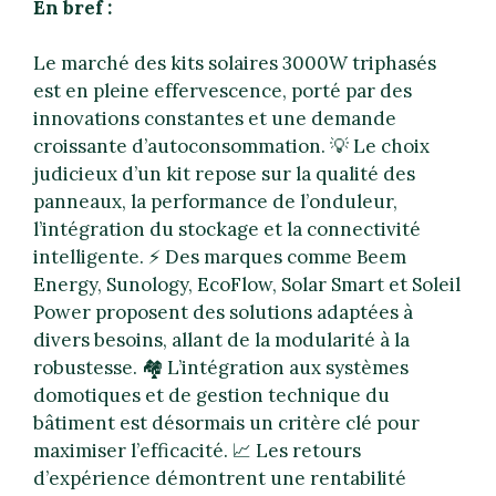
En bref :
Le marché des kits solaires 3000W triphasés
est en pleine effervescence, porté par des
innovations constantes et une demande
croissante d’autoconsommation. 💡 Le choix
judicieux d’un kit repose sur la qualité des
panneaux, la performance de l’onduleur,
l’intégration du stockage et la connectivité
intelligente. ⚡️ Des marques comme Beem
Energy, Sunology, EcoFlow, Solar Smart et Soleil
Power proposent des solutions adaptées à
divers besoins, allant de la modularité à la
robustesse. 🏘️ L’intégration aux systèmes
domotiques et de gestion technique du
bâtiment est désormais un critère clé pour
maximiser l’efficacité. 📈 Les retours
d’expérience démontrent une rentabilité