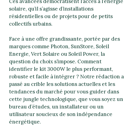
Ces avancées démocratisent l’accès à l’énergie
solaire, qu’il s’agisse d’installations
résidentielles ou de projets pour de petits
collectifs urbains.
Face à une offre grandissante, portée par des
marques comme Photon, SunStore, Soleil
Energie, Vert Solaire ou Soleil Power, la
question du choix s’impose. Comment
identifier le kit 3000W le plus performant,
robuste et facile à intégrer ? Notre rédaction a
passé au crible les solutions actuelles et les
tendances du marché pour vous guider dans
cette jungle technologique, que vous soyez un
bureau d’études, un installateur ou un
utilisateur soucieux de son indépendance
énergétique.