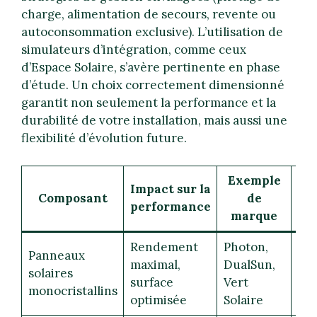
charge, alimentation de secours, revente ou
autoconsommation exclusive). L’utilisation de
simulateurs d’intégration, comme ceux
d’Espace Solaire, s’avère pertinente en phase
d’étude. Un choix correctement dimensionné
garantit non seulement la performance et la
durabilité de votre installation, mais aussi une
flexibilité d’évolution future.
Exemple
Impact sur la
Composant
de
💡
performance
marque
Rendement
Photon,
Panneaux
maximal,
DualSun,
solaires
☀️
surface
Vert
monocristallins
optimisée
Solaire