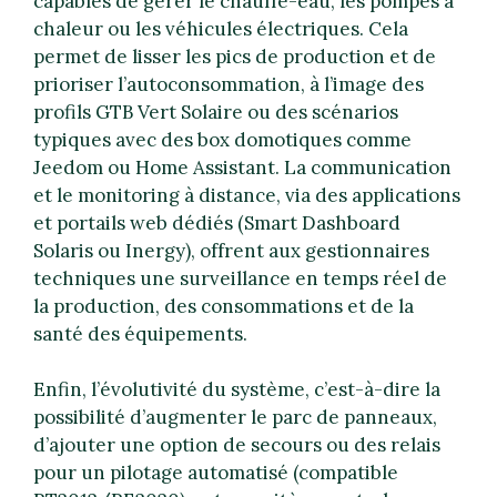
capables de gérer le chauffe-eau, les pompes à
chaleur ou les véhicules électriques. Cela
permet de lisser les pics de production et de
prioriser l’autoconsommation, à l’image des
profils GTB Vert Solaire ou des scénarios
typiques avec des box domotiques comme
Jeedom ou Home Assistant. La communication
et le monitoring à distance, via des applications
et portails web dédiés (Smart Dashboard
Solaris ou Inergy), offrent aux gestionnaires
techniques une surveillance en temps réel de
la production, des consommations et de la
santé des équipements.
Enfin, l’évolutivité du système, c’est-à-dire la
possibilité d’augmenter le parc de panneaux,
d’ajouter une option de secours ou des relais
pour un pilotage automatisé (compatible