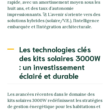
rapide, avec un amortissement moyen sous les
huit ans, et des taux d’autonomie
impressionnants. 🚀 L’avenir s’oriente vers des
solutions hybrides (solaire/V.E.), l’intelligence
embarquée et l’intégration architecturale.
Les technologies clés
des kits solaires 3000W
: un investissement
éclairé et durable
Les avancées récentes dans le domaine des
kits solaires 3000W redéfinissent les stratégies
de gestion énergétique pour les habitations et