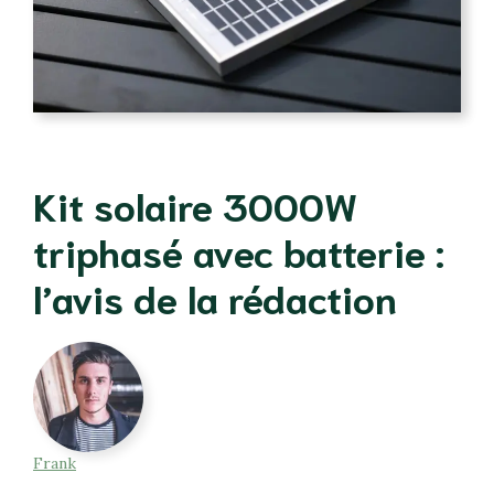
Kit solaire 3000W
triphasé avec batterie :
l’avis de la rédaction
Frank