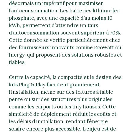
désormais un impératif pour maximiser
l’autoconsommation. Les batteries lithium-fer
phosphate, avec une capacité d’au moins 10
kWh, permettent d’atteindre un taux
d’autoconsommation souvent supérieur à 70%.
Cette donnée se vérifie particulièrement chez
des fournisseurs innovants comme EcoWatt ou
Inergy, qui proposent des solutions robustes et
fiables.
Outre la capacité, la compacité et le design des
kits Plug & Play facilitent grandement
l’installation, même sur des toitures à faible
pente ou sur des structures plus originales
comme les carports ou les tiny houses. Cette
simplicité de déploiement réduit les coûts et
les délais d’installation, rendant l’énergie
solaire encore plus accessible. L’enjeu est de