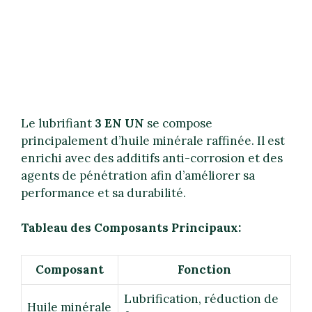
Le lubrifiant
3 EN UN
se compose
principalement d’huile minérale raffinée. Il est
enrichi avec des additifs anti-corrosion et des
agents de pénétration afin d’améliorer sa
performance et sa durabilité.
Tableau des Composants Principaux:
Composant
Fonction
Lubrification, réduction de
Huile minérale