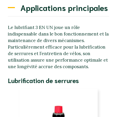
Applications principales
Le lubrifiant 3 EN UN joue un rôle
indispensable dans le bon fonctionnement et la
maintenance de divers mécanismes.
Particulièrement efficace pour la lubrification
de serrures et l’entretien de vélos, son
utilisation assure une performance optimale et
une longévité accrue des composants.
Lubrification de serrures