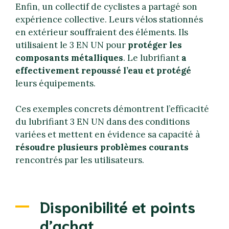
Enfin, un collectif de cyclistes a partagé son
expérience collective. Leurs vélos stationnés
en extérieur souffraient des éléments. Ils
utilisaient le 3 EN UN pour
protéger les
composants métalliques
. Le lubrifiant
a
effectivement repoussé l’eau et protégé
leurs équipements.
Ces exemples concrets démontrent l’efficacité
du lubrifiant 3 EN UN dans des conditions
variées et mettent en évidence sa capacité à
résoudre plusieurs problèmes courants
rencontrés par les utilisateurs.
Disponibilité et points
d’achat