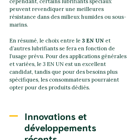
cependant, certains lubrifiants spéciaux
peuvent revendiquer une meilleures
résistance dans des milieux humides ou sous-
marins.
En résumé, le choix entre le
3 EN UN
et
d’autres lubrifiants se fera en fonction de
l’usage prévu. Pour des applications générales
et variées, le 3 EN UN est un excellent
candidat, tandis que pour des besoins plus
spécifiques, les consommateurs pourraient
opter pour des produits dédiés.
Innovations et
développements
récents