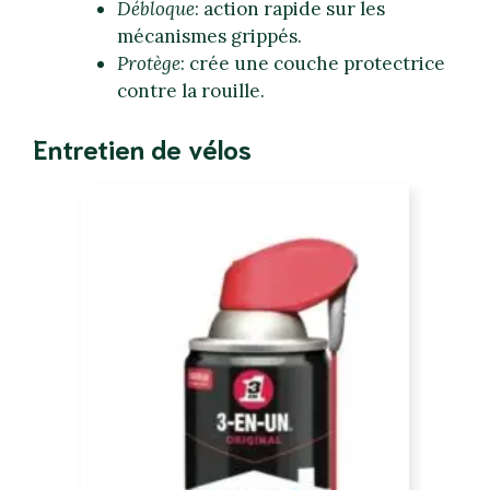
Débloque
: action rapide sur les
mécanismes grippés.
Protège
: crée une couche protectrice
contre la rouille.
Entretien de vélos