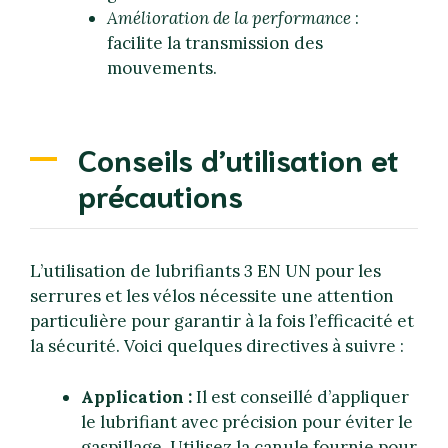
Amélioration de la performance
:
facilite la transmission des
mouvements.
Conseils d’utilisation et
précautions
L’utilisation de lubrifiants 3 EN UN pour les
serrures et les vélos nécessite une attention
particulière pour garantir à la fois l’efficacité et
la sécurité. Voici quelques directives à suivre :
Application :
Il est conseillé d’appliquer
le lubrifiant avec précision pour éviter le
gaspillage. Utilisez la canule fournie pour