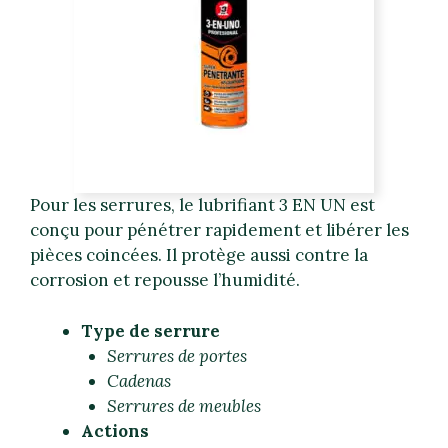
Pour les serrures, le lubrifiant 3 EN UN est
conçu pour pénétrer rapidement et libérer les
pièces coincées. Il protège aussi contre la
corrosion et repousse l’humidité.
Type de serrure
Serrures de portes
Cadenas
Serrures de meubles
Actions