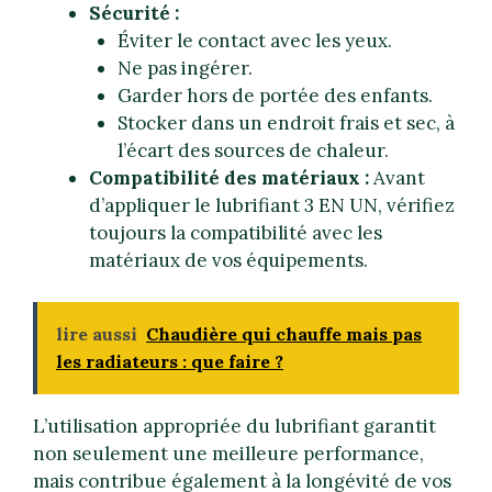
Sécurité :
Éviter le contact avec les yeux.
Ne pas ingérer.
Garder hors de portée des enfants.
Stocker dans un endroit frais et sec, à
l’écart des sources de chaleur.
Compatibilité des matériaux :
Avant
d’appliquer le lubrifiant 3 EN UN, vérifiez
toujours la compatibilité avec les
matériaux de vos équipements.
lire aussi
Chaudière qui chauffe mais pas
les radiateurs : que faire ?
L’utilisation appropriée du lubrifiant garantit
non seulement une meilleure performance,
mais contribue également à la longévité de vos