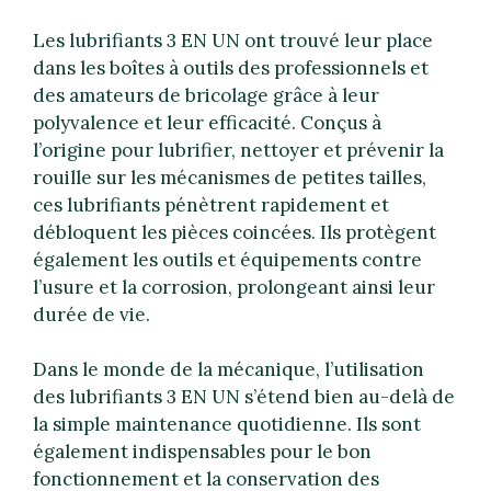
Les lubrifiants 3 EN UN ont trouvé leur place
dans les boîtes à outils des professionnels et
des amateurs de bricolage grâce à leur
polyvalence et leur efficacité. Conçus à
l’origine pour lubrifier, nettoyer et prévenir la
rouille sur les mécanismes de petites tailles,
ces lubrifiants pénètrent rapidement et
débloquent les pièces coincées. Ils protègent
également les outils et équipements contre
l’usure et la corrosion, prolongeant ainsi leur
durée de vie.
Dans le monde de la mécanique, l’utilisation
des lubrifiants 3 EN UN s’étend bien au-delà de
la simple maintenance quotidienne. Ils sont
également indispensables pour le bon
fonctionnement et la conservation des