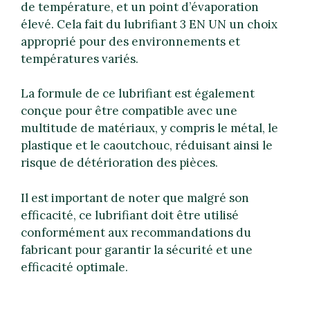
de température, et un point d’évaporation
élevé. Cela fait du lubrifiant 3 EN UN un choix
approprié pour des environnements et
températures variés.
La formule de ce lubrifiant est également
conçue pour être compatible avec une
multitude de matériaux, y compris le métal, le
plastique et le caoutchouc, réduisant ainsi le
risque de détérioration des pièces.
Il est important de noter que malgré son
efficacité, ce lubrifiant doit être utilisé
conformément aux recommandations du
fabricant pour garantir la sécurité et une
efficacité optimale.