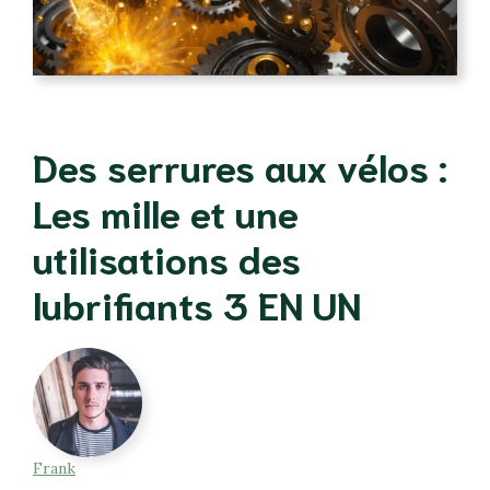
Des serrures aux vélos :
Les mille et une
utilisations des
lubrifiants 3 EN UN
Frank