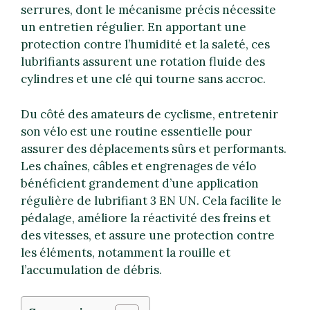
serrures, dont le mécanisme précis nécessite
un entretien régulier. En apportant une
protection contre l’humidité et la saleté, ces
lubrifiants assurent une rotation fluide des
cylindres et une clé qui tourne sans accroc.
Du côté des amateurs de cyclisme, entretenir
son vélo est une routine essentielle pour
assurer des déplacements sûrs et performants.
Les chaînes, câbles et engrenages de vélo
bénéficient grandement d’une application
régulière de lubrifiant 3 EN UN. Cela facilite le
pédalage, améliore la réactivité des freins et
des vitesses, et assure une protection contre
les éléments, notamment la rouille et
l’accumulation de débris.