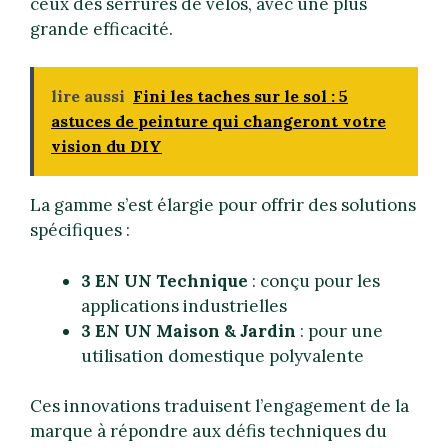
ceux des serrures de vélos, avec une plus
grande efficacité.
lire aussi
Fini les taches sur le sol : 5
astuces de peinture qui changeront votre
vision du DIY
La gamme s’est élargie pour offrir des solutions
spécifiques :
3 EN UN Technique
: conçu pour les
applications industrielles
3 EN UN Maison & Jardin
: pour une
utilisation domestique polyvalente
Ces innovations traduisent l’engagement de la
marque à répondre aux défis techniques du