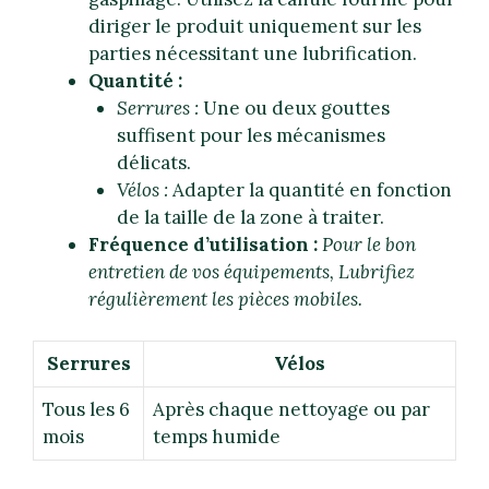
diriger le produit uniquement sur les
parties nécessitant une lubrification.
Quantité :
Serrures :
Une ou deux gouttes
suffisent pour les mécanismes
délicats.
Vélos :
Adapter la quantité en fonction
de la taille de la zone à traiter.
Fréquence d’utilisation :
Pour le bon
entretien de vos équipements, Lubrifiez
régulièrement les pièces mobiles.
Serrures
Vélos
Tous les 6
Après chaque nettoyage ou par
mois
temps humide