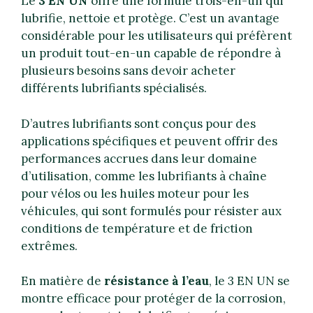
Le
3 EN UN
offre une formule trois-en-un qui
lubrifie, nettoie et protège. C’est un avantage
considérable pour les utilisateurs qui préfèrent
un produit tout-en-un capable de répondre à
plusieurs besoins sans devoir acheter
différents lubrifiants spécialisés.
D’autres lubrifiants sont conçus pour des
applications spécifiques et peuvent offrir des
performances accrues dans leur domaine
d’utilisation, comme les lubrifiants à chaîne
pour vélos ou les huiles moteur pour les
véhicules, qui sont formulés pour résister aux
conditions de température et de friction
extrêmes.
En matière de
résistance à l’eau
, le 3 EN UN se
montre efficace pour protéger de la corrosion,