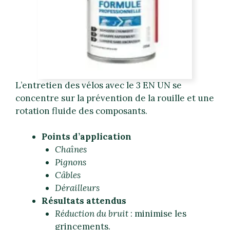
L’entretien des vélos avec le 3 EN UN se
concentre sur la prévention de la rouille et une
rotation fluide des composants.
Points d’application
Chaînes
Pignons
Câbles
Dérailleurs
Résultats attendus
Réduction du bruit
: minimise les
grincements.