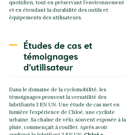
quotidien, tout en préservant l’environnement
et en étendant la durabilité des outils et
équipements des utilisateurs.
Études de cas et
témoignages
d’utilisateur
Dans le domaine de la cyclomobilité, les
témoignages prouvent la versatilité des
lubrifiants 3 EN UN. Une étude de cas met en
lumière l’expérience de Chloé, une cycliste
urbaine. Sa chaîne de vélo, souvent exposée à la
pluie, commençait à rouiller. Après avoir
appliqué le lubrifiant 3 EN UN,
Chloé a