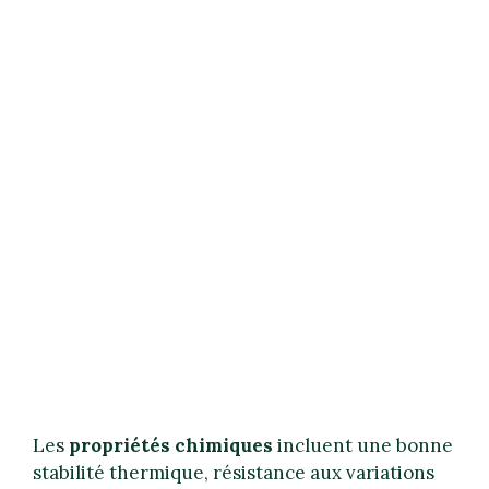
Les
propriétés chimiques
incluent une bonne
stabilité thermique, résistance aux variations