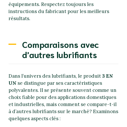
équipements. Respectez toujours les
instructions du fabricant pour les meilleurs
résultats.
Comparaisons avec
d’autres lubrifiants
Dans l’univers des lubrifiants, le produit
3 EN
UN
se distingue par ses caractéristiques
polyvalentes. Il se présente souvent comme un
choix fiable pour des applications domestiques
et industrielles, mais comment se compare-t-il
à d’autres lubrifiants sur le marché? Examinons
quelques aspects clés :