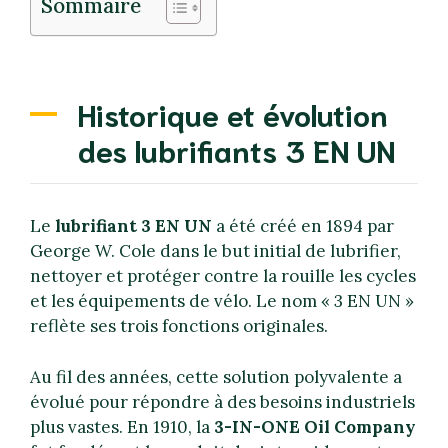
Sommaire
Historique et évolution
des lubrifiants 3 EN UN
Le
lubrifiant 3 EN UN
a été créé en 1894 par
George W. Cole dans le but initial de lubrifier,
nettoyer et protéger contre la rouille les cycles
et les équipements de vélo. Le nom « 3 EN UN »
reflète ses trois fonctions originales.
Au fil des années, cette solution polyvalente a
évolué pour répondre à des besoins industriels
plus vastes. En 1910, la
3-IN-ONE Oil Company