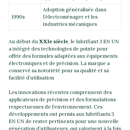
Adoption généralisée dans
1990s
l’électroménager et les
industries mécaniques
Au début du
XXIe siècle
, le lubrifiant 3 EN UN
a intégré des technologies de pointe pour
offrir des formules adaptées aux équipements
électroniques et de précision. La marque a
conservé sa notoriété pour sa qualité et sa
facilité d’utilisation
Les innovations récentes comprennent des
applicateurs de précision et des formulations
respectueuses de l’environnement. Ces
développements ont permis aux lubrifiants 3
EN UN de rester pertinents pour une nouvelle
génération d’utilisateurs, qui valorisent à la fois