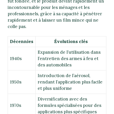
fut fondée, et le produit devint rapidement un
incontournable pour les ménages et les
professionnels, grâce à sa capacité à pénétrer
rapidement et à laisser un film mince qui ne
colle pas.
Décennies
Évolutions clés
Expansion de l’utilisation dans
1940s
l’entretien des armes à feu et
des automobiles
Introduction de l’aérosol,
1950s
rendant l’application plus facile
et plus uniforme
Diversification avec des
1970s
formules spécialisées pour des
applications plus spécifiques