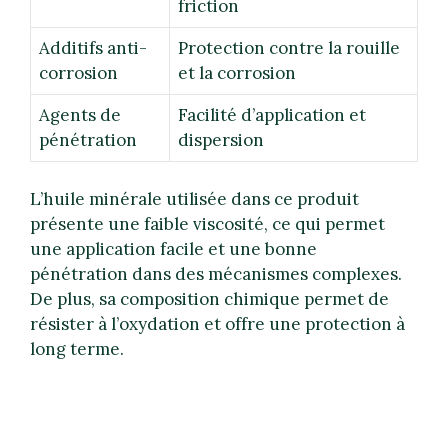
friction
Additifs anti-
Protection contre la rouille
corrosion
et la corrosion
Agents de
Facilité d’application et
pénétration
dispersion
L’huile minérale utilisée dans ce produit
présente une faible viscosité, ce qui permet
une application facile et une bonne
pénétration dans des mécanismes complexes.
De plus, sa composition chimique permet de
résister à l’oxydation et offre une protection à
long terme.