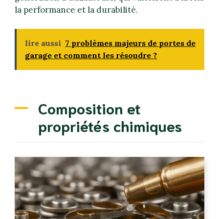
la performance et la durabilité.
lire aussi
7 problèmes majeurs de portes de
garage et comment les résoudre ?
Composition et
propriétés chimiques