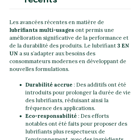
Les avancées récentes en matière de
lubrifiants multi-usages
ont permis une
amélioration significative de la performance et
de la durabilité des produits. Le lubrifiant
3 EN
UN
a su s’adapter aux besoins des
consommateurs modernes en développant de
nouvelles formulations.
Durabilité accrue
: Des additifs ont été
introduits pour prolonger la durée de vie
des lubrifiants, réduisant ainsi la
fréquence des applications.
Eco-responsabilité
: Des efforts
notables ont été faits pour proposer des
lubrifiants plus respectueux de
l’environnement, avec des ingrédients