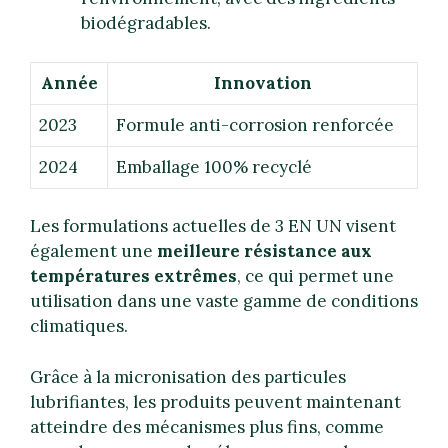
biodégradables.
Année
Innovation
2023
Formule anti-corrosion renforcée
2024
Emballage 100% recyclé
Les formulations actuelles de 3 EN UN visent
également une
meilleure résistance aux
températures extrêmes
, ce qui permet une
utilisation dans une vaste gamme de conditions
climatiques.
Grâce à la micronisation des particules
lubrifiantes, les produits peuvent maintenant
atteindre des mécanismes plus fins, comme