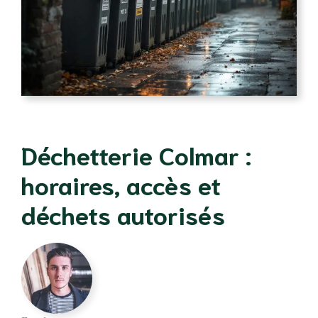
Déchetterie Colmar :
horaires, accès et
déchets autorisés