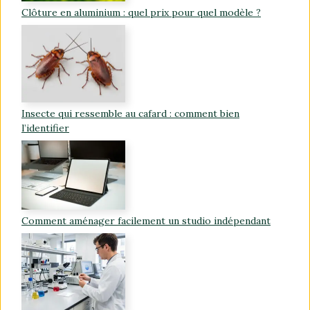
Clôture en aluminium : quel prix pour quel modèle ?
Insecte qui ressemble au cafard : comment bien
l’identifier
Comment aménager facilement un studio indépendant