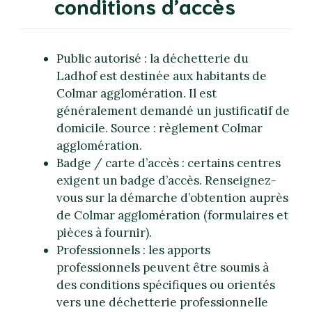
conditions d’accès
Public autorisé : la déchetterie du
Ladhof est destinée aux habitants de
Colmar agglomération. Il est
généralement demandé un justificatif de
domicile. Source : règlement Colmar
agglomération.
Badge / carte d’accès : certains centres
exigent un badge d’accès. Renseignez-
vous sur la démarche d’obtention auprès
de Colmar agglomération (formulaires et
pièces à fournir).
Professionnels : les apports
professionnels peuvent être soumis à
des conditions spécifiques ou orientés
vers une déchetterie professionnelle