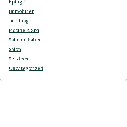
Epinglé
Immobilier
Jardinage
Piscine & Spa
Salle de bains
Salon
Services
Uncategorized