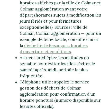
horaires affichés par la ville de Colmar et
Colmar agglomération avant votre
départ (horaires sujets à modification les
jours fériés et pour fermetures
exceptionnelles). Sources : ville de
Colmar, Colmar agglomération — pour un
exemple de fiche locale, consultez aussi
la
déchetterie Besançon : horaires
d’ouverture et conditions
.
Astuce : privilégiez les matinées en
semaine pour éviter les files ; évitez le
samedi après-midi, période la plus
fréquentée.
Téléphone utile : appelez le service
gestion des déchets de Colmar
agglomération pour confirmation d’un
horaire ponctuel (numéro disponible sur
les sites officiels).