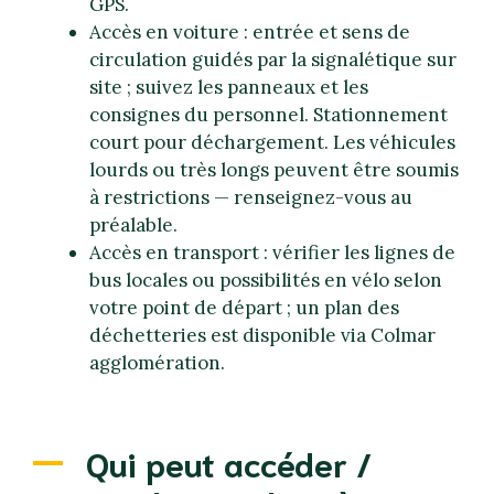
GPS.
Accès en voiture : entrée et sens de
circulation guidés par la signalétique sur
site ; suivez les panneaux et les
consignes du personnel. Stationnement
court pour déchargement. Les véhicules
lourds ou très longs peuvent être soumis
à restrictions — renseignez-vous au
préalable.
Accès en transport : vérifier les lignes de
bus locales ou possibilités en vélo selon
votre point de départ ; un plan des
déchetteries est disponible via Colmar
agglomération.
Qui peut accéder /