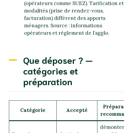
(opérateurs comme SUEZ). Tarification et
modalités (prise de rendez-vous,
facturation) diffèrent des apports
ménagers. Source : informations
opérateurs et règlement de l’agglo.
Que déposer ? —
catégories et
préparation
Préparatio
Catégorie
Accepté
recommand
démonter si