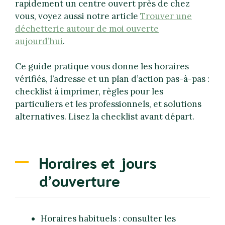
rapidement un centre ouvert près de chez
vous, voyez aussi notre article
Trouver une
déchetterie autour de moi ouverte
aujourd’hui
.
Ce guide pratique vous donne les horaires
vérifiés, l’adresse et un plan d’action pas-à-pas :
checklist à imprimer, règles pour les
particuliers et les professionnels, et solutions
alternatives. Lisez la checklist avant départ.
Horaires et jours
d’ouverture
Horaires habituels : consulter les