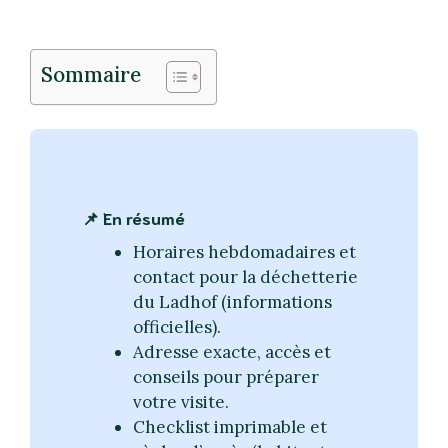
Sommaire
📌 En résumé
Horaires hebdomadaires et
contact pour la déchetterie
du Ladhof (informations
officielles).
Adresse exacte, accès et
conseils pour préparer
votre visite.
Checklist imprimable et