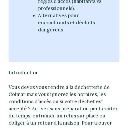
règles d’accès (habitants vs
professionnels).
Alternatives pour
encombrants et déchets
dangereux.
Introduction
Vous devez vous rendre à la déchetterie de
Colmar mais vous ignorez les horaires, les
conditions d’accès ou si votre déchet est
accepté ? Arriver sans préparation peut coûter
du temps, entraîner un refus sur place ou
obliger à un retour à la maison. Pour trouver