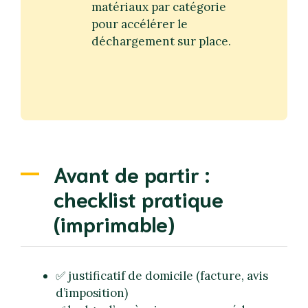
matériaux par catégorie
pour accélérer le
déchargement sur place.
Avant de partir :
checklist pratique
(imprimable)
✅ justificatif de domicile (facture, avis
d’imposition)