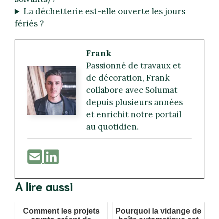
La déchetterie est-elle ouverte les jours
fériés ?
Frank
Passionné de travaux et
de décoration, Frank
collabore avec Solumat
depuis plusieurs années
et enrichit notre portail
au quotidien.
A lire aussi
Comment les projets
Pourquoi la vidange de