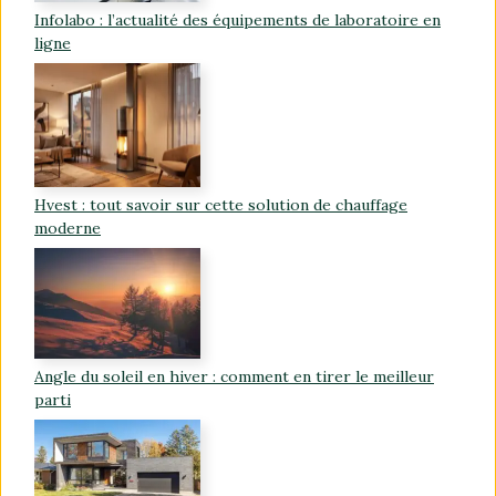
Infolabo : l’actualité des équipements de laboratoire en
ligne
Hvest : tout savoir sur cette solution de chauffage
moderne
Angle du soleil en hiver : comment en tirer le meilleur
parti