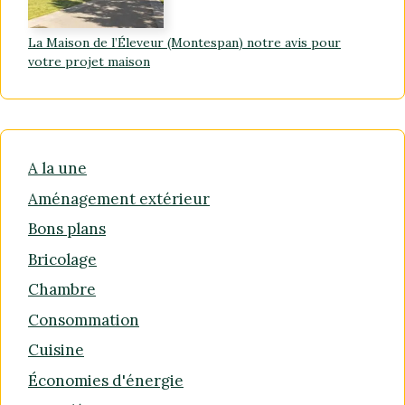
La Maison de l’Éleveur (Montespan) notre avis pour
votre projet maison
A la une
Aménagement extérieur
Bons plans
Bricolage
Chambre
Consommation
Cuisine
Économies d'énergie