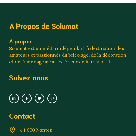
A Propos de Solumat
A propos
Solumat est un média indépendant à destination des
amateurs et passionnés du bricolage, de la décoration
et de l'aménagement extérieur de leur habitat.
Suivez nous
Contact
44 000 Nantes