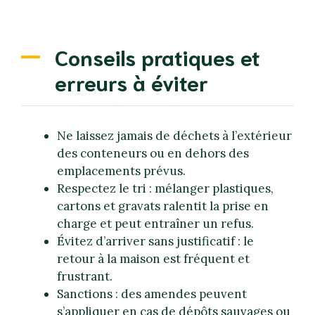
Conseils pratiques et
erreurs à éviter
Ne laissez jamais de déchets à l’extérieur
des conteneurs ou en dehors des
emplacements prévus.
Respectez le tri : mélanger plastiques,
cartons et gravats ralentit la prise en
charge et peut entraîner un refus.
Évitez d’arriver sans justificatif : le
retour à la maison est fréquent et
frustrant.
Sanctions : des amendes peuvent
s’appliquer en cas de dépôts sauvages ou