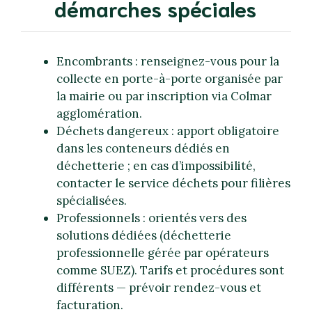
démarches spéciales
Encombrants : renseignez-vous pour la
collecte en porte-à-porte organisée par
la mairie ou par inscription via Colmar
agglomération.
Déchets dangereux : apport obligatoire
dans les conteneurs dédiés en
déchetterie ; en cas d’impossibilité,
contacter le service déchets pour filières
spécialisées.
Professionnels : orientés vers des
solutions dédiées (déchetterie
professionnelle gérée par opérateurs
comme SUEZ). Tarifs et procédures sont
différents — prévoir rendez-vous et
facturation.