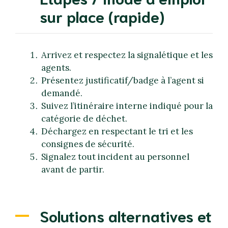
sur place (rapide)
Arrivez et respectez la signalétique et les
agents.
Présentez justificatif/badge à l’agent si
demandé.
Suivez l’itinéraire interne indiqué pour la
catégorie de déchet.
Déchargez en respectant le tri et les
consignes de sécurité.
Signalez tout incident au personnel
avant de partir.
Solutions alternatives et