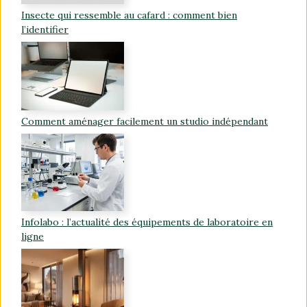
Insecte qui ressemble au cafard : comment bien
l’identifier
Comment aménager facilement un studio indépendant
Infolabo : l’actualité des équipements de laboratoire en
ligne