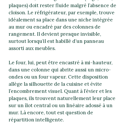
plaques) doit rester fluide malgré l’absence de
cloison. Le réfrigérateur, par exemple, trouve
idéalement sa place dans une niche intégrée
au mur ou encadré par des colonnes de
rangement. Il devient presque invisible,
surtout lorsqu’il est habillé d’un panneau
assorti aux meubles.
Le four, lui, peut être encastré à mi-hauteur,
dans une colonne qui abrite aussi un micro-
ondes ou un four vapeur. Cette disposition
allège la silhouette de la cuisine et évite
l’encombrement visuel. Quant à l’évier et les
plaques, ils trouvent naturellement leur place
sur un îlot central ou un linéaire adossé à un
mur. Là encore, tout est question de
répartition intelligente.