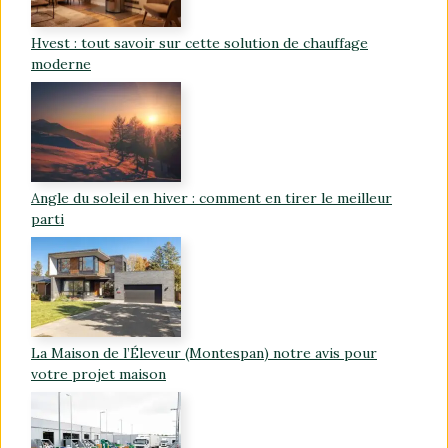
Hvest : tout savoir sur cette solution de chauffage
moderne
Angle du soleil en hiver : comment en tirer le meilleur
parti
La Maison de l’Éleveur (Montespan) notre avis pour
votre projet maison