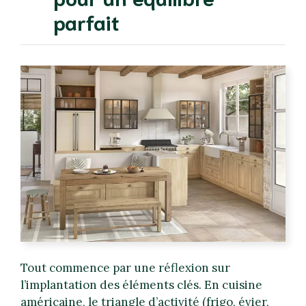
parfait
Tout commence par une réflexion sur
l’implantation des éléments clés. En cuisine
américaine, le triangle d’activité (frigo, évier,