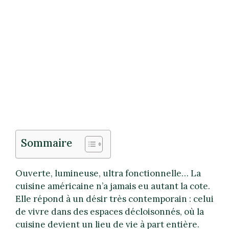
Sommaire
Ouverte, lumineuse, ultra fonctionnelle… La
cuisine américaine n’a jamais eu autant la cote.
Elle répond à un désir très contemporain : celui
de vivre dans des espaces décloisonnés, où la
cuisine devient un lieu de vie à part entière.