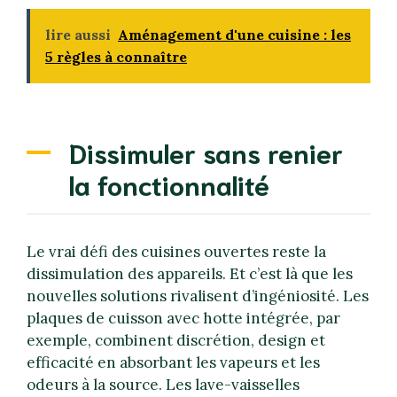
lire aussi
Aménagement d'une cuisine : les
5 règles à connaître
Dissimuler sans renier
la fonctionnalité
Le vrai défi des cuisines ouvertes reste la
dissimulation des appareils. Et c’est là que les
nouvelles solutions rivalisent d’ingéniosité. Les
plaques de cuisson avec hotte intégrée, par
exemple, combinent discrétion, design et
efficacité en absorbant les vapeurs et les
odeurs à la source. Les lave-vaisselles