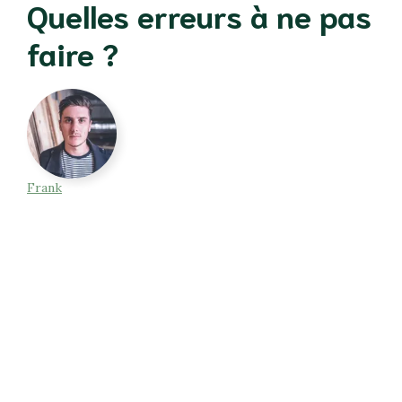
Quelles erreurs à ne pas
faire ?
Frank