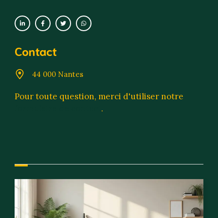
Contact
44 000 Nantes
Pour toute question, merci d'utiliser notre
formulaire de contact
.