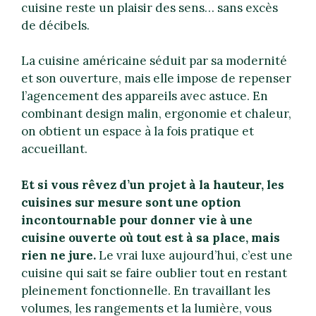
cuisine reste un plaisir des sens… sans excès
de décibels.
La cuisine américaine séduit par sa modernité
et son ouverture, mais elle impose de repenser
l’agencement des appareils avec astuce. En
combinant design malin, ergonomie et chaleur,
on obtient un espace à la fois pratique et
accueillant.
Et si vous rêvez d’un projet à la hauteur, les
cuisines sur mesure sont une option
incontournable pour donner vie à une
cuisine ouverte où tout est à sa place, mais
rien ne jure.
Le vrai luxe aujourd’hui, c’est une
cuisine qui sait se faire oublier tout en restant
pleinement fonctionnelle. En travaillant les
volumes, les rangements et la lumière, vous