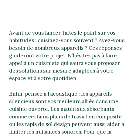
Avant de vous lancer, faites le point sur vos
habitudes : cuisinez-vous souvent ? Avez-vous
besoin de nombreux appareils ? Ces réponses
guideront votre projet. N’hésitez pas à faire
appel à un cuisiniste qui saura vous proposer
des solutions sur mesure adaptées à votre
espace et à votre quotidien.
Enfin, pensez à l’acoustique : les appareils
silencieux sont vos meilleurs alliés dans une
cuisine ouverte. Les matériaux absorbants
comme certains plans de travail en composite
ou les tapis de sol design peuvent aussi aider à
limiter les nuisances sonores. Pour que la