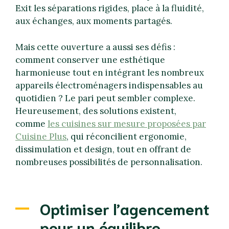
Exit les séparations rigides, place à la fluidité,
aux échanges, aux moments partagés.
Mais cette ouverture a aussi ses défis :
comment conserver une esthétique
harmonieuse tout en intégrant les nombreux
appareils électroménagers indispensables au
quotidien ? Le pari peut sembler complexe.
Heureusement, des solutions existent,
comme
les cuisines sur mesure proposées par
Cuisine Plus
, qui réconcilient ergonomie,
dissimulation et design, tout en offrant de
nombreuses possibilités de personnalisation.
Optimiser l’agencement
pour un équilibre