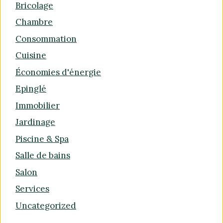
Bricolage
Chambre
Consommation
Cuisine
Économies d'énergie
Epinglé
Immobilier
Jardinage
Piscine & Spa
Salle de bains
Salon
Services
Uncategorized