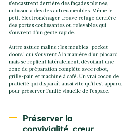
s’encastrent derrière des façades pleines,
indissociables des autres meubles. Même le
petit électroménager trouve refuge derrière
des portes coulissantes ou relevables qui
s’ouvrent d’un geste rapide.
Autre astuce maline : les meubles “pocket
doors” qui s’ouvrent à la manière d’un placard
mais se replient latéralement, dévoilant une
zone de préparation complète avec robot,
grille-pain et machine à café. Un vrai cocon de
praticité qui disparaît aussi vite qu’il est apparu,
pour préserver l’unité visuelle de l’espace.
Préserver la
convivialité, cœur