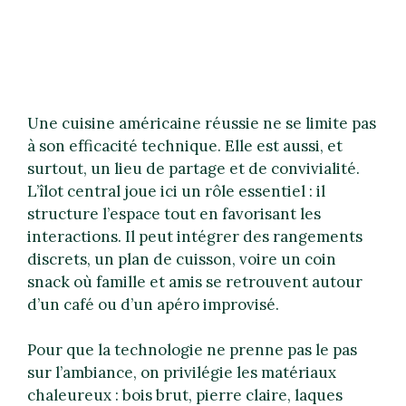
Une cuisine américaine réussie ne se limite pas
à son efficacité technique. Elle est aussi, et
surtout, un lieu de partage et de convivialité.
L’îlot central joue ici un rôle essentiel : il
structure l’espace tout en favorisant les
interactions. Il peut intégrer des rangements
discrets, un plan de cuisson, voire un coin
snack où famille et amis se retrouvent autour
d’un café ou d’un apéro improvisé.
Pour que la technologie ne prenne pas le pas
sur l’ambiance, on privilégie les matériaux
chaleureux : bois brut, pierre claire, laques