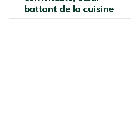
battant de la cuisine