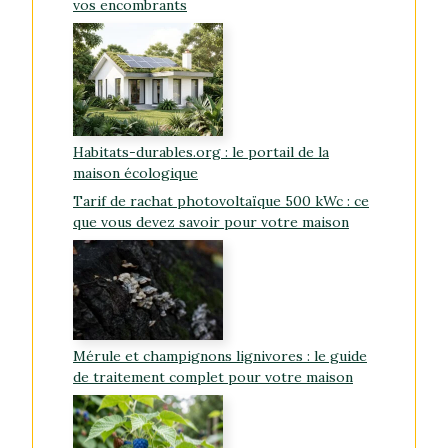
vos encombrants
Habitats-durables.org : le portail de la
maison écologique
Tarif de rachat photovoltaïque 500 kWc : ce
que vous devez savoir pour votre maison
Mérule et champignons lignivores : le guide
de traitement complet pour votre maison