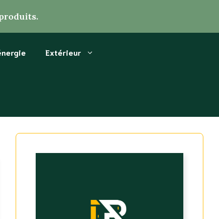
produits.
énergie
Extérieur