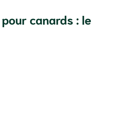
 pour canards : le