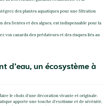
intégrez des plantes aquatiques pour une filtration
on des fientes et des algues, est indispensable pour la
égez vos canards des prédateurs et des risques liés au
int d’eau, un écosystème à
 faire le choix d’une décoration vivante et originale.
atique apporte une touche d’exotisme et de sérénité,