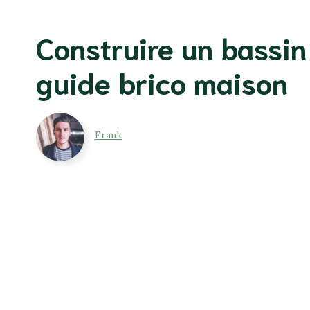
Construire un bassin
guide brico maison
Frank