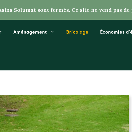
sins Solumat sont fermés. Ce site ne vend pas de 
r
Aménagement
Bricolage
Économies d’