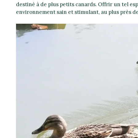
destiné à de plus petits canards. Offrir un tel es
environnement sain et stimulant, au plus près de 