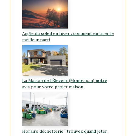
Angle du soleil en hiver : comment en tirer le
meilleur parti
La Maison de l’Éleveur (Montespan) notre
avis pour votre projet maison
Horaire déchetterie : trouvez quand jeter