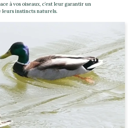
pace à vos oiseaux, c’est leur garantir un
leurs instincts naturels.