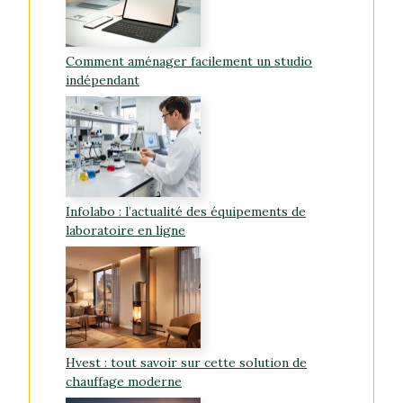
Comment aménager facilement un studio
indépendant
Infolabo : l’actualité des équipements de
laboratoire en ligne
Hvest : tout savoir sur cette solution de
chauffage moderne