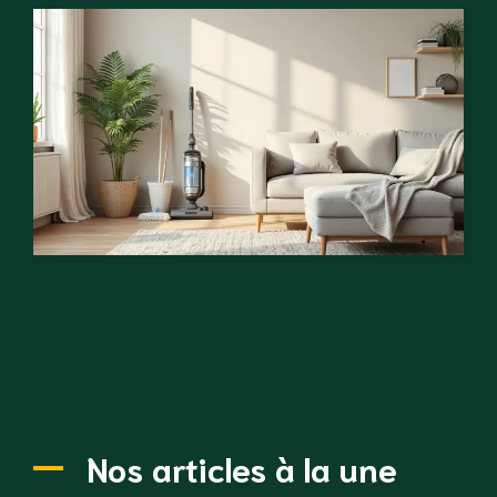
Nos articles à la une