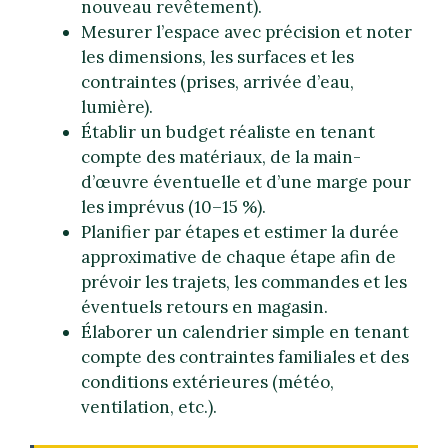
nouveau revêtement).
Mesurer l’espace avec précision et noter
les dimensions, les surfaces et les
contraintes (prises, arrivée d’eau,
lumière).
Établir un budget réaliste en tenant
compte des matériaux, de la main-
d’œuvre éventuelle et d’une marge pour
les imprévus (10–15 %).
Planifier par étapes et estimer la durée
approximative de chaque étape afin de
prévoir les trajets, les commandes et les
éventuels retours en magasin.
Élaborer un calendrier simple en tenant
compte des contraintes familiales et des
conditions extérieures (météo,
ventilation, etc.).