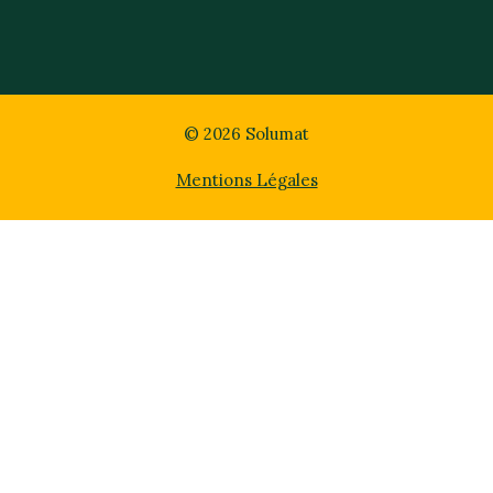
© 2026 Solumat
Mentions Légales