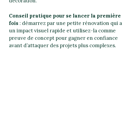
décoration.
Conseil pratique pour se lancer la première
fois
: démarrez par une petite rénovation qui a
un impact visuel rapide et utilisez-la comme
preuve de concept pour gagner en confiance
avant d’attaquer des projets plus complexes.