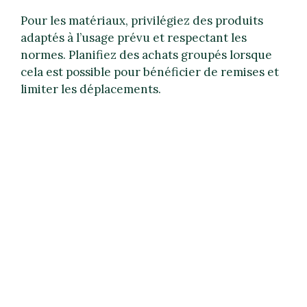
Pour les matériaux, privilégiez des produits
adaptés à l’usage prévu et respectant les
normes. Planifiez des achats groupés lorsque
cela est possible pour bénéficier de remises et
limiter les déplacements.