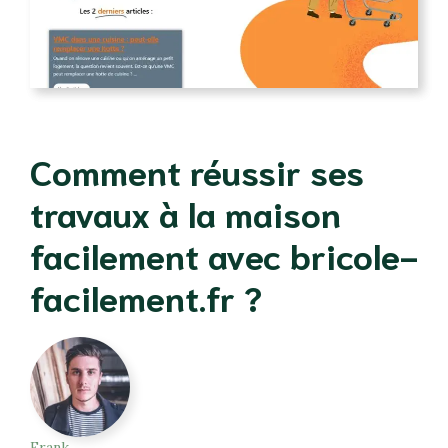
Comment réussir ses
travaux à la maison
facilement avec bricole-
facilement.fr ?
Frank