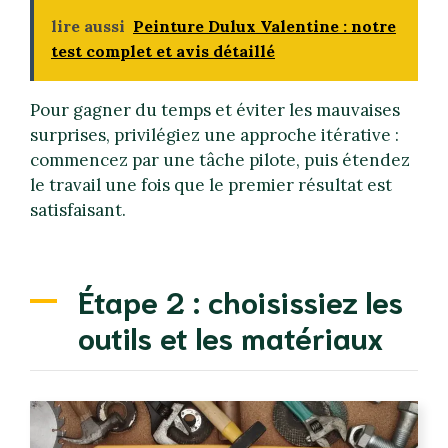
lire aussi
Peinture Dulux Valentine : notre
test complet et avis détaillé
Pour gagner du temps et éviter les mauvaises
surprises, privilégiez une approche itérative :
commencez par une tâche pilote, puis étendez
le travail une fois que le premier résultat est
satisfaisant.
Étape 2 : choisissiez les
outils et les matériaux