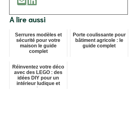
A lire aussi
Serrures modèles et
Porte coulissante pour
sécurité pour votre
bâtiment agricole : le
maison le guide
guide complet
complet
Réinventez votre déco
avec des LEGO : des
idées DIY pour un
intérieur ludique et
tendance