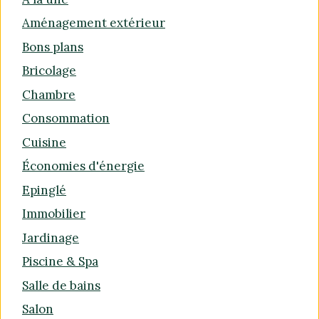
Aménagement extérieur
Bons plans
Bricolage
Chambre
Consommation
Cuisine
Économies d'énergie
Epinglé
Immobilier
Jardinage
Piscine & Spa
Salle de bains
Salon