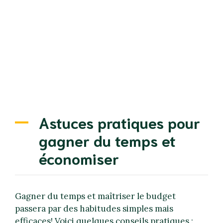
Astuces pratiques pour
gagner du temps et
économiser
Gagner du temps et maîtriser le budget
passera par des habitudes simples mais
efficaces! Voici quelques conseils pratiques :