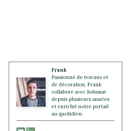
Frank
Passionné de travaux et
de décoration, Frank
collabore avec Solumat
depuis plusieurs années
et enrichit notre portail
au quotidien.