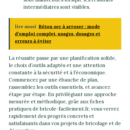
intermédiaires sont visibles.
lire aussi
Béton sec à arroser : mode
d’emploi complet, usages, dosages et
erreurs à éviter
La réussite passe par une planification solide,
le choix d’outils adaptés et une attention
constante à la sécurité et à l’économique.
Commencez par une ébauche de plan,
rassemblez les outils essentiels, et avancez
étape par étape. En privilégiant une approche
mesurée et méthodique, grâe aux fiches
pratiques de bricole-facilement.fr, vous verrez
rapidement des progrès concrets et
satisfaisants dans vos projets de bricolage et de