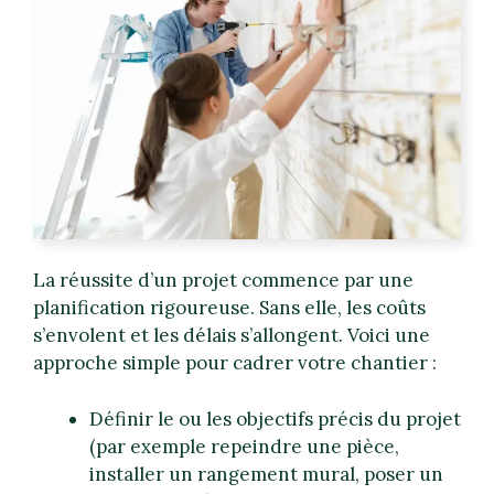
La réussite d’un projet commence par une
planification rigoureuse. Sans elle, les coûts
s’envolent et les délais s’allongent. Voici une
approche simple pour cadrer votre chantier :
Définir le ou les objectifs précis du projet
(par exemple repeindre une pièce,
installer un rangement mural, poser un