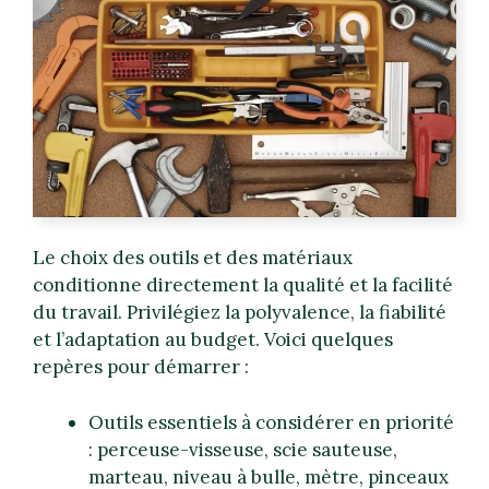
Le choix des outils et des matériaux
conditionne directement la qualité et la facilité
du travail. Privilégiez la polyvalence, la fiabilité
et l’adaptation au budget. Voici quelques
repères pour démarrer :
Outils essentiels à considérer en priorité
: perceuse-visseuse, scie sauteuse,
marteau, niveau à bulle, mètre, pinceaux