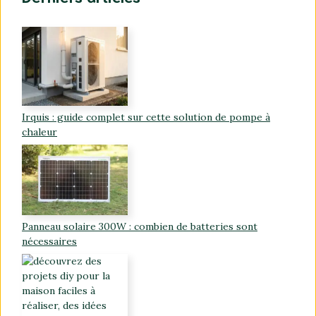
Irquis : guide complet sur cette solution de pompe à
chaleur
Panneau solaire 300W : combien de batteries sont
nécessaires