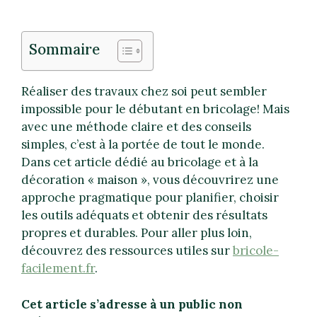
Sommaire
Réaliser des travaux chez soi peut sembler
impossible pour le débutant en bricolage! Mais
avec une méthode claire et des conseils
simples, c’est à la portée de tout le monde.
Dans cet article dédié au bricolage et à la
décoration « maison », vous découvrirez une
approche pragmatique pour planifier, choisir
les outils adéquats et obtenir des résultats
propres et durables. Pour aller plus loin,
découvrez des ressources utiles sur
bricole-
facilement.fr
.
Cet article s’adresse à un public non