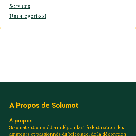
Services
Uncategorized
A Propos de Solumat
A propos
Solumat est un média indépendant à destination des
amateurs et passionnés du bricolage, de la décoration