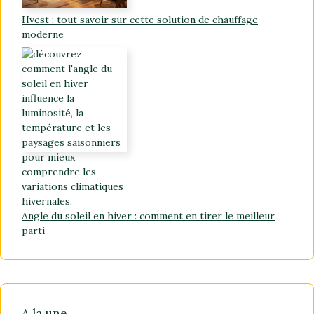
Hvest : tout savoir sur cette solution de chauffage
moderne
Angle du soleil en hiver : comment en tirer le meilleur
parti
A la une