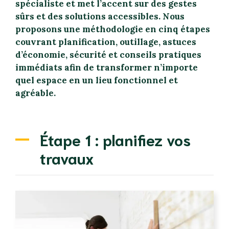
spécialiste et met l’accent sur des gestes
sûrs et des solutions accessibles. Nous
proposons une méthodologie en cinq étapes
couvrant planification, outillage, astuces
d’économie, sécurité et conseils pratiques
immédiats afin de transformer n’importe
quel espace en un lieu fonctionnel et
agréable.
Étape 1 : planifiez vos
travaux