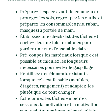
Préparez l’espace avant de commencer :
protégez les sols, regroupez les outils, et
préparez les consommables (vis, ruban,
masques) à portée de main.
Établissez une check-list des tâches et
cochez-les une fois terminées pour
garder une vue d’ensemble claire.
Pré-coupez les matériaux lorsque c’est
possible et calculez les longueurs
nécessaires pour éviter le gaspillage.
Réutilisez des éléments existants
lorsque cela est faisable (meubles,
étagères, rangement) et adaptez-les
plutôt que de tout changer.
Échelonnez les tâches en petites
sessions : la motivation et la motivation
sont maintenues lorsque les résultats