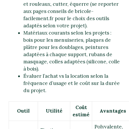
et rouleaux, cutter, équerre (se reporter
aux pages conseils de bricole-
facilement.fr pour le choix des outils
adaptés selon votre projet).
Matériaux courants selon les projets :
bois pour les menuiseries, plaques de
plâtre pour les doublages, peintures
adaptées à chaque support, rubans de
masquage, colles adaptées (silicone, colle
à bois).
Évaluer l’achat vs la location selon la
fréquence d’usage et le coût sur la durée
du projet.
Coût
Outil
Utilité
Avantages
estimé
Polyvalente,