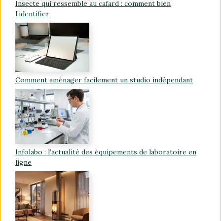
Insecte qui ressemble au cafard : comment bien
l’identifier
Comment aménager facilement un studio indépendant
Infolabo : l’actualité des équipements de laboratoire en
ligne