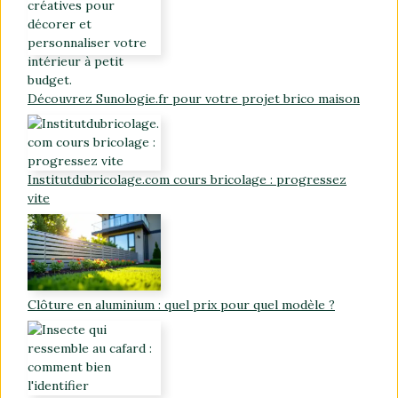
Découvrez Sunologie.fr pour votre projet brico maison
Institutdubricolage.com cours bricolage : progressez
vite
Clôture en aluminium : quel prix pour quel modèle ?