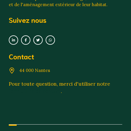
et de l'aménagement extérieur de leur habitat.
Suivez nous
Contact
44 000 Nantes
Pour toute question, merci d'utiliser notre
formulaire de contact
.