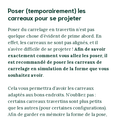
Poser (temporairement) les
carreaux pour se projeter
Poser du carrelage en travertin n’est pas
quelque chose d’évident de prime abord. En
effet, les carreaux ne sont pas alignés, et il
s’avère difficile de se projeter !
Afin de savoir
exactement comment vous allez les poser, il
est recommandé de poser les carreaux de
carrelage en simulation de la forme que vous
souhaitez avoir
.
Cela vous permettra d’avoir les carreaux
adaptés aux bons endroits. N’oubliez pas :
certains carreaux travertins sont plus petits
que les autres (pour certaines configurations).
Afin de garder en mémoire la forme de la pose,