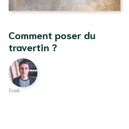
Comment poser du
travertin ?
Frank