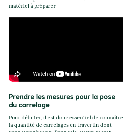
matériel à préparer.
Prendre les mesures pour la pose
du carrelage
Pour débuter, il est donc essentiel de connaître
la quantité de carrelages en travertin dont