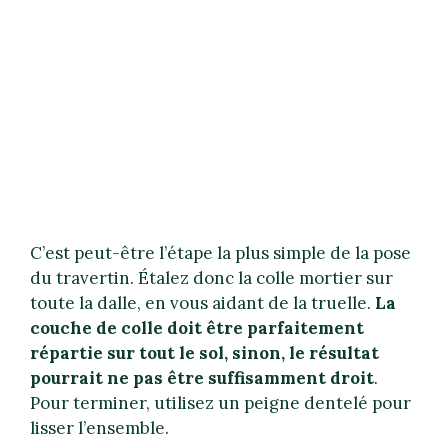
C’est peut-être l’étape la plus simple de la pose
du travertin. Étalez donc la colle mortier sur
toute la dalle, en vous aidant de la truelle.
La
couche de colle doit être parfaitement
répartie sur tout le sol, sinon, le résultat
pourrait ne pas être suffisamment droit
.
Pour terminer, utilisez un peigne dentelé pour
lisser l’ensemble.