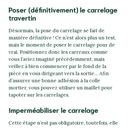
Poser (définitivement) le carrelage
travertin
Désormais, la pose du carrelage se fait de
manière définitive ! Ce n’est alors plus un test,
mais le moment de poser le carrelage pour de
vrai. Positionnez donc les carreaux comme
vous l’aviez imaginé précédemment, mais
veillez à bien commencer par le fond de la
pièce en vous dirigeant vers la sortie… Afin
d’assurer une bonne adhésion à la colle
mortier, vous pouvez utiliser un maillet pour
tapoter sur les carrelages.
Imperméabiliser le carrelage
Cette étape n’est pas obligatoire, toutefois, elle