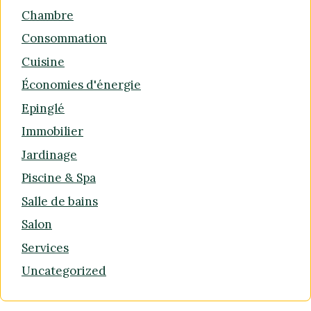
Chambre
Consommation
Cuisine
Économies d'énergie
Epinglé
Immobilier
Jardinage
Piscine & Spa
Salle de bains
Salon
Services
Uncategorized