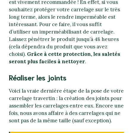
est vivement recommandée ! En effet, si vous
souhaitez protéger votre carrelage sur le très
long terme, alors le rendre imperméable est
intéressant. Pour ce faire, il vous suffit
d’utiliser un imperméabilisant de carrelage.
Laissez pénétrer le produit jusqu’à 48 heures
(cela dépendra du produit que vous avez
choisi).
Grâce à cette protection, les saletés
seront plus faciles à nettoyer
.
Réaliser les joints
Voici la vraie dernière étape de la pose de votre
carrelage travertin : la création des joints pour
assembler les carrelages entre eux. Encore une
fois, nous avons affaire à des carrelages qui ne
sont pas de la même taille (sauf exception).