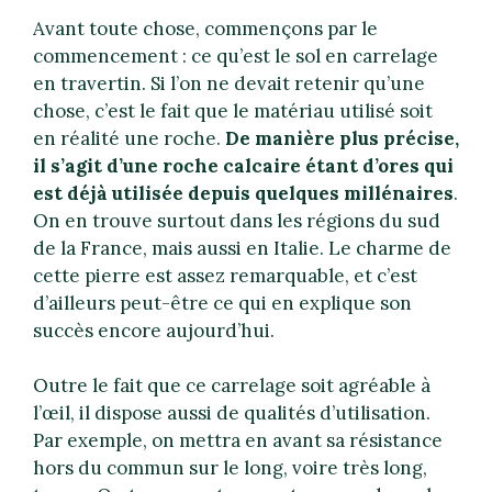
Avant toute chose, commençons par le
commencement : ce qu’est le sol en carrelage
en travertin. Si l’on ne devait retenir qu’une
chose, c’est le fait que le matériau utilisé soit
en réalité une roche.
De manière plus précise,
il s’agit d’une roche calcaire étant d’ores qui
est déjà utilisée depuis quelques millénaires
.
On en trouve surtout dans les régions du sud
de la France, mais aussi en Italie. Le charme de
cette pierre est assez remarquable, et c’est
d’ailleurs peut-être ce qui en explique son
succès encore aujourd’hui.
Outre le fait que ce carrelage soit agréable à
l’œil, il dispose aussi de qualités d’utilisation.
Par exemple, on mettra en avant sa résistance
hors du commun sur le long, voire très long,