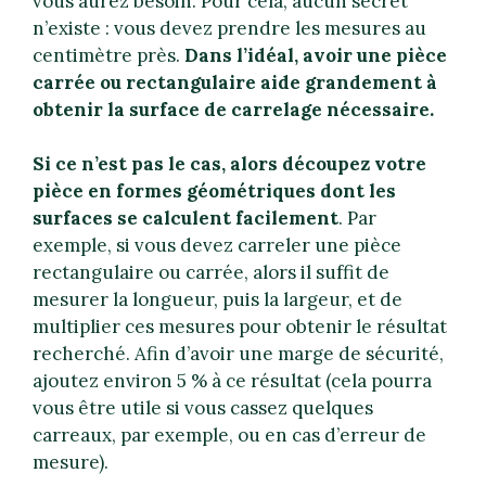
vous aurez besoin. Pour cela, aucun secret
n’existe : vous devez prendre les mesures au
centimètre près.
Dans l’idéal, avoir une pièce
carrée ou rectangulaire aide grandement à
obtenir la surface de carrelage nécessaire.
Si ce n’est pas le cas, alors découpez votre
pièce en formes géométriques dont les
surfaces se calculent facilement
. Par
exemple, si vous devez carreler une pièce
rectangulaire ou carrée, alors il suffit de
mesurer la longueur, puis la largeur, et de
multiplier ces mesures pour obtenir le résultat
recherché. Afin d’avoir une marge de sécurité,
ajoutez environ 5 % à ce résultat (cela pourra
vous être utile si vous cassez quelques
carreaux, par exemple, ou en cas d’erreur de
mesure).