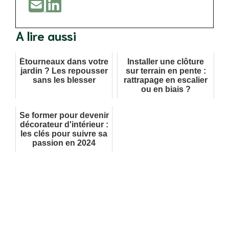
A lire aussi
Étourneaux dans votre
Installer une clôture
jardin ? Les repousser
sur terrain en pente :
sans les blesser
rattrapage en escalier
ou en biais ?
Se former pour devenir
décorateur d'intérieur :
les clés pour suivre sa
passion en 2024