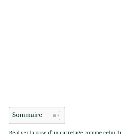
Sommaire
Réaliser la pose d’un carrelage comme celui du