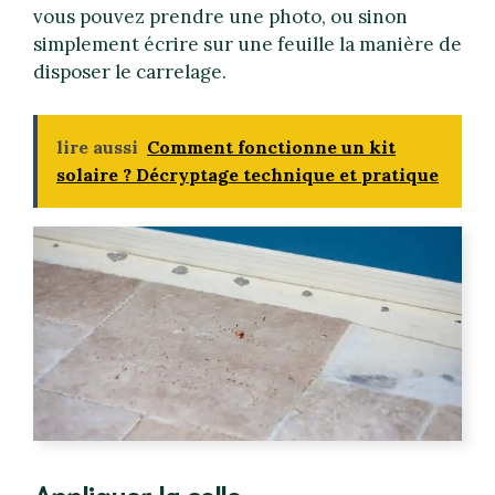
vous pouvez prendre une photo, ou sinon
simplement écrire sur une feuille la manière de
disposer le carrelage.
lire aussi
Comment fonctionne un kit
solaire ? Décryptage technique et pratique
Appliquer la colle