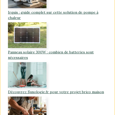
Irquis : guide complet sur cette solution de pompe à
chaleur
Panneau solaire 300W : combien de batteries sont
nécessaires
Découvrez Sunologie.fr pour votre projet brico maison