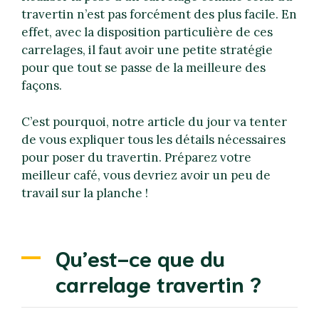
travertin n’est pas forcément des plus facile. En
effet, avec la disposition particulière de ces
carrelages, il faut avoir une petite stratégie
pour que tout se passe de la meilleure des
façons.
C’est pourquoi, notre article du jour va tenter
de vous expliquer tous les détails nécessaires
pour poser du travertin. Préparez votre
meilleur café, vous devriez avoir un peu de
travail sur la planche !
Qu’est-ce que du
carrelage travertin ?