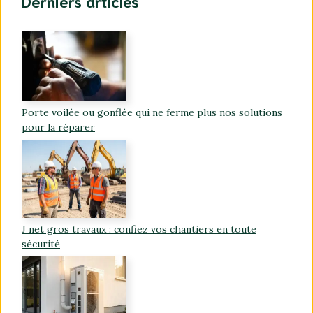
Derniers articles
Porte voilée ou gonflée qui ne ferme plus nos solutions
pour la réparer
J net gros travaux : confiez vos chantiers en toute
sécurité