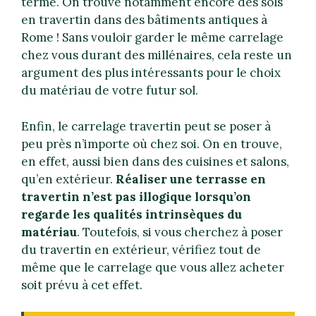
terme. On trouve notamment encore des sols
en travertin dans des bâtiments antiques à
Rome ! Sans vouloir garder le même carrelage
chez vous durant des millénaires, cela reste un
argument des plus intéressants pour le choix
du matériau de votre futur sol.
Enfin, le carrelage travertin peut se poser à
peu près n’importe où chez soi. On en trouve,
en effet, aussi bien dans des cuisines et salons,
qu’en extérieur.
Réaliser une terrasse en
travertin n’est pas illogique lorsqu’on
regarde les qualités intrinsèques du
matériau
. Toutefois, si vous cherchez à poser
du travertin en extérieur, vérifiez tout de
même que le carrelage que vous allez acheter
soit prévu à cet effet.