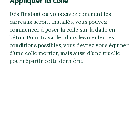
Dès l’instant où vous savez comment les
carreaux seront installés, vous pouvez
commencer à poser la colle sur la dalle en
béton. Pour travailler dans les meilleures
conditions possibles, vous devrez vous équiper
d’une colle mortier, mais aussi d’une truelle
pour répartir cette dernière.