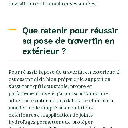
devrait durer de nombreuses années !
Que retenir pour réussir
sa pose de travertin en
extérieur ?
Pour réussir la pose de travertin en extérieur, il
est essentiel de bien préparer le support en
s’assurant qu’il soit stable, propre et
parfaitement nivelé, garantissant ainsi une
adhérence optimale des dalles. Le choix d’un
mortier-colle adapté aux conditions
extérieures et l’application de joints
hydrofuges permettent de protéger