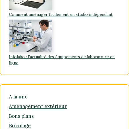
Comment aménager facilement un studio indépendant
Infolabo : l’actualité des équipements de laboratoire en
ligne
A la une
Aménagement extérieur
Bons plans
Bricolage