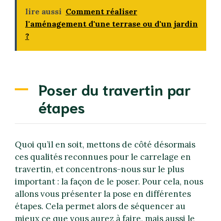
lire aussi
Comment réaliser
l'aménagement d'une terrase ou d'un jardin
?
Poser du travertin par
étapes
Quoi qu’il en soit, mettons de côté désormais
ces qualités reconnues pour le carrelage en
travertin, et concentrons-nous sur le plus
important : la façon de le poser. Pour cela, nous
allons vous présenter la pose en différentes
étapes. Cela permet alors de séquencer au
mieux ce que vous aurez à faire, mais aussi le