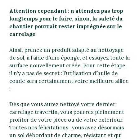
Attention cependant : n’attendez pas trop
longtemps pour le faire, sinon, la saleté du
chantier pourrait rester imprégnée sur le
carrelage
.
Ainsi, prenez un produit adapté au nettoyage
de sol, à l’aide d’une éponge, et essuyez toute la
surface nouvellement créée. Pour cette étape,
il n’y a pas de secret : l’utilisation d’huile de
coude sera certainement votre meilleure alliée
!
Dès que vous aurez nettoyé votre dernier
carrelage travertin, vous pourrez pleinement
profiter de votre pièce ou de votre extérieur.
Toutes nos félicitations : vous avez désormais
un sol débordant de charme, résistant et qui