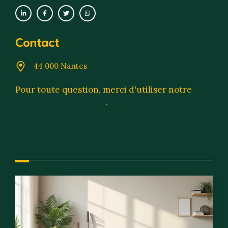
Contact
44 000 Nantes
Pour toute question, merci d'utiliser notre
formulaire de contact
.