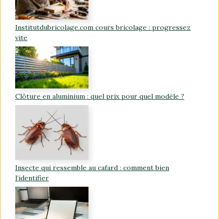
Institutdubricolage.com cours bricolage : progressez
vite
Clôture en aluminium : quel prix pour quel modèle ?
Insecte qui ressemble au cafard : comment bien
l’identifier