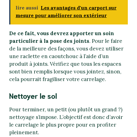
lire aussi
Les avantages d'un carport sur
mesure pour améliorer son extérieur
De ce fait, vous devrez apporter un soin
particulier à la pose des joints
. Pour le faire
de la meilleure des façons, vous devez utiliser
une raclette en caoutchouc à l’aide d’un
produit à joints. Vérifiez que tous les espaces
sont bien remplis lorsque vous jointez, sinon,
cela pourrait fragiliser votre carrelage.
Nettoyer le sol
Pour terminer, un petit (ou plutôt un grand ?)
nettoyage s’impose. L’objectif est donc d’avoir
le carrelage le plus propre pour en profiter
pleinement.