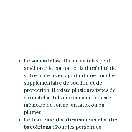
Le surmatelas :
Un surmatelas peut
améliorer le confort et la durabilité de
votre matelas en ajoutant une couche
supplémentaire de soutien et de
protection. Il existe plusieurs types de
surmatelas, tels que ceux en mousse
mémoire de forme, en latex ou en
plumes.
Le traitement anti-acariens et anti-
bactériens :
Pour les personnes