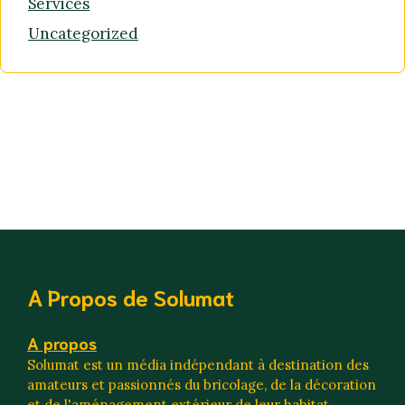
Services
Uncategorized
A Propos de Solumat
A propos
Solumat est un média indépendant à destination des
amateurs et passionnés du bricolage, de la décoration
et de l'aménagement extérieur de leur habitat.