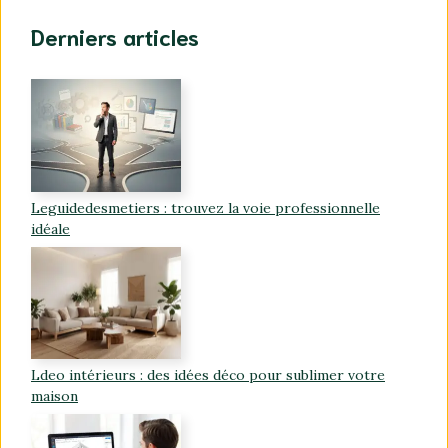
Derniers articles
Leguidedesmetiers : trouvez la voie professionnelle
idéale
Ldeo intérieurs : des idées déco pour sublimer votre
maison