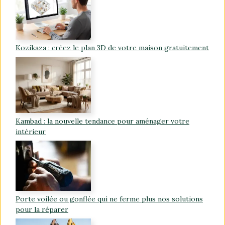
Kozikaza : créez le plan 3D de votre maison gratuitement
Kambad : la nouvelle tendance pour aménager votre
intérieur
Porte voilée ou gonflée qui ne ferme plus nos solutions
pour la réparer