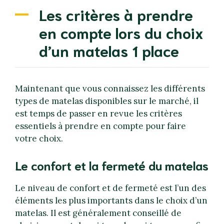
Les critères à prendre
en compte lors du choix
d’un matelas 1 place
Maintenant que vous connaissez les différents
types de matelas disponibles sur le marché, il
est temps de passer en revue les critères
essentiels à prendre en compte pour faire
votre choix.
Le confort et la fermeté du matelas
Le niveau de confort et de fermeté est l’un des
éléments les plus importants dans le choix d’un
matelas. Il est généralement conseillé de