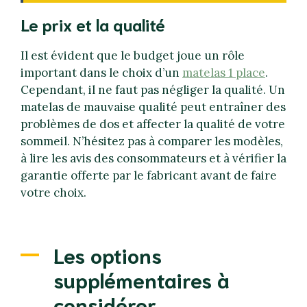
Le prix et la qualité
Il est évident que le budget joue un rôle
important dans le choix d’un
matelas 1 place
.
Cependant, il ne faut pas négliger la qualité. Un
matelas de mauvaise qualité peut entraîner des
problèmes de dos et affecter la qualité de votre
sommeil. N’hésitez pas à comparer les modèles,
à lire les avis des consommateurs et à vérifier la
garantie offerte par le fabricant avant de faire
votre choix.
Les options
supplémentaires à
considérer