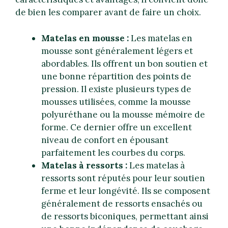
de bien les comparer avant de faire un choix.
Matelas en mousse :
Les matelas en
mousse sont généralement légers et
abordables. Ils offrent un bon soutien et
une bonne répartition des points de
pression. Il existe plusieurs types de
mousses utilisées, comme la mousse
polyuréthane ou la mousse mémoire de
forme. Ce dernier offre un excellent
niveau de confort en épousant
parfaitement les courbes du corps.
Matelas à ressorts :
Les matelas à
ressorts sont réputés pour leur soutien
ferme et leur longévité. Ils se composent
généralement de ressorts ensachés ou
de ressorts biconiques, permettant ainsi