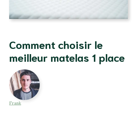
Comment choisir le
meilleur matelas 1 place
Frank