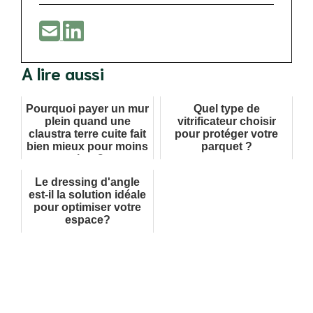
A lire aussi
Pourquoi payer un mur
Quel type de
plein quand une
vitrificateur choisir
claustra terre cuite fait
pour protéger votre
bien mieux pour moins
parquet ?
cher ?
Le dressing d'angle
est-il la solution idéale
pour optimiser votre
espace?