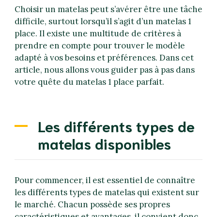
Choisir un matelas peut s’avérer être une tâche
difficile, surtout lorsqu’il s’agit d’un matelas 1
place. Il existe une multitude de critères à
prendre en compte pour trouver le modèle
adapté à vos besoins et préférences. Dans cet
article, nous allons vous guider pas à pas dans
votre quête du matelas 1 place parfait.
Les différents types de
matelas disponibles
Pour commencer, il est essentiel de connaître
les différents types de matelas qui existent sur
le marché. Chacun possède ses propres
caractéristiques et avantages, il convient donc