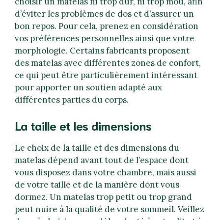
choisir un matelas ni trop dur, ni trop mou, afin
d’éviter les problèmes de dos et d’assurer un
bon repos. Pour cela, prenez en considération
vos préférences personnelles ainsi que votre
morphologie. Certains fabricants proposent
des matelas avec différentes zones de confort,
ce qui peut être particulièrement intéressant
pour apporter un soutien adapté aux
différentes parties du corps.
La taille et les dimensions
Le choix de la taille et des dimensions du
matelas dépend avant tout de l’espace dont
vous disposez dans votre chambre, mais aussi
de votre taille et de la manière dont vous
dormez. Un matelas trop petit ou trop grand
peut nuire à la qualité de votre sommeil. Veillez