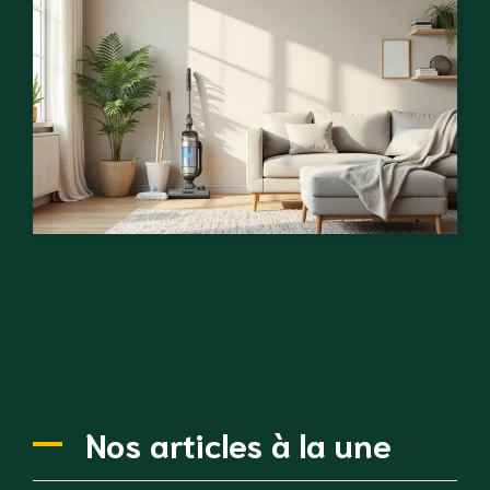
Nos articles à la une