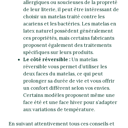
allergiques ou soucieuses de la propreté
de leur literie, il peut être intéressant de
choisir un matelas traité contre les
acariens et les bactéries. Les matelas en
latex naturel possèdent généralement
ces propriétés, mais certains fabricants
proposent également des traitements
spécifiques sur leurs produits.
Le côté réversible :
Un matelas
réversible vous permet d’utiliser les
deux faces du matelas, ce qui peut
prolonger sa durée de vie et vous offrir
un confort différent selon vos envies.
Certains modèles proposent même une
face été et une face hiver pour s’adapter
aux variations de température.
En suivant attentivement tous ces conseils et