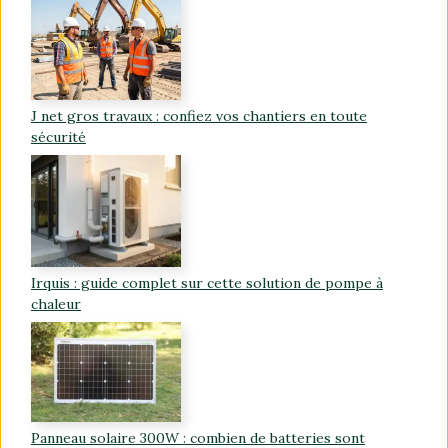
J net gros travaux : confiez vos chantiers en toute
sécurité
Irquis : guide complet sur cette solution de pompe à
chaleur
Panneau solaire 300W : combien de batteries sont