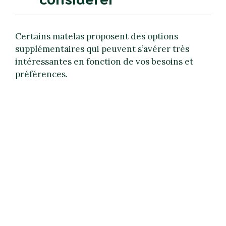
Certains matelas proposent des options
supplémentaires qui peuvent s’avérer très
intéressantes en fonction de vos besoins et
préférences.