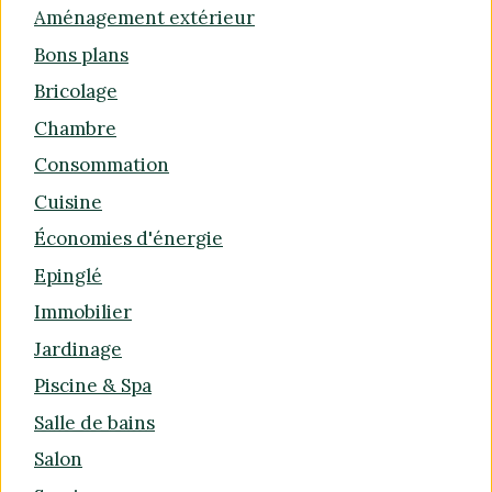
Aménagement extérieur
Bons plans
Bricolage
Chambre
Consommation
Cuisine
Économies d'énergie
Epinglé
Immobilier
Jardinage
Piscine & Spa
Salle de bains
Salon