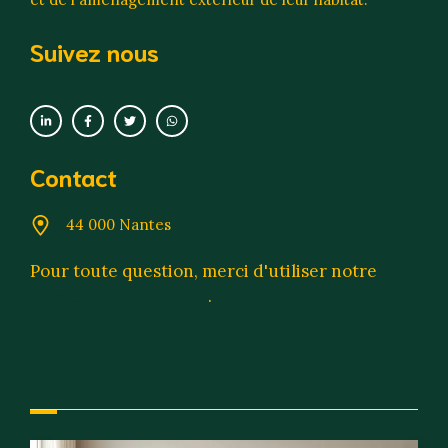
Suivez nous
Contact
44 000 Nantes
Pour toute question, merci d'utiliser notre
formulaire de contact
.