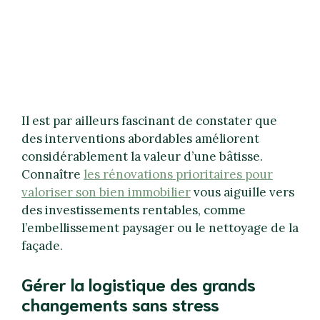
Il est par ailleurs fascinant de constater que
des interventions abordables améliorent
considérablement la valeur d’une bâtisse.
Connaître
les rénovations prioritaires pour
valoriser son bien immobilier
vous aiguille vers
des investissements rentables, comme
l’embellissement paysager ou le nettoyage de la
façade.
Gérer la logistique des grands
changements sans stress