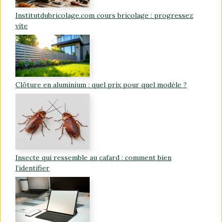
Institutdubricolage.com cours bricolage : progressez
vite
Clôture en aluminium : quel prix pour quel modèle ?
Insecte qui ressemble au cafard : comment bien
l’identifier