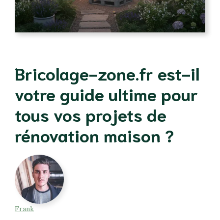
Bricolage-zone.fr est-il
votre guide ultime pour
tous vos projets de
rénovation maison ?
Frank