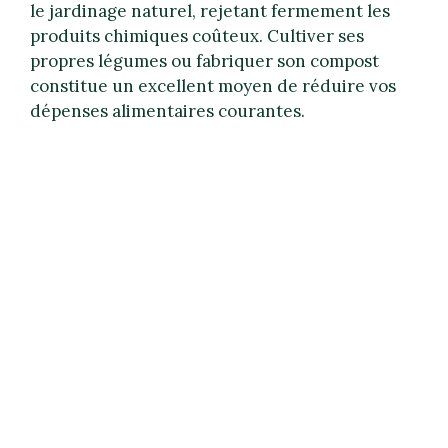
le jardinage naturel, rejetant fermement les
produits chimiques coûteux. Cultiver ses
propres légumes ou fabriquer son compost
constitue un excellent moyen de réduire vos
dépenses alimentaires courantes.