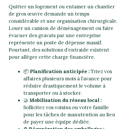
Quitter un logement ou entamer un chantier
de gros œuvre demande un temps
considérable et une organisation chirurgicale.
Louer un camion de déménagement ou faire
évacuer des gravats par une entreprise
représente un poste de dépense massif.
Pourtant, des solutions d’entraide existent
pour alléger cette charge financière.
📦
Planification anticipée :
Triez vos
affaires plusieurs mois à l’avance pour
réduire drastiquement le volume à
transporter ou à stocker.
🤝
Mobilisation du réseau local :
Sollicitez vos voisins ou votre famille
pour les tâches de manutention au lieu
de payer une équipe dédiée.