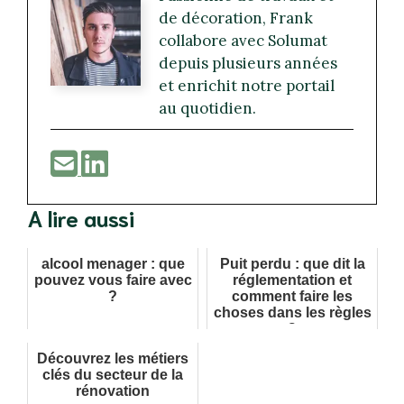
de décoration, Frank
collabore avec Solumat
depuis plusieurs années
et enrichit notre portail
au quotidien.
A lire aussi
alcool menager​ : que
Puit perdu : que dit la
pouvez vous faire avec
réglementation et
?
comment faire les
choses dans les règles
?
Découvrez les métiers
clés du secteur de la
rénovation