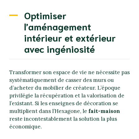
Optimiser
l’aménagement
intérieur et extérieur
avec ingéniosité
Transformer son espace de vie ne nécessite pas
systématiquement de casser des murs ou
d’acheter du mobilier de créateur. L’époque
privilégie la récupération et la valorisation de
l’existant. Si les enseignes de décoration se
multiplient dans l’Hexagone, le
fait-maison
reste incontestablement la solution la plus
économique.