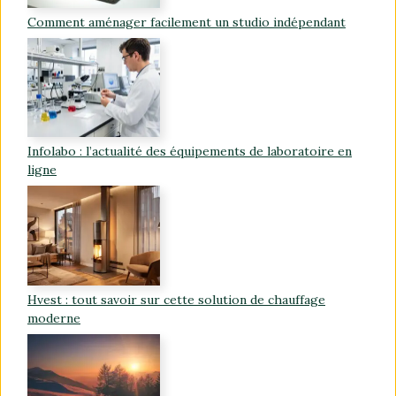
Comment aménager facilement un studio indépendant
Infolabo : l’actualité des équipements de laboratoire en
ligne
Hvest : tout savoir sur cette solution de chauffage
moderne