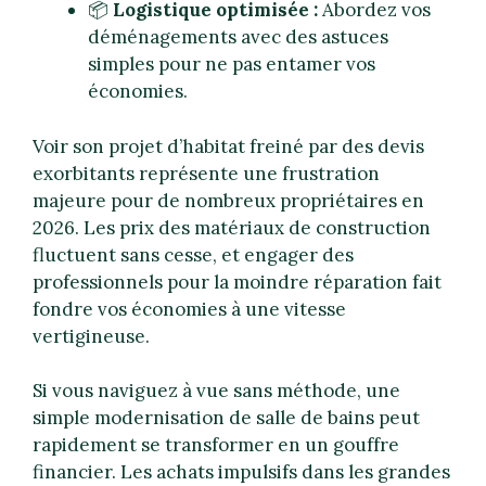
📦
Logistique optimisée :
Abordez vos
déménagements avec des astuces
simples pour ne pas entamer vos
économies.
Voir son projet d’habitat freiné par des devis
exorbitants représente une frustration
majeure pour de nombreux propriétaires en
2026. Les prix des matériaux de construction
fluctuent sans cesse, et engager des
professionnels pour la moindre réparation fait
fondre vos économies à une vitesse
vertigineuse.
Si vous naviguez à vue sans méthode, une
simple modernisation de salle de bains peut
rapidement se transformer en un gouffre
financier. Les achats impulsifs dans les grandes