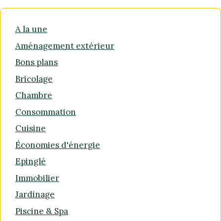
A la une
Aménagement extérieur
Bons plans
Bricolage
Chambre
Consommation
Cuisine
Économies d'énergie
Epinglé
Immobilier
Jardinage
Piscine & Spa