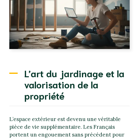
L’art du jardinage et la
valorisation de la
propriété
L’espace extérieur est devenu une véritable
pièce de vie supplémentaire. Les Français
portent un engouement sans précédent pour