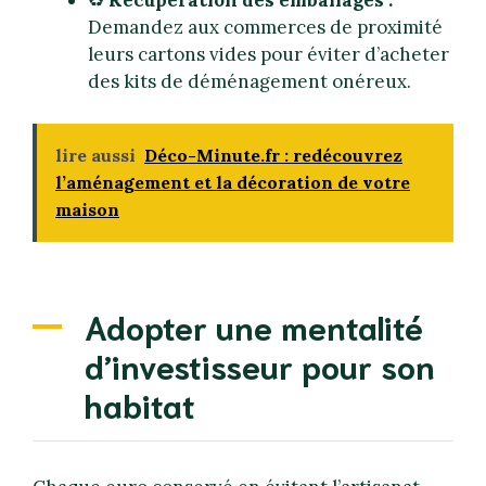
♻️
Récupération des emballages :
Demandez aux commerces de proximité
leurs cartons vides pour éviter d’acheter
des kits de déménagement onéreux.
lire aussi
Déco-Minute.fr : redécouvrez
l’aménagement et la décoration de votre
maison
Adopter une mentalité
d’investisseur pour son
habitat