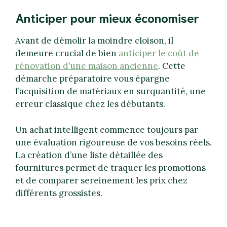
Anticiper pour mieux économiser
Avant de démolir la moindre cloison, il
demeure crucial de bien
anticiper le coût de
rénovation d’une maison ancienne
. Cette
démarche préparatoire vous épargne
l’acquisition de matériaux en surquantité, une
erreur classique chez les débutants.
Un achat intelligent commence toujours par
une évaluation rigoureuse de vos besoins réels.
La création d’une liste détaillée des
fournitures permet de traquer les promotions
et de comparer sereinement les prix chez
différents grossistes.