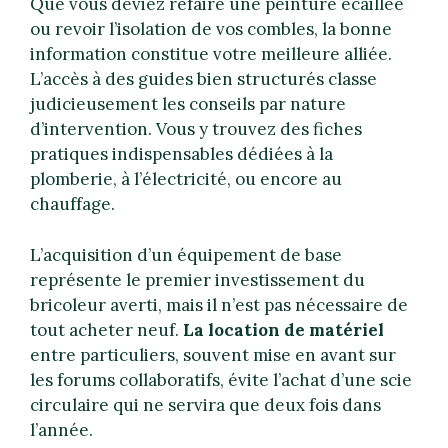
Que vous deviez refaire une peinture écaillée
ou revoir l’isolation de vos combles, la bonne
information constitue votre meilleure alliée.
L’accès à des guides bien structurés classe
judicieusement les conseils par nature
d’intervention. Vous y trouvez des fiches
pratiques indispensables dédiées à la
plomberie, à l’électricité, ou encore au
chauffage.
L’acquisition d’un équipement de base
représente le premier investissement du
bricoleur averti, mais il n’est pas nécessaire de
tout acheter neuf.
La location de matériel
entre particuliers, souvent mise en avant sur
les forums collaboratifs, évite l’achat d’une scie
circulaire qui ne servira que deux fois dans
l’année.