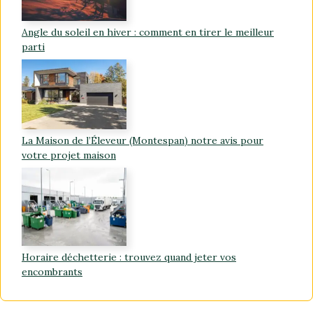
Angle du soleil en hiver : comment en tirer le meilleur
parti
La Maison de l’Éleveur (Montespan) notre avis pour
votre projet maison
Horaire déchetterie : trouvez quand jeter vos
encombrants