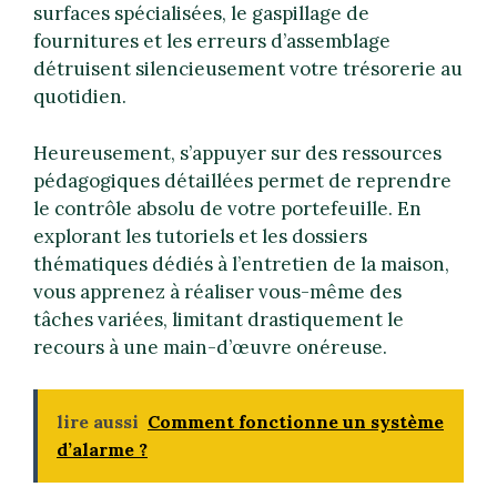
surfaces spécialisées, le gaspillage de
fournitures et les erreurs d’assemblage
détruisent silencieusement votre trésorerie au
quotidien.
Heureusement, s’appuyer sur des ressources
pédagogiques détaillées permet de reprendre
le contrôle absolu de votre portefeuille. En
explorant les tutoriels et les dossiers
thématiques dédiés à l’entretien de la maison,
vous apprenez à réaliser vous-même des
tâches variées, limitant drastiquement le
recours à une main-d’œuvre onéreuse.
lire aussi
Comment fonctionne un système
d’alarme ?