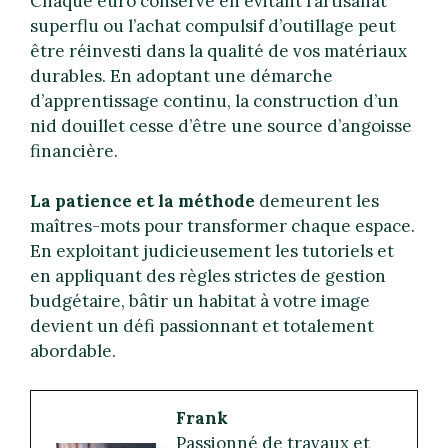
Chaque euro conservé en évitant l’artisanat
superflu ou l’achat compulsif d’outillage peut
être réinvesti dans la qualité de vos matériaux
durables. En adoptant une démarche
d’apprentissage continu, la construction d’un
nid douillet cesse d’être une source d’angoisse
financière.
La patience et la méthode
demeurent les
maîtres-mots pour transformer chaque espace.
En exploitant judicieusement les tutoriels et
en appliquant des règles strictes de gestion
budgétaire, bâtir un habitat à votre image
devient un défi passionnant et totalement
abordable.
Frank
Passionné de travaux et