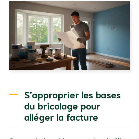
S’approprier les bases
du bricolage pour
alléger la facture