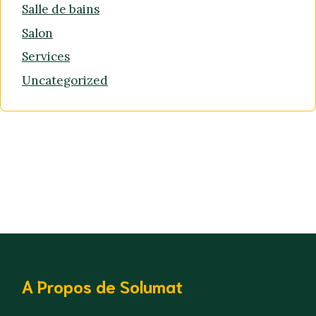
Salle de bains
Salon
Services
Uncategorized
A Propos de Solumat