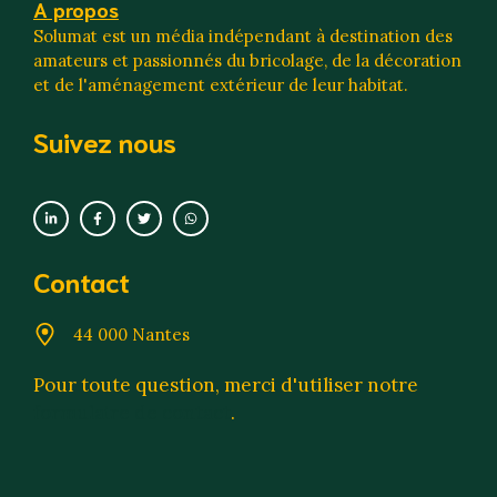
A propos
Solumat est un média indépendant à destination des
amateurs et passionnés du bricolage, de la décoration
et de l'aménagement extérieur de leur habitat.
Suivez nous
Contact
44 000 Nantes
Pour toute question, merci d'utiliser notre
formulaire de contact
.