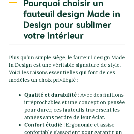
Pourquoi choisir un
fauteuil design Made in
Design pour sublimer
votre intérieur
Plus qu’un simple siège, le fauteuil design Made
in Design est une véritable signature de style.
Voici les raisons essentielles qui font de ces
modèles un choix privilégié :
Qualité et durabilité :
Avec des finitions
irréprochables et une conception pensée
pour durer, ces fauteuils traversent les
années sans perdre de leur éclat.
Confort étudié :
Ergonomie et assise
confortable s’associent pour garantir un