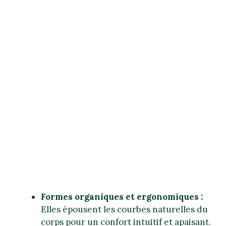
Formes organiques et ergonomiques :
Elles épousent les courbes naturelles du
corps pour un confort intuitif et apaisant.