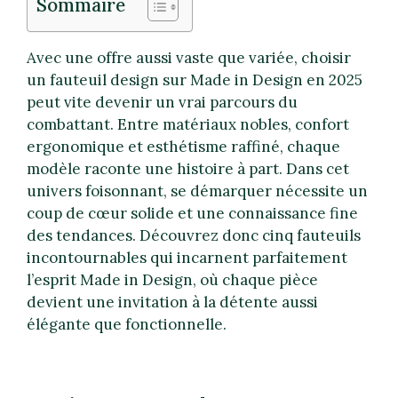
Sommaire
Avec une offre aussi vaste que variée, choisir
un fauteuil design sur Made in Design en 2025
peut vite devenir un vrai parcours du
combattant. Entre matériaux nobles, confort
ergonomique et esthétisme raffiné, chaque
modèle raconte une histoire à part. Dans cet
univers foisonnant, se démarquer nécessite un
coup de cœur solide et une connaissance fine
des tendances. Découvrez donc cinq fauteuils
incontournables qui incarnent parfaitement
l’esprit Made in Design, où chaque pièce
devient une invitation à la détente aussi
élégante que fonctionnelle.