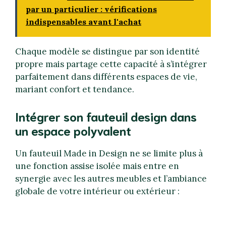
par un particulier : vérifications
indispensables avant l'achat
Chaque modèle se distingue par son identité
propre mais partage cette capacité à s’intégrer
parfaitement dans différents espaces de vie,
mariant confort et tendance.
Intégrer son fauteuil design dans
un espace polyvalent
Un fauteuil Made in Design ne se limite plus à
une fonction assise isolée mais entre en
synergie avec les autres meubles et l’ambiance
globale de votre intérieur ou extérieur :