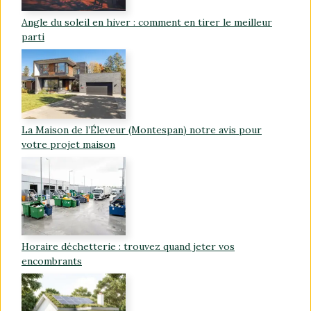
Angle du soleil en hiver : comment en tirer le meilleur
parti
La Maison de l’Éleveur (Montespan) notre avis pour
votre projet maison
Horaire déchetterie : trouvez quand jeter vos
encombrants