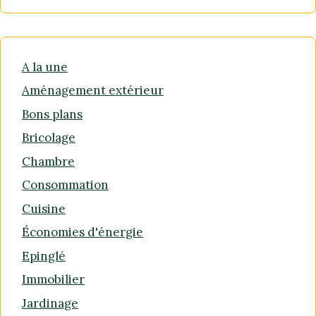
A la une
Aménagement extérieur
Bons plans
Bricolage
Chambre
Consommation
Cuisine
Économies d'énergie
Epinglé
Immobilier
Jardinage