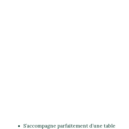
S’accompagne parfaitement d’une table