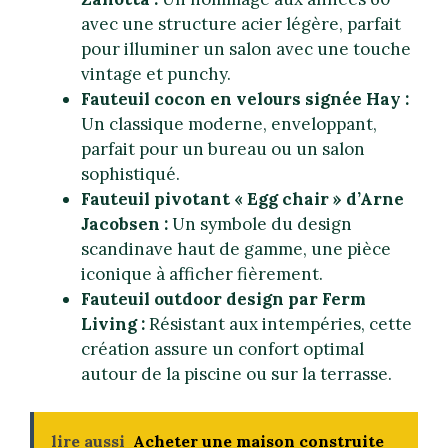
avec une structure acier légère, parfait
pour illuminer un salon avec une touche
vintage et punchy.
Fauteuil cocon en velours signée Hay :
Un classique moderne, enveloppant,
parfait pour un bureau ou un salon
sophistiqué.
Fauteuil pivotant « Egg chair » d’Arne
Jacobsen :
Un symbole du design
scandinave haut de gamme, une pièce
iconique à afficher fièrement.
Fauteuil outdoor design par Ferm
Living :
Résistant aux intempéries, cette
création assure un confort optimal
autour de la piscine ou sur la terrasse.
lire aussi
Acheter une maison construite