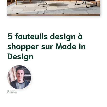
5 fauteuils design à
shopper sur Made in
Design
Frank