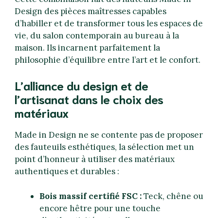
Design des pièces maîtresses capables
d’habiller et de transformer tous les espaces de
vie, du salon contemporain au bureau à la
maison. Ils incarnent parfaitement la
philosophie d’équilibre entre l’art et le confort.
L’alliance du design et de
l’artisanat dans le choix des
matériaux
Made in Design ne se contente pas de proposer
des fauteuils esthétiques, la sélection met un
point d’honneur à utiliser des matériaux
authentiques et durables :
Bois massif certifié FSC :
Teck, chêne ou
encore hêtre pour une touche