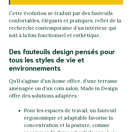
Cette évolution se traduit par des fauteuils
confortables, élégants et pratiques, reflet de la
recherche contemporaine d’un intérieur qui
soit à la fois fonctionnel et esthétique.
Des fauteuils design pensés pour
tous les styles de vie et
environnements
Qu’il s’agisse d’un home office, d’une terrasse
aménagée ou d’un coin salon, Made in Design
offre des solutions adaptées :
Pour les espaces de travail, un fauteuil
ergonomique et adaptable favorise la
concentration et la posture, comme