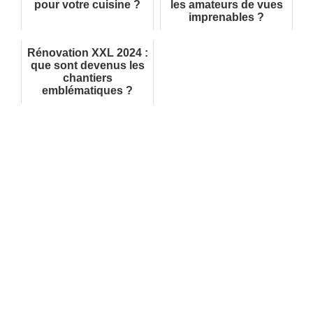
pour votre cuisine ?
les amateurs de vues
imprenables ?
Rénovation XXL 2024 :
que sont devenus les
chantiers
emblématiques ?