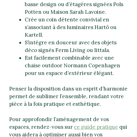
basse design ou d’étagères signées Pols
Potten ou Maison Sarah Lavoine.
Crée un coin détente convivial en
s’associant à des luminaires Hartô ou
Kartell.
S’intègre en douceur avec des objets
déco signés Ferm Living ou Iittala.
Est facilement combinable avec une
chaise outdoor Normann Copenhagen
pour un espace d’extérieur élégant.
Penser la disposition dans un esprit d’harmonie
permet de sublimer l’ensemble, rendant votre
pièce à la fois pratique et esthétique.
Pour approfondir l’aménagement de vos
espaces, rendez-vous sur
ce guide pratique
qui
vous aidera à optimiser aussi bien vos