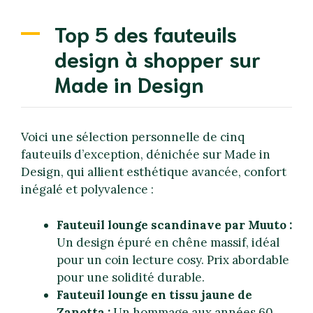
Top 5 des fauteuils
design à shopper sur
Made in Design
Voici une sélection personnelle de cinq
fauteuils d’exception, dénichée sur Made in
Design, qui allient esthétique avancée, confort
inégalé et polyvalence :
Fauteuil lounge scandinave par Muuto :
Un design épuré en chêne massif, idéal
pour un coin lecture cosy. Prix abordable
pour une solidité durable.
Fauteuil lounge en tissu jaune de
Zanotta :
Un hommage aux années 60