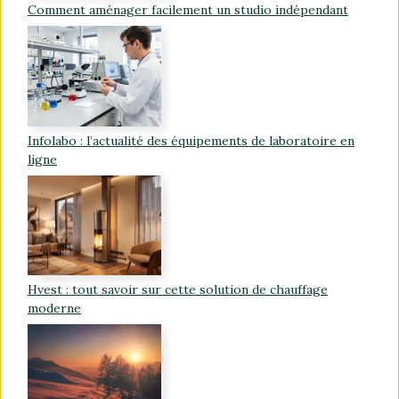
Comment aménager facilement un studio indépendant
Infolabo : l’actualité des équipements de laboratoire en
ligne
Hvest : tout savoir sur cette solution de chauffage
moderne