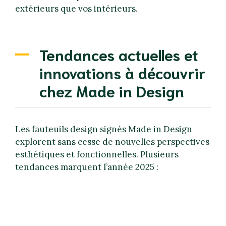
extérieurs que vos intérieurs.
Tendances actuelles et
innovations à découvrir
chez Made in Design
Les fauteuils design signés Made in Design
explorent sans cesse de nouvelles perspectives
esthétiques et fonctionnelles. Plusieurs
tendances marquent l’année 2025 :