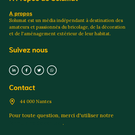
A propos
Solumat est un média indépendant à destination des
amateurs et passionnés du bricolage, de la décoration
et de l'aménagement extérieur de leur habitat.
Suivez nous
Contact
44 000 Nantes
Pour toute question, merci d'utiliser notre
formulaire de contact
.