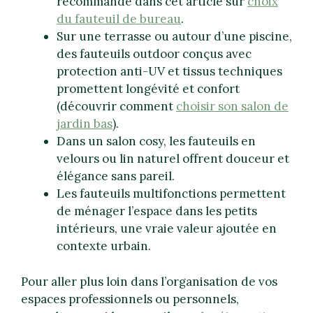
recommandé dans cet article sur
choix
du fauteuil de bureau
.
Sur une terrasse ou autour d’une piscine,
des fauteuils outdoor conçus avec
protection anti-UV et tissus techniques
promettent longévité et confort
(découvrir comment
choisir son salon de
jardin bas
).
Dans un salon cosy, les fauteuils en
velours ou lin naturel offrent douceur et
élégance sans pareil.
Les fauteuils multifonctions permettent
de ménager l’espace dans les petits
intérieurs, une vraie valeur ajoutée en
contexte urbain.
Pour aller plus loin dans l’organisation de vos
espaces professionnels ou personnels,