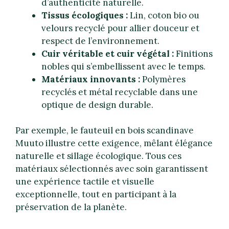
d’authenticité naturelle.
Tissus écologiques :
Lin, coton bio ou
velours recyclé pour allier douceur et
respect de l’environnement.
Cuir véritable et cuir végétal :
Finitions
nobles qui s’embellissent avec le temps.
Matériaux innovants :
Polymères
recyclés et métal recyclable dans une
optique de design durable.
Par exemple, le fauteuil en bois scandinave
Muuto illustre cette exigence, mêlant élégance
naturelle et sillage écologique. Tous ces
matériaux sélectionnés avec soin garantissent
une expérience tactile et visuelle
exceptionnelle, tout en participant à la
préservation de la planète.